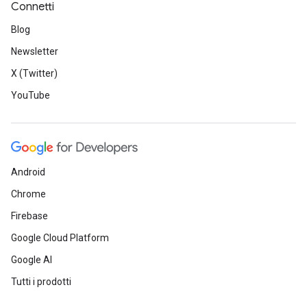
Connetti
Blog
Newsletter
X (Twitter)
YouTube
Android
Chrome
Firebase
Google Cloud Platform
Google AI
Tutti i prodotti