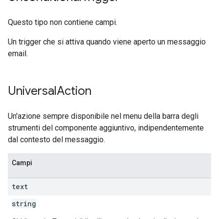
Questo tipo non contiene campi.
Un trigger che si attiva quando viene aperto un messaggio
email.
Universal
Action
Un'azione sempre disponibile nel menu della barra degli
strumenti del componente aggiuntivo, indipendentemente
dal contesto del messaggio.
Campi
text
string