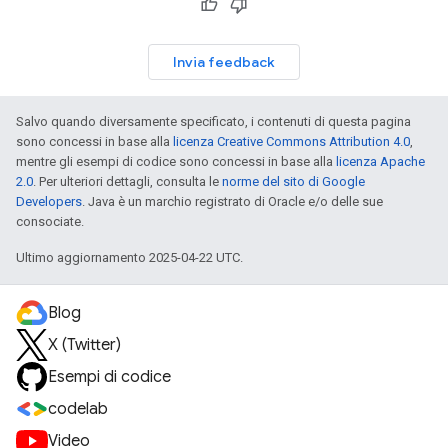
Invia feedback
Salvo quando diversamente specificato, i contenuti di questa pagina
sono concessi in base alla
licenza Creative Commons Attribution 4.0
,
mentre gli esempi di codice sono concessi in base alla
licenza Apache
2.0
. Per ulteriori dettagli, consulta le
norme del sito di Google
Developers
. Java è un marchio registrato di Oracle e/o delle sue
consociate.
Ultimo aggiornamento 2025-04-22 UTC.
Blog
X (Twitter)
Esempi di codice
codelab
Video