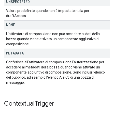
UNSPECIFIED
Valore predefinito quando non è impostato nulla per
draftAccess.
NONE
L'attivatore di composizione non può accedere ai dati della
bozza quando viene attivato un componente aggiuntivo di
composizione.
METADATA
Conferisce all'attivatore di composizione l'autorizzazione per
accedere ai metadati della bozza quando viene attivato un
componente aggiuntivo di composizione. Sono inclusi l'elenco
del pubblico, ad esempio l'elenco A e Cc di una bozza di
messaggio.
Contextual
Trigger