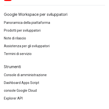
Google Workspace per sviluppatori
Panoramica della piattaforma
Prodotti per sviluppatori
Note di rilascio
Assistenza per gli sviluppatori
Termini di servizio
Strumenti
Console di amministrazione
Dashboard Apps Script
console Google Cloud
Explorer API