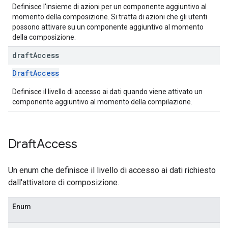
Definisce l'insieme di azioni per un componente aggiuntivo al
momento della composizione. Si tratta di azioni che gli utenti
possono attivare su un componente aggiuntivo al momento
della composizione.
draft
Access
DraftAccess
Definisce il livello di accesso ai dati quando viene attivato un
componente aggiuntivo al momento della compilazione.
Draft
Access
Un enum che definisce il livello di accesso ai dati richiesto
dall'attivatore di composizione.
Enum