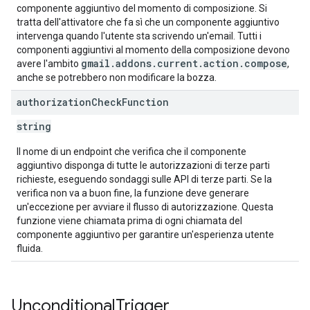
componente aggiuntivo del momento di composizione. Si
tratta dell'attivatore che fa sì che un componente aggiuntivo
intervenga quando l'utente sta scrivendo un'email. Tutti i
componenti aggiuntivi al momento della composizione devono
gmail.addons.current.action.compose
avere l'ambito
,
anche se potrebbero non modificare la bozza.
authorization
Check
Function
string
Il nome di un endpoint che verifica che il componente
aggiuntivo disponga di tutte le autorizzazioni di terze parti
richieste, eseguendo sondaggi sulle API di terze parti. Se la
verifica non va a buon fine, la funzione deve generare
un'eccezione per avviare il flusso di autorizzazione. Questa
funzione viene chiamata prima di ogni chiamata del
componente aggiuntivo per garantire un'esperienza utente
fluida.
Unconditional
Trigger