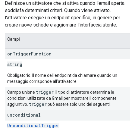
Definisce un attivatore che si attiva quando l'email aperta
soddisfa determinati criteri. Quando viene attivato,
l'attivatore esegue un endpoint specifico, in genere per
creare nuove schede e aggiornare l'interfaccia utente.
Campi
on
Trigger
Function
string
Obbligatorio. Il nome dell'endpoint da chiamare quando un
messaggio corrisponde all'attivatore.
trigger
Campo unione
. Il tipo di attivatore determina le
condizioni utilizzate da Gmail per mostrare il componente
trigger
aggiuntivo.
può essere solo uno dei seguenti:
unconditional
UnconditionalTrigger