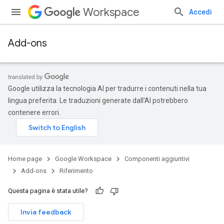
Workspace
Accedi
Add-ons
Google utilizza la tecnologia AI per tradurre i contenuti nella tua
lingua preferita. Le traduzioni generate dall'AI potrebbero
contenere errori.
Home page
Google Workspace
Componenti aggiuntivi
Add-ons
Riferimento
Questa pagina è stata utile?
Invia feedback