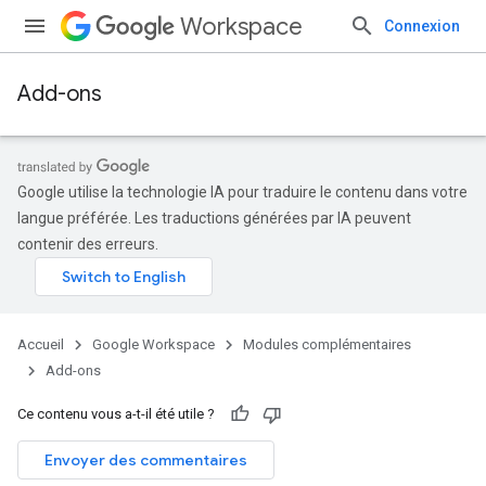
Workspace
Connexion
Add-ons
Google utilise la technologie IA pour traduire le contenu dans votre
langue préférée. Les traductions générées par IA peuvent
contenir des erreurs.
Accueil
Google Workspace
Modules complémentaires
Add-ons
Ce contenu vous a-t-il été utile ?
Envoyer des commentaires