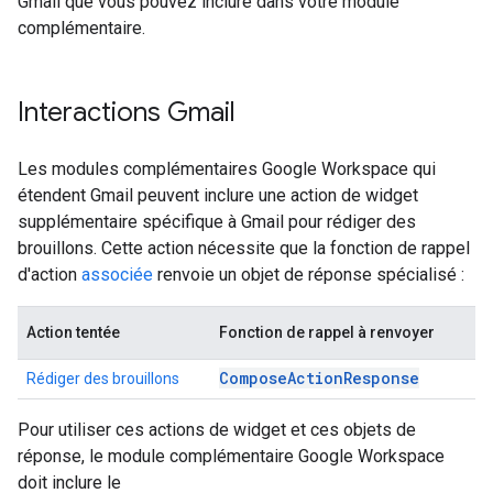
Gmail que vous pouvez inclure dans votre module
complémentaire.
Interactions Gmail
Les modules complémentaires Google Workspace qui
étendent Gmail peuvent inclure une action de widget
supplémentaire spécifique à Gmail pour rédiger des
brouillons. Cette action nécessite que la fonction de rappel
d'action
associée
renvoie un objet de réponse spécialisé :
Action tentée
Fonction de rappel à renvoyer
ComposeActionResponse
Rédiger des brouillons
Pour utiliser ces actions de widget et ces objets de
réponse, le module complémentaire Google Workspace
doit inclure le