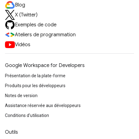
Blog
X (Twitter)
Exemples de code
Ateliers de programmation
Vidéos
Google Workspace for Developers
Présentation de la plate-forme
Produits pour les développeurs
Notes de version
Assistance réservée aux développeurs
Conditions d'utilisation
Outils