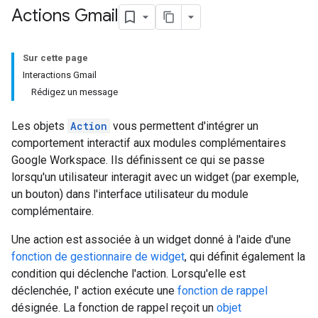
Actions Gmail
Sur cette page
Interactions Gmail
Rédigez un message
Les objets
Action
vous permettent d'intégrer un
comportement interactif aux modules complémentaires
Google Workspace. Ils définissent ce qui se passe
lorsqu'un utilisateur interagit avec un widget (par exemple,
un bouton) dans l'interface utilisateur du module
complémentaire.
Une action est associée à un widget donné à l'aide d'une
fonction de gestionnaire de widget
, qui définit également la
condition qui déclenche l'action. Lorsqu'elle est
déclenchée, l' action exécute une
fonction de rappel
désignée. La fonction de rappel reçoit un
objet