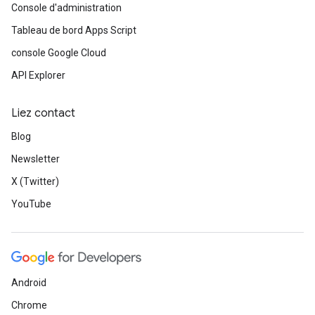
Console d'administration
Tableau de bord Apps Script
console Google Cloud
API Explorer
Liez contact
Blog
Newsletter
X (Twitter)
YouTube
Android
Chrome