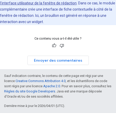
l'interface utilisateur de la fenêtre de rédaction
. Dans ce cas, le module
complémentaire crée une interface de fiche contextuelle à côté de la
fenêtre de rédaction. Ici, un brouillon est généré en réponse à une
interaction avec un widget.
Ce contenu vous a-t-il été utile ?
Envoyer des commentaires
Sauf indication contraire, le contenu de cette page est régi par une
licence
Creative Commons Attribution 4.0
, et les échantillons de code
sont régis par une licence
Apache 2.0
. Pour en savoir plus, consultez les
Règles du site Google Developers
. Java est une marque déposée
d'Oracle et/ou de ses sociétés affiliées.
Dernière mise à jour le 2026/04/01 (UTC).