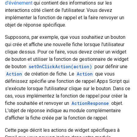
d'événement
qui contient des informations sur les
interactions côté client de l'utilisateur. Vous devez
implémenter la fonction de rappel et la faire renvoyer un
objet de réponse spécifique.
Supposons, par exemple, que vous souhaitiez un bouton
qui crée et affiche une nouvelle fiche lorsque l'utilisateur
clique dessus. Pour ce faire, vous devez créer un widget
de bouton et utiliser la fonction de gestionnaire de widget
de bouton
setOnClickAction(action)
pour définir une
Action
de création de fiche. Le
Action
que vous
définissez spécifie une fonction de rappel Apps Script qui
s'exécute lorsque l'utilisateur clique sur le bouton. Dans ce
cas, vous implémentez la fonction de rappel pour créer la
fiche souhaitée et renvoyer un
ActionResponse
objet.
L'objet de réponse indique au module complémentaire
d'afficher la fiche créée par la fonction de rappel.
Cette page décrit les actions de widget spécifiques à