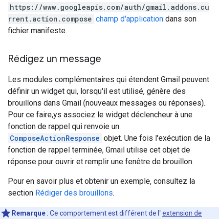
https://www.googleapis.com/auth/gmail.addons.cu
rrent.action.compose
champ d'application
dans son
fichier manifeste.
Rédigez un message
Les modules complémentaires qui étendent Gmail peuvent
définir un widget qui, lorsqu'il est utilisé, génère des
brouillons dans Gmail (nouveaux messages ou réponses).
Pour ce faire,ys associez le widget déclencheur à une
fonction de rappel qui renvoie un
ComposeActionResponse
objet. Une fois l'exécution de la
fonction de rappel terminée, Gmail utilise cet objet de
réponse pour ouvrir et remplir une fenêtre de brouillon.
Pour en savoir plus et obtenir un exemple, consultez la
section
Rédiger des brouillons
.
Remarque
: Ce comportement est différent de l'
extension de