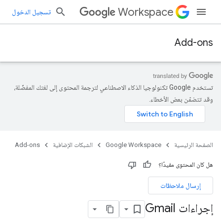
Workspace
تسجيل الدخول
Add-ons
تستخدم Google تكنولوجيا الذكاء الاصطناعي لترجمة المحتوى إلى لغتك المفضّلة،
وقد تتضمّن بعض الأخطاء.
الصفحة الرئيسية
Google Workspace
الشبكات الإضافية
Add-ons
هل كان المحتوى مفيدًا؟
إرسال ملاحظات
إجراءات Gmail