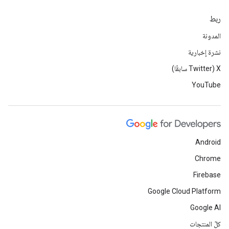
ربط
المدونة
نشرة إخبارية
‫X ‏(Twitter سابقًا)
YouTube
Android
Chrome
Firebase
Google Cloud Platform
Google AI
كلّ المنتجات