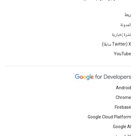
ربط
المدونة
نشرة إخبارية
‫X ‏(Twitter سابقًا)
YouTube
Android
Chrome
Firebase
Google Cloud Platform
Google AI