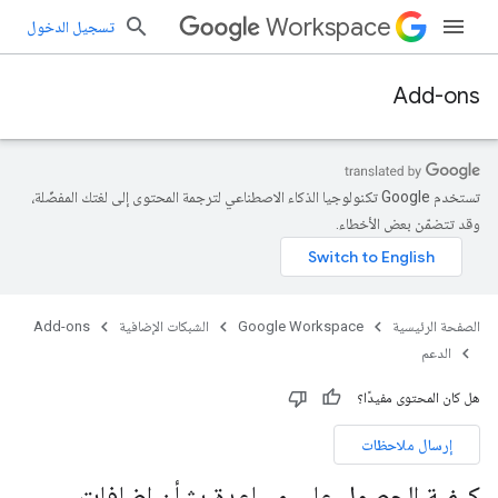
Workspace
تسجيل الدخول
Add-ons
تستخدم Google تكنولوجيا الذكاء الاصطناعي لترجمة المحتوى إلى لغتك المفضّلة،
وقد تتضمّن بعض الأخطاء.
الصفحة الرئيسية
Google Workspace
الشبكات الإضافية
Add-ons
الدعم
هل كان المحتوى مفيدًا؟
إرسال ملاحظات
كيفية الحصول على مساعدة بشأن إضافات