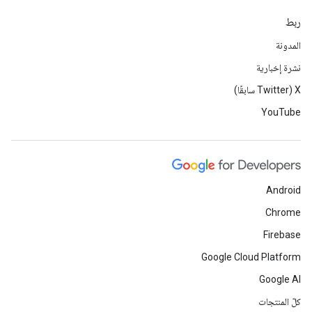
ربط
المدونة
نشرة إخبارية
‫X ‏(Twitter سابقًا)
YouTube
Android
Chrome
Firebase
Google Cloud Platform
Google AI
كلّ المنتجات