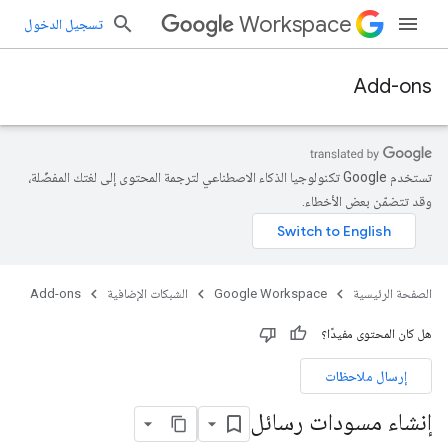
Workspace
تسجيل الدخول
Add-ons
تستخدم Google تكنولوجيا الذكاء الاصطناعي لترجمة المحتوى إلى لغتك المفضّلة،
وقد تتضمّن بعض الأخطاء.
الصفحة الرئيسية
Google Workspace
الشبكات الإضافية
Add-ons
هل كان المحتوى مفيدًا؟
إرسال ملاحظات
إنشاء مسودات رسائل