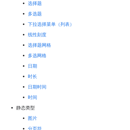
选择题
多选题
下拉选择菜单（列表）
线性刻度
选择题网格
多选网格
日期
时长
日期时间
时间
静态类型
图片
分页符