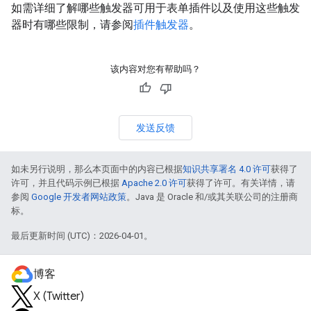
如需详细了解哪些触发器可用于表单插件以及使用这些触发
器时有哪些限制，请参阅
插件触发器
。
该内容对您有帮助吗？
发送反馈
如未另行说明，那么本页面中的内容已根据
知识共享署名 4.0 许可
获得了
许可，并且代码示例已根据
Apache 2.0 许可
获得了许可。有关详情，请
参阅
Google 开发者网站政策
。Java 是 Oracle 和/或其关联公司的注册商
标。
最后更新时间 (UTC)：2026-04-01。
博客
X (Twitter)