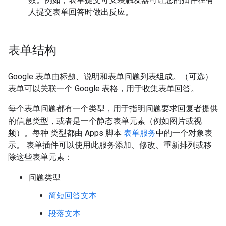
人提交表单回答时做出反应。
表单结构
Google 表单由标题、说明和表单问题列表组成。（可选）
表单可以关联一个 Google 表格，用于收集表单回答。
每个表单问题都有一个类型，用于指明问题要求回复者提供
的信息类型，或者是一个静态表单元素（例如图片或视
频）。每种 类型都由 Apps 脚本
表单服务
中的一个对象表
示。 表单插件可以使用此服务添加、修改、重新排列或移
除这些表单元素：
问题类型
简短回答文本
段落文本