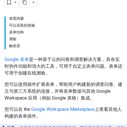
本页内容
可以采取的措施
表单结构
测验
触发器
Google 表单
是一种基于云的问卷和调查解决方案，具有实
时协作功能和强大的工具，可用于自定义表单问题。表单还
可用于创建在线测验。
您可以使用插件扩展表单，帮助用户构建新的调查问卷、建
立与第三方系统的连接，并将表单数据与其他 Google
Workspace 应用（例如 Google 表格）集成。
您可以在 the
Google Workspace Marketplace
上查看其他人
构建的表单插件。