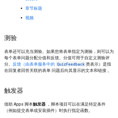
章节标题
视频
测验
表单还可以充当测验。如果您将表单指定为测验，则可以为
每个表单问题分配分值和反馈。分值可用于自定义测验评
分。
反馈（由表单服务中的
QuizFeedback
类表示）是指
在回复者回答关联的表单 问题后向其显示的文本和链接 。
触发器
借助 Apps 脚本
触发器
，脚本项目可以在满足特定条件
（例如提交表单或安装插件）时执行指定函数。