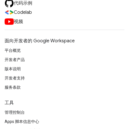
代码示例
Codelab
视频
面向开发者的 Google Workspace
平台概览
开发者产品
版本说明
开发者支持
服务条款
工具
管理控制台
Apps 脚本信息中心