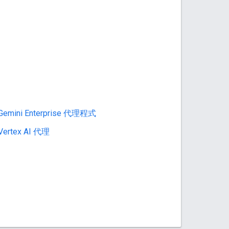
ni Enterprise 代理程式
rtex AI 代理