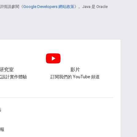
詳情請參閱《
Google Developers 網站政策
》。Java 是 Oracle
研究室
影片
式設計實作體驗
訂閱我們的 YouTube 頻道
結
報