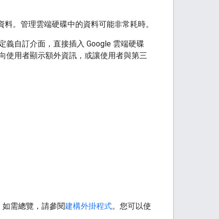
使用者資料。管理雲端硬碟中的資料可能非常耗時。
訂介面，直接插入 Google 雲端硬碟
向使用者顯示額外資訊，或讓使用者與第三
。如需總覽，請參閱
建構外掛程式
。您可以使