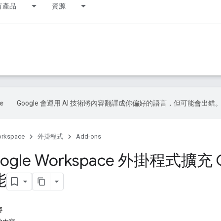
有產品
資源
Google 會運用 AI 技術將內容翻譯成你偏好的語言，但可能會出錯
orkspace
外掛程式
Add-ons
ogle Workspace 外掛程式擴充 
能
容