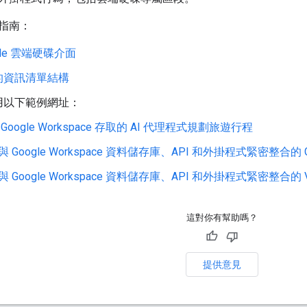
指南：
gle 雲端硬碟介面
的資訊清單結構
用以下範例網址：
Google Workspace 存取的 AI 代理程式規劃旅遊行程
 Google Workspace 資料儲存庫、API 和外掛程式緊密整合的 Gemi
 Google Workspace 資料儲存庫、API 和外掛程式緊密整合的 Ve
這對你有幫助嗎？
提供意見