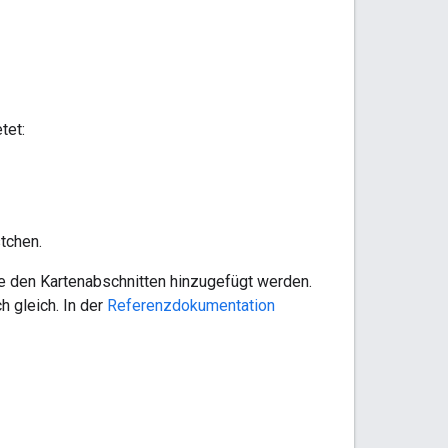
tet:
tchen.
ie den Kartenabschnitten hinzugefügt werden.
 gleich. In der
Referenzdokumentation