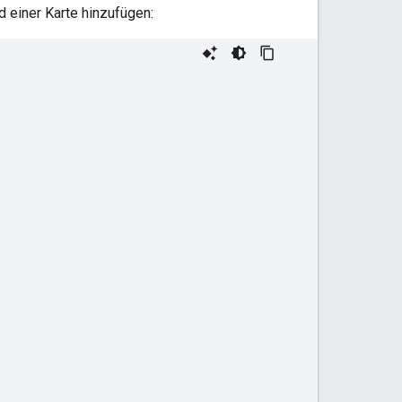
d einer Karte hinzufügen: