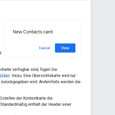
t
halte verfügbar sind, fügen Sie
ilder
hinzu. Eine Übersichtskarte wird nur
 zurückgegeben wird. Andernfalls werden die
rstellen der Kontextkarte die
 Standardmäßig enthält der Header einer