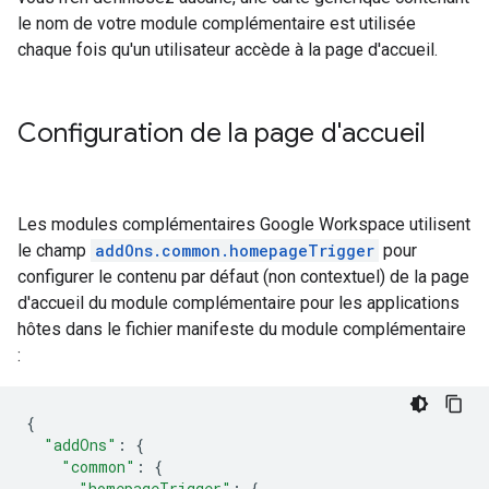
le nom de votre module complémentaire est utilisée
chaque fois qu'un utilisateur accède à la page d'accueil.
Configuration de la page d'accueil
Les modules complémentaires Google Workspace utilisent
le champ
addOns.common.homepageTrigger
pour
configurer le contenu par défaut (non contextuel) de la page
d'accueil du module complémentaire pour les applications
hôtes dans le fichier manifeste
du module complémentaire
:
{
"addOns"
:
{
"common"
:
{
"homepageTrigger"
:
{