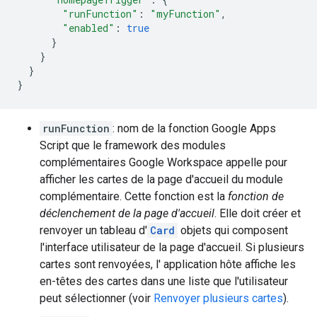
"runFunction"
:
"myFunction"
,
"enabled"
:
true
}
}
}
}
runFunction
: nom de la fonction Google Apps
Script que le framework des modules
complémentaires Google Workspace appelle pour
afficher les cartes de la page d'accueil du module
complémentaire. Cette fonction est la
fonction de
déclenchement de la page d'accueil
. Elle doit créer et
renvoyer un tableau d'
Card
objets qui composent
l'interface utilisateur de la page d'accueil. Si plusieurs
cartes sont renvoyées, l' application hôte affiche les
en-têtes des cartes dans une liste que l'utilisateur
peut sélectionner (voir
Renvoyer plusieurs cartes
).