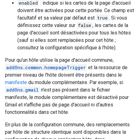
enabled
: indique si les cartes de la page d'accueil
doivent être activées pour cette portée. Ce champ est
facultatif et sa valeur par défaut est
true
. Si vous
définissez cette valeur sur
false
, les cartes de la
page d'accueil sont désactivées pour tous les hôtes
(sauf si elles sont remplacées pour cet hôte ;
consultez la configuration spécifique à l'hôte).
Pour qu'un hôte utilise la page d'accueil commune,
addOns.common.homepageTrigger
et la ressource de
premier niveau de l'hôte doivent être présents dans le
manifeste
du module complémentaire. Par exemple, si
addOns.gmail
n'est pas présent dans le fichier
manifeste, le module complémentaire est désactivé pour
Gmail et n'affiche pas de page d'accueil ni d'autres
fonctionnalités dans cet hôte.
En plus de la configuration commune, des remplacements
par hôte de structure identique sont disponibles dans la