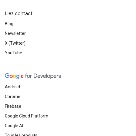
Liez contact
Blog
Newsletter
X (Twitter)
YouTube
Android
Chrome
Firebase
Google Cloud Platform
Google AI
Tous les produits