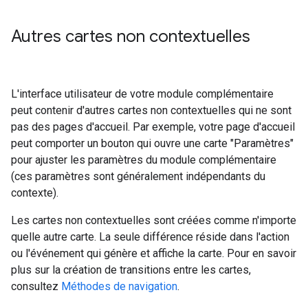
Autres cartes non contextuelles
L'interface utilisateur de votre module complémentaire
peut contenir d'autres cartes non contextuelles qui ne sont
pas des pages d'accueil. Par exemple, votre page d'accueil
peut comporter un bouton qui ouvre une carte "Paramètres"
pour ajuster les paramètres du module complémentaire
(ces paramètres sont généralement indépendants du
contexte).
Les cartes non contextuelles sont créées comme n'importe
quelle autre carte. La seule différence réside dans l'action
ou l'événement qui génère et affiche la carte. Pour en savoir
plus sur la création de transitions entre les cartes,
consultez
Méthodes de navigation
.