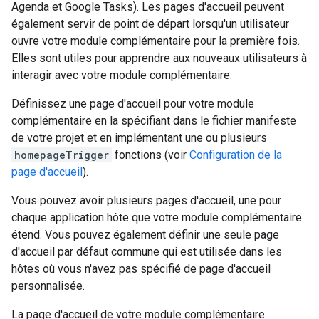
Agenda et Google Tasks). Les pages d'accueil peuvent
également servir de point de départ lorsqu'un utilisateur
ouvre votre module complémentaire pour la première fois.
Elles sont utiles pour apprendre aux nouveaux utilisateurs à
interagir avec votre module complémentaire.
Définissez une page d'accueil pour votre module
complémentaire en la spécifiant dans le fichier manifeste
de votre projet et en implémentant une ou plusieurs
homepageTrigger
fonctions (voir
Configuration de la
page d'accueil
).
Vous pouvez avoir plusieurs pages d'accueil, une pour
chaque application hôte que votre module complémentaire
étend. Vous pouvez également définir une seule page
d'accueil par défaut commune qui est utilisée dans les
hôtes où vous n'avez pas spécifié de page d'accueil
personnalisée.
La page d'accueil de votre module complémentaire