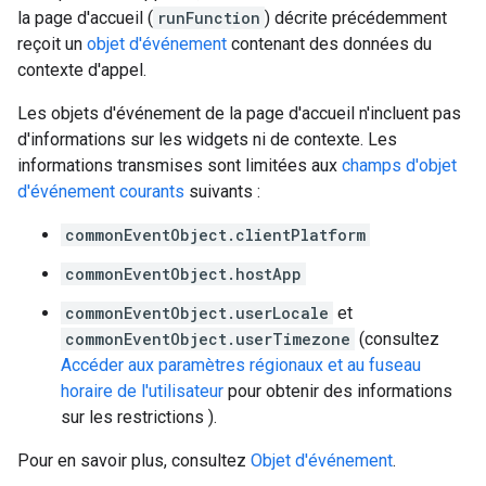
la page d'accueil (
runFunction
) décrite précédemment
reçoit un
objet d'événement
contenant des données du
contexte d'appel.
Les objets d'événement de la page d'accueil n'incluent pas
d'informations sur les widgets ni de contexte. Les
informations transmises sont limitées aux
champs d'objet
d'événement courants
suivants :
commonEventObject.clientPlatform
commonEventObject.hostApp
commonEventObject.userLocale
et
commonEventObject.userTimezone
(consultez
Accéder aux paramètres régionaux et au fuseau
horaire de l'utilisateur
pour obtenir des informations
sur les restrictions ).
Pour en savoir plus, consultez
Objet d'événement
.