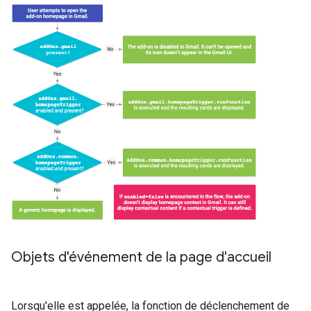
Objets d'événement de la page d'accueil
Lorsqu'elle est appelée, la fonction de déclenchement de