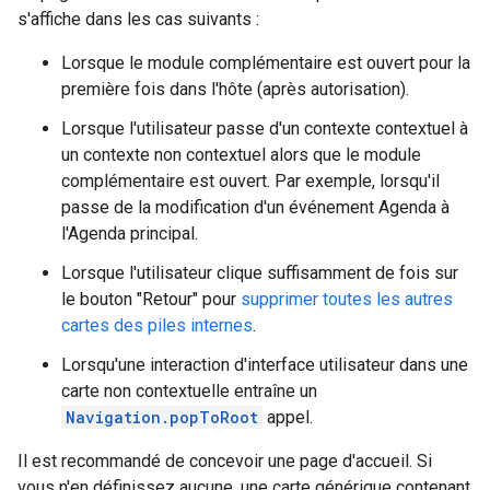
s'affiche dans les cas suivants :
Lorsque le module complémentaire est ouvert pour la
première fois dans l'hôte (après autorisation).
Lorsque l'utilisateur passe d'un contexte contextuel à
un contexte non contextuel alors que le module
complémentaire est ouvert. Par exemple, lorsqu'il
passe de la modification d'un événement Agenda à
l'Agenda principal.
Lorsque l'utilisateur clique suffisamment de fois sur
le bouton "Retour" pour
supprimer toutes les autres
cartes des piles internes
.
Lorsqu'une interaction d'interface utilisateur dans une
carte non contextuelle entraîne un
Navigation.popToRoot
appel.
Il est recommandé de concevoir une page d'accueil. Si
vous n'en définissez aucune, une carte générique contenant