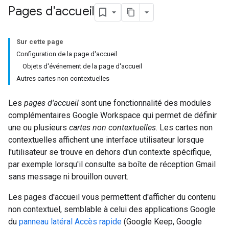
Pages d'accueil
Sur cette page
Configuration de la page d'accueil
Objets d'événement de la page d'accueil
Autres cartes non contextuelles
Les
pages d'accueil
sont une fonctionnalité des modules
complémentaires Google Workspace qui permet de définir
une ou plusieurs
cartes non contextuelles
. Les cartes non
contextuelles affichent une interface utilisateur lorsque
l'utilisateur se trouve en dehors d'un contexte spécifique,
par exemple lorsqu'il consulte sa boîte de réception Gmail
sans message ni brouillon ouvert.
Les pages d'accueil vous permettent d'afficher du contenu
non contextuel, semblable à celui des applications Google
du
panneau latéral Accès rapide
(Google Keep, Google