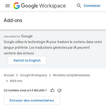
Workspace
Connexion
Add-ons
Google utilise la technologie IA pour traduire le contenu dans votre
langue préférée. Les traductions générées par IA peuvent
contenir des erreurs.
Accueil
Google Workspace
Modules complémentaires
Add-ons
Ce contenu vous a-t-il été utile ?
Envoyer des commentaires