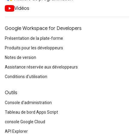
Vidéos
Google Workspace for Developers
Présentation de la plate-forme
Produits pour les développeurs
Notes de version
Assistance réservée aux développeurs
Conditions d'utilisation
Outils
Console d'administration
Tableau de bord Apps Script
console Google Cloud
API Explorer