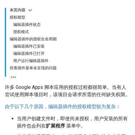
本页内容
授权模型
编辑器插件状态
授权模式
编辑器插件的授权生命周期
编辑器插件已安装
编辑器插件已打开
用户运行编辑器插件
排查插件菜单未呈现的问题
许多 Google Apps 脚本应用的授权过程都很简单。当有人
尝试使用脚本项目时，该项目会请求所需的任何缺失权限。
由于以下几个原因，编辑器插件的授权模型较为复杂
：
当用户创建文件时，即使尚未授权，用户安装的所有
插件也会列在
扩展程序
菜单中。