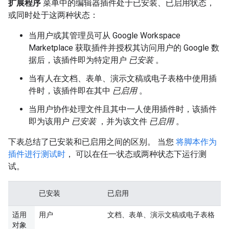
扩展程序
菜单中的编辑器插件处于已安装、已启用状态，
或同时处于这两种状态：
当用户或其管理员可从 Google Workspace
Marketplace 获取插件并授权其访问用户的 Google 数
据后，该插件即为特定用户
已安装
。
当有人在文档、表单、演示文稿或电子表格中使用插
件时，该插件即在其中
已启用
。
当用户协作处理文件且其中一人使用插件时，该插件
即为该用户
已安装
，并为该文件
已启用
。
下表总结了已安装和已启用之间的区别。 当您
将脚本作为
插件进行测试时
， 可以在任一状态或两种状态下运行测
试。
已安装
已启用
适用
用户
文档、表单、演示文稿或电子表格
对象