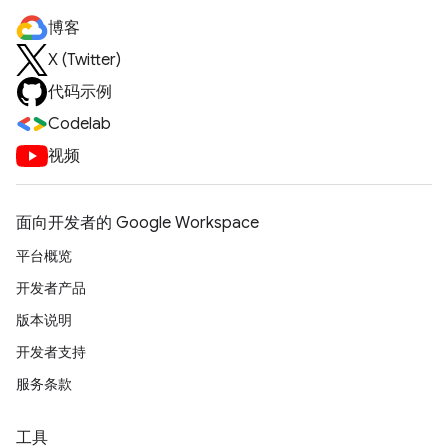
博客
X (Twitter)
代码示例
Codelab
视频
面向开发者的 Google Workspace
平台概览
开发者产品
版本说明
开发者支持
服务条款
工具