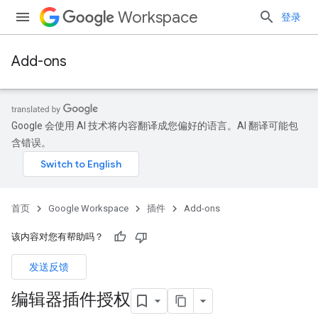
Workspace
登录
Add-ons
Google 会使用 AI 技术将内容翻译成您偏好的语言。AI 翻译可能包
含错误。
首页
Google Workspace
插件
Add-ons
该内容对您有帮助吗？
发送反馈
编辑器插件授权