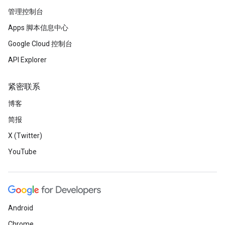
管理控制台
Apps 脚本信息中心
Google Cloud 控制台
API Explorer
紧密联系
博客
简报
X (Twitter)
YouTube
Android
Chrome