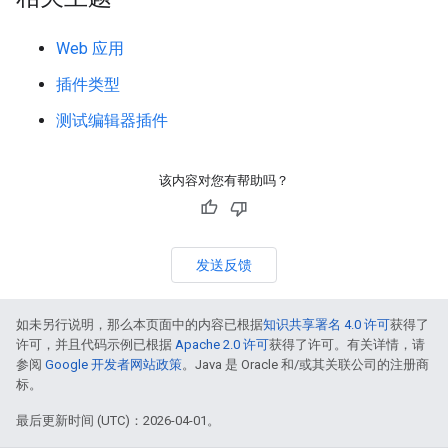
Web 应用
插件类型
测试编辑器插件
该内容对您有帮助吗？
发送反馈
如未另行说明，那么本页面中的内容已根据
知识共享署名 4.0 许可
获得了
许可，并且代码示例已根据
Apache 2.0 许可
获得了许可。有关详情，请
参阅
Google 开发者网站政策
。Java 是 Oracle 和/或其关联公司的注册商
标。
最后更新时间 (UTC)：2026-04-01。