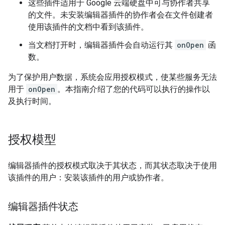
这些插件适用于 Google 云端硬盘中可与协作者共享
的文件。未安装编辑器插件的协作者会在文件创建者
使用该插件的文档中看到该插件。
当文档打开时，编辑器插件会自动运行其
onOpen
函
数。
为了保护用户数据，系统会应用授权模式，使某些服务无法
用于
onOpen
。本指南介绍了您的代码可以执行的操作以
及执行时间。
授权模型
编辑器插件的授权模式取决于其状态，而其状态取决于使用
该插件的用户：安装该插件的用户或协作者。
编辑器插件状态