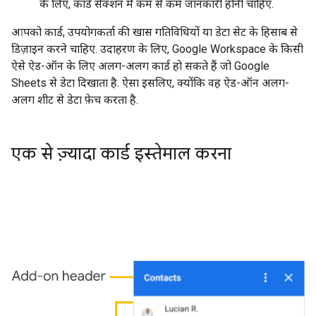
के लिए, कार्ड सेक्शन में कम से कम जानकारी होनी चाहिए.
आपको कार्ड, उपयोगकर्ता की खास गतिविधियों या डेटा सेट के हिसाब से
डिज़ाइन करने चाहिए. उदाहरण के लिए, Google Workspace के किसी
ऐसे ऐड-ऑन के लिए अलग-अलग कार्ड हो सकते हैं जो Google
Sheets से डेटा दिखाता है. ऐसा इसलिए, क्योंकि वह ऐड-ऑन अलग-
अलग शीट से डेटा फ़ेच करता है.
एक से ज़्यादा कार्ड इस्तेमाल करना