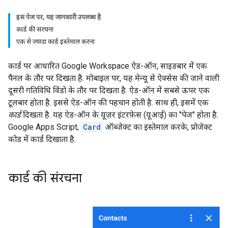
इस पेज पर, यह जानकारी उपलब्ध है
कार्ड की संरचना
एक से ज़्यादा कार्ड इस्तेमाल करना
कार्ड पर आधारित Google Workspace ऐड-ऑन, साइडबार में एक
पैनल के तौर पर दिखता है. मोबाइल पर, यह मेन्यू से ऐक्सेस की जाने वाली
दूसरी गतिविधि विंडो के तौर पर दिखता है. ऐड-ऑन में सबसे ऊपर एक
टूलबार होता है. इससे ऐड-ऑन की पहचान होती है. साथ ही, इसमें एक
कार्ड
दिखता है. यह ऐड-ऑन के यूज़र इंटरफ़ेस (यूआई) का "पेज" होता है.
Google Apps Script,
Card
ऑब्जेक्ट का इस्तेमाल करके, प्रोजेक्ट
कोड में कार्ड दिखाता है.
कार्ड की संरचना