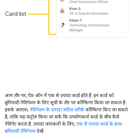
आम तौर पर, ऐड-ऑन में एक से ज़्यादा कार्ड होते हैं. इन कार्ड को
बुनियादी नेविगेशन के लिए सूची के तौर पर कॉन्फ़िगर किया जा सकता है.
इसके अलावा,
नेविगेशन के ज़्यादा जटिल तरीके
कॉन्फ़िगर किए जा सकते
हैं, ताकि यह कंट्रोल किया जा सके कि उपयोगकर्ता कार्ड के बीच कैसे
नेविगेट करता है. ज़्यादा जानकारी के लिए,
एक से ज़्यादा कार्ड के साथ
बुनियादी नेविगेशन
देखें.