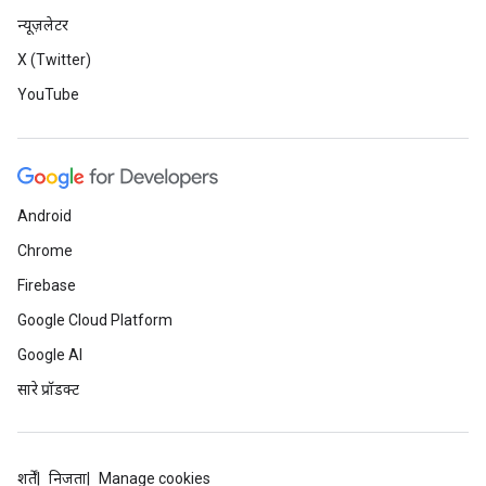
न्यूज़लेटर
X (Twitter)
YouTube
Android
Chrome
Firebase
Google Cloud Platform
Google AI
सारे प्रॉडक्ट
शर्तें
निजता
Manage cookies