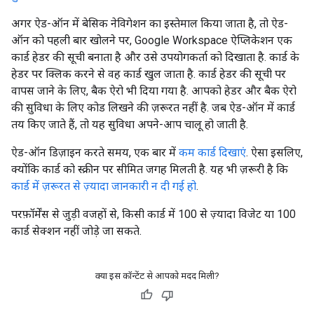
अगर ऐड-ऑन में बेसिक नेविगेशन का इस्तेमाल किया जाता है, तो ऐड-
ऑन को पहली बार खोलने पर, Google Workspace ऐप्लिकेशन एक
कार्ड हेडर की सूची बनाता है और उसे उपयोगकर्ता को दिखाता है. कार्ड के
हेडर पर क्लिक करने से वह कार्ड खुल जाता है. कार्ड हेडर की सूची पर
वापस जाने के लिए, बैक ऐरो भी दिया गया है. आपको हेडर और बैक ऐरो
की सुविधा के लिए कोड लिखने की ज़रूरत नहीं है. जब ऐड-ऑन में कार्ड
तय किए जाते हैं, तो यह सुविधा अपने-आप चालू हो जाती है.
ऐड-ऑन डिज़ाइन करते समय, एक बार में
कम कार्ड दिखाएं
. ऐसा इसलिए,
क्योंकि कार्ड को स्क्रीन पर सीमित जगह मिलती है. यह भी ज़रूरी है कि
कार्ड में ज़रूरत से ज़्यादा जानकारी न दी गई हो
.
परफ़ॉर्मेंस से जुड़ी वजहों से, किसी कार्ड में 100 से ज़्यादा विजेट या 100
कार्ड सेक्शन नहीं जोड़े जा सकते.
क्या इस कॉन्टेंट से आपको मदद मिली?