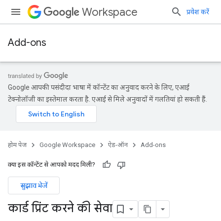
Workspace
प्रवेश करें
Add-ons
Google आपकी पसंदीदा भाषा में कॉन्टेंट का अनुवाद करने के लिए, एआई
टेक्नोलॉजी का इस्तेमाल करता है. एआई से मिले अनुवादों में गलतियां हो सकती हैं.
होम पेज
Google Workspace
ऐड-ऑन
Add-ons
क्या इस कॉन्टेंट से आपको मदद मिली?
सुझाव भेजें
कार्ड प्रिंट करने की सेवा