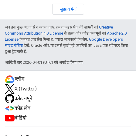
सुझाव भेजें
जब तक कुछ अलग से न बताया जाए, तब तक इस पेज की सामग्री को
Creative
Commons Attribution 4.0 License
के तहत और कोड के नमूनों को
Apache 2.0
License
के तहत लाइसेंस मिला है. ज़्यादा जानकारी के लिए,
Google Developers
साइट नीतियां
देखें. Oracle और/या इससे जुड़ी हुई कंपनियों का, Java एक रजिस्टर किया
हुआ ट्रेडमार्क है.
आखिरी बार 2026-04-01 (UTC) को अपडेट किया गया.
ब्लॉग
X (Twitter)
कोड नमूने
कोड लैब
वीडियो