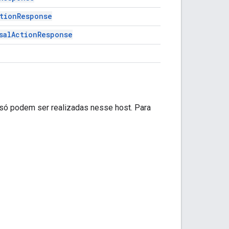
tionResponse
salActionResponse
 só podem ser realizadas nesse host. Para