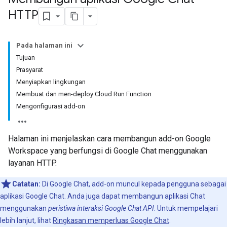
HTTP
Pada halaman ini
Tujuan
Prasyarat
Menyiapkan lingkungan
Membuat dan men-deploy Cloud Run Function
Mengonfigurasi add-on
Halaman ini menjelaskan cara membangun add-on Google
Workspace yang berfungsi di Google Chat menggunakan
layanan HTTP.
Catatan:
Di Google Chat, add-on muncul kepada pengguna sebagai
aplikasi Google Chat. Anda juga dapat membangun aplikasi Chat
menggunakan
peristiwa interaksi Google Chat API
. Untuk mempelajari
lebih lanjut, lihat
Ringkasan memperluas Google Chat
.