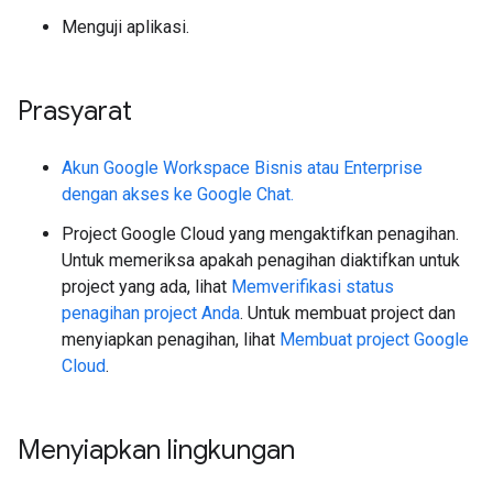
Menguji aplikasi.
Prasyarat
Akun Google Workspace Bisnis atau Enterprise
dengan akses ke Google Chat.
Project Google Cloud yang mengaktifkan penagihan.
Untuk memeriksa apakah penagihan diaktifkan untuk
project yang ada, lihat
Memverifikasi status
penagihan project Anda
. Untuk membuat project dan
menyiapkan penagihan, lihat
Membuat project Google
Cloud
.
Menyiapkan lingkungan