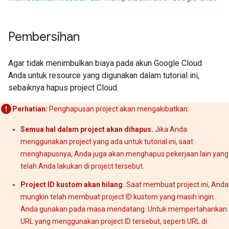
Pembersihan
Agar tidak menimbulkan biaya pada akun Google Cloud
Anda untuk resource yang digunakan dalam tutorial ini,
sebaiknya hapus project Cloud.
Perhatian:
Penghapusan project akan mengakibatkan:
Semua hal dalam project akan dihapus.
Jika Anda
menggunakan project yang ada untuk tutorial ini, saat
menghapusnya, Anda juga akan menghapus pekerjaan lain yang
telah Anda lakukan di project tersebut.
Project ID kustom akan hilang.
Saat membuat project ini, Anda
mungkin telah membuat project ID kustom yang masih ingin
Anda gunakan pada masa mendatang. Untuk mempertahankan
URL yang menggunakan project ID tersebut, seperti URL di