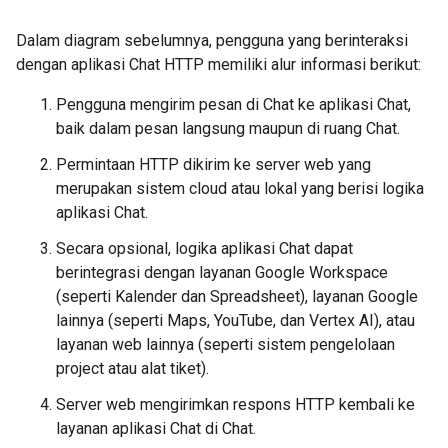
Dalam diagram sebelumnya, pengguna yang berinteraksi
dengan aplikasi Chat HTTP memiliki alur informasi berikut:
Pengguna mengirim pesan di Chat ke aplikasi Chat,
baik dalam pesan langsung maupun di ruang Chat.
Permintaan HTTP dikirim ke server web yang
merupakan sistem cloud atau lokal yang berisi logika
aplikasi Chat.
Secara opsional, logika aplikasi Chat dapat
berintegrasi dengan layanan Google Workspace
(seperti Kalender dan Spreadsheet), layanan Google
lainnya (seperti Maps, YouTube, dan Vertex AI), atau
layanan web lainnya (seperti sistem pengelolaan
project atau alat tiket).
Server web mengirimkan respons HTTP kembali ke
layanan aplikasi Chat di Chat.