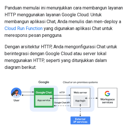
Panduan memulai ini menunjukkan cara membangun layanan
HTTP menggunakan layanan Google Cloud. Untuk
membangun aplikasi Chat, Anda menulis dan men-deploy a
Cloud Run Function
yang digunakan aplikasi Chat untuk
merespons pesan pengguna.
Dengan arsitektur HTTP, Anda mengonfigurasi Chat untuk
berintegrasi dengan Google Cloud atau server lokal
menggunakan HTTP, seperti yang ditunjukkan dalam
diagram berikut: