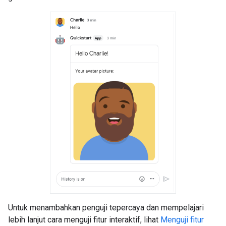
Untuk menambahkan penguji tepercaya dan mempelajari
lebih lanjut cara menguji fitur interaktif, lihat
Menguji fitur