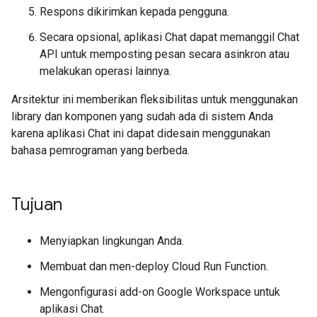
Respons dikirimkan kepada pengguna.
Secara opsional, aplikasi Chat dapat memanggil Chat
API untuk memposting pesan secara asinkron atau
melakukan operasi lainnya.
Arsitektur ini memberikan fleksibilitas untuk menggunakan
library dan komponen yang sudah ada di sistem Anda
karena aplikasi Chat ini dapat didesain menggunakan
bahasa pemrograman yang berbeda.
Tujuan
Menyiapkan lingkungan Anda.
Membuat dan men-deploy Cloud Run Function.
Mengonfigurasi add-on Google Workspace untuk
aplikasi Chat.