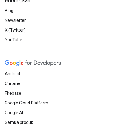
Hubungkan
Blog
Newsletter
X (Twitter)
YouTube
Android
Chrome
Firebase
Google Cloud Platform
Google AI
Semua produk