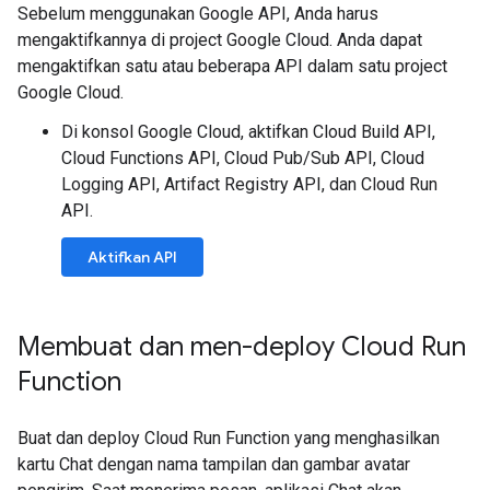
Sebelum menggunakan Google API, Anda harus
mengaktifkannya di project Google Cloud. Anda dapat
mengaktifkan satu atau beberapa API dalam satu project
Google Cloud.
Di konsol Google Cloud, aktifkan Cloud Build API,
Cloud Functions API, Cloud Pub/Sub API, Cloud
Logging API, Artifact Registry API, dan Cloud Run
API.
Aktifkan API
Membuat dan men-deploy Cloud Run
Function
Buat dan deploy Cloud Run Function yang menghasilkan
kartu Chat dengan nama tampilan dan gambar avatar