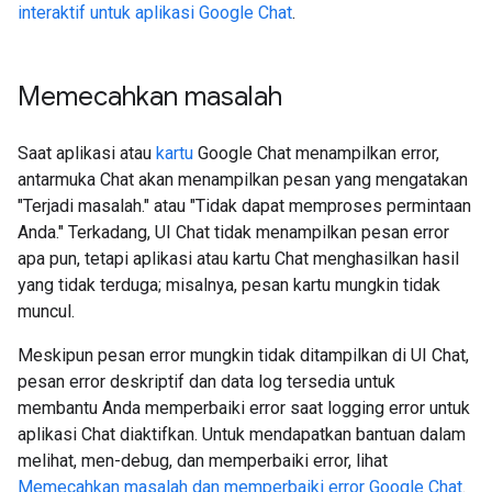
interaktif untuk aplikasi Google Chat
.
Memecahkan masalah
Saat aplikasi atau
kartu
Google Chat menampilkan error,
antarmuka Chat akan menampilkan pesan yang mengatakan
"Terjadi masalah." atau "Tidak dapat memproses permintaan
Anda." Terkadang, UI Chat tidak menampilkan pesan error
apa pun, tetapi aplikasi atau kartu Chat menghasilkan hasil
yang tidak terduga; misalnya, pesan kartu mungkin tidak
muncul.
Meskipun pesan error mungkin tidak ditampilkan di UI Chat,
pesan error deskriptif dan data log tersedia untuk
membantu Anda memperbaiki error saat logging error untuk
aplikasi Chat diaktifkan. Untuk mendapatkan bantuan dalam
melihat, men-debug, dan memperbaiki error, lihat
Memecahkan masalah dan memperbaiki error Google Chat
.