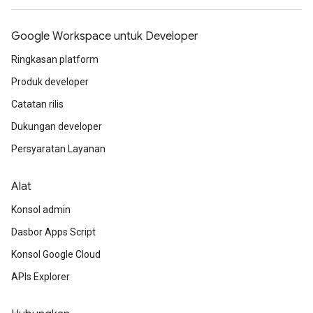
Google Workspace untuk Developer
Ringkasan platform
Produk developer
Catatan rilis
Dukungan developer
Persyaratan Layanan
Alat
Konsol admin
Dasbor Apps Script
Konsol Google Cloud
APIs Explorer