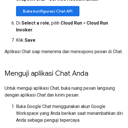
Buka konfigurasi Chat API
Di
Select a role
, pilih
Cloud Run
>
Cloud Run
Invoker
.
Klik
Save
.
Aplikasi Chat siap menerima dan merespons pesan di Chat.
Menguji aplikasi Chat Anda
Untuk menguji aplikasi Chat, buka ruang pesan langsung
dengan aplikasi Chat dan kirim pesan:
Buka Google Chat menggunakan akun Google
Workspace yang Anda berikan saat menambahkan diri
Anda sebagai penguji tepercaya.