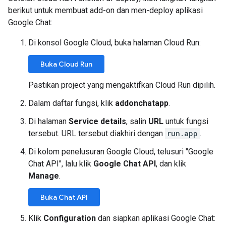
berikut untuk membuat add-on dan men-deploy aplikasi
Google Chat:
Di konsol Google Cloud, buka halaman Cloud Run:
Buka Cloud Run
Pastikan project yang mengaktifkan Cloud Run dipilih.
Dalam daftar fungsi, klik
addonchatapp
.
Di halaman
Service details
, salin
URL
untuk fungsi
tersebut. URL tersebut diakhiri dengan
run.app
.
Di kolom penelusuran Google Cloud, telusuri "Google
Chat API", lalu klik
Google Chat API
, dan klik
Manage
.
Buka Chat API
Klik
Configuration
dan siapkan aplikasi Google Chat: