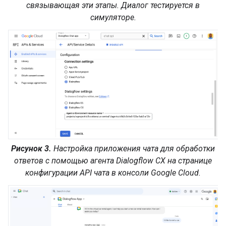
связывающая эти этапы. Диалог тестируется в
симуляторе.
Рисунок 3.
Настройка приложения чата для обработки
ответов с помощью агента Dialogflow CX на странице
конфигурации API чата в консоли Google Cloud.