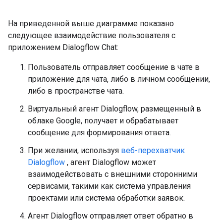
На приведенной выше диаграмме показано
следующее взаимодействие пользователя с
приложением Dialogflow Chat:
Пользователь отправляет сообщение в чате в
приложение для чата, либо в личном сообщении,
либо в пространстве чата.
Виртуальный агент Dialogflow, размещенный в
облаке Google, получает и обрабатывает
сообщение для формирования ответа.
При желании, используя
веб-перехватчик
Dialogflow
, агент Dialogflow может
взаимодействовать с внешними сторонними
сервисами, такими как система управления
проектами или система обработки заявок.
Агент Dialogflow отправляет ответ обратно в