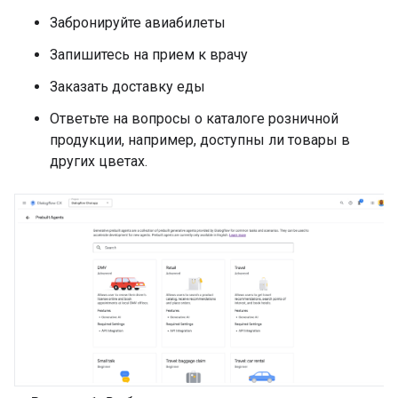
Забронируйте авиабилеты
Запишитесь на прием к врачу
Заказать доставку еды
Ответьте на вопросы о каталоге розничной
продукции, например, доступны ли товары в
других цветах.