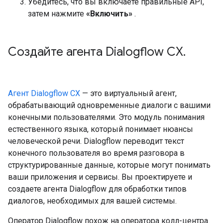
Убедитесь, что вы включаете правильные API,
затем нажмите
«Включить»
.
Создайте агента Dialogflow CX
.
Агент Dialogflow CX
— это виртуальный агент,
обрабатывающий одновременные диалоги с вашими
конечными пользователями. Это модуль понимания
естественного языка, который понимает нюансы
человеческой речи. Dialogflow переводит текст
конечного пользователя во время разговора в
структурированные данные, которые могут понимать
ваши приложения и сервисы. Вы проектируете и
создаете агента Dialogflow для обработки типов
диалогов, необходимых для вашей системы.
Оператор Dialogflow похож на оператора колл-центра.