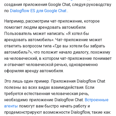
создания приложения Google Chat, следуя руководству
по
Dialogflow ES для Google Chat
.
Например, рассмотрим чат-приложение, которое
помогает людям арендовать автомобили.
Пользователь может написать: «Я хотел бы
арендовать автомобиль». Чат-приложение может
ответить вопросом типа «Где вы хотели бы забрать
автомобиль?», что положит начало диалогу, похожему
на человеческий, в котором чат-приложение понимает
и отвечает человеческой речью, одновременно
оформляя аренду автомобиля.
Это лишь один пример. Приложения Dialogflow Chat
полезны во всех видах взаимодействия. Если
требуется естественная человеческая речь,
необходимо приложение Dialogflow Chat.
Встроенные
агенты
помогут вам быстро начать работу и
продемонстрируют возможности Dialogflow, такие как: