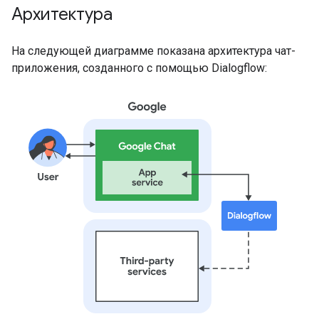
Архитектура
На следующей диаграмме показана архитектура чат-
приложения, созданного с помощью Dialogflow: