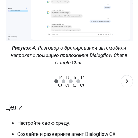
Рисунок 4.
Разговор о бронировании автомобиля
напрокат с помощью приложения Dialogflow Chat в
Google Chat.
Цели
Настройте свою среду.
Создайте и разверните агент Dialogflow CX.