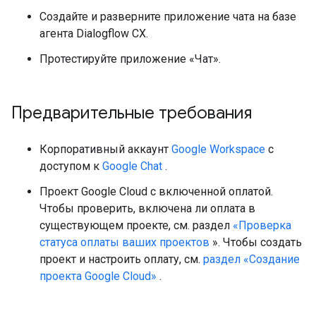
Создайте и разверните приложение чата на базе
агента Dialogflow CX.
Протестируйте приложение «Чат».
Предварительные требования
Корпоративный аккаунт
Google Workspace
с
доступом к
Google Chat
.
Проект Google Cloud с включенной оплатой.
Чтобы проверить, включена ли оплата в
существующем проекте, см. раздел
«Проверка
статуса оплаты ваших проектов
». Чтобы создать
проект и настроить оплату, см.
раздел «Создание
проекта Google Cloud»
.