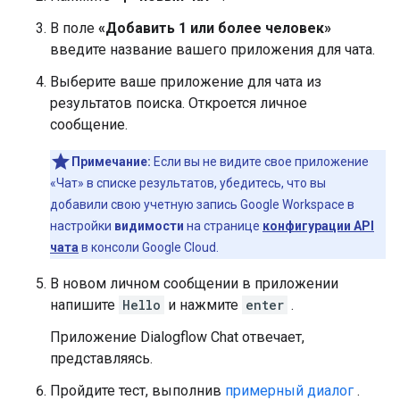
В поле
«Добавить 1 или более человек»
введите название вашего приложения для чата.
Выберите ваше приложение для чата из
результатов поиска. Откроется личное
сообщение.
Примечание:
Если вы не видите свое приложение
«Чат» в списке результатов, убедитесь, что вы
добавили свою учетную запись Google Workspace в
настройки
видимости
на странице
конфигурации API
чата
в консоли Google Cloud.
В новом личном сообщении в приложении
напишите
Hello
и нажмите
enter
.
Приложение Dialogflow Chat отвечает,
представляясь.
Пройдите тест, выполнив
примерный диалог
.