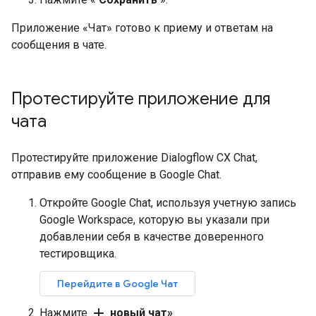
Приложение «Чат» готово к приему и ответам на
сообщения в чате.
Протестируйте приложение для
чата
Протестируйте приложение Dialogflow CX Chat,
отправив ему сообщение в Google Chat.
Откройте Google Chat, используя учетную запись
Google Workspace, которую вы указали при
добавлении себя в качестве доверенного
тестировщика.
Перейдите в Google Чат
add
Нажмите
новый чат»
.