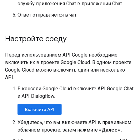
службу приложения Chat в приложении Chat.
Ответ отправляется в чат.
Настройте среду
Перед использованием API Google необходимо
включить их в проекте Google Cloud. В одном проекте
Google Cloud можно включить один или несколько
API.
В консоли Google Cloud включите API Google Chat
и API Dialogflow.
Включите API
Убедитесь, что вы включаете API в правильном
облачном проекте, затем нажмите
«Далее»
.