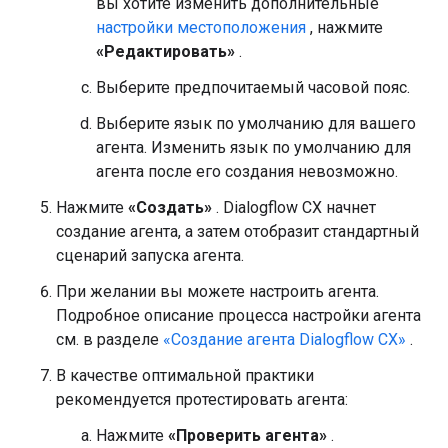
вы хотите изменить дополнительные
настройки местоположения
, нажмите
«Редактировать»
.
Выберите предпочитаемый часовой пояс.
Выберите язык по умолчанию для вашего
агента. Изменить язык по умолчанию для
агента после его создания невозможно.
Нажмите
«Создать»
. Dialogflow CX начнет
создание агента, а затем отобразит стандартный
сценарий запуска агента.
При желании вы можете настроить агента.
Подробное описание процесса настройки агента
см. в разделе
«Создание агента Dialogflow CX»
.
В качестве оптимальной практики
рекомендуется протестировать агента:
Нажмите
«Проверить агента»
.