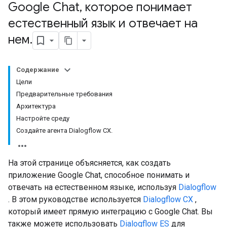
Google Chat
,
которое понимает
естественный язык и отвечает на
нем
.
Содержание
Цели
Предварительные требования
Архитектура
Настройте среду
Создайте агента Dialogflow CX.
На этой странице объясняется, как создать
приложение Google Chat, способное понимать и
отвечать на естественном языке, используя
Dialogflow
. В этом руководстве используется
Dialogflow CX
,
который имеет прямую интеграцию с Google Chat. Вы
также можете использовать
Dialogflow ES
для