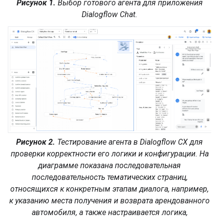
Рисунок 1.
Выбор готового агента для приложения
Dialogflow Chat.
Рисунок 2.
Тестирование агента в Dialogflow CX для
проверки корректности его логики и конфигурации. На
диаграмме показана последовательная
последовательность тематических страниц,
относящихся к конкретным этапам диалога, например,
к указанию места получения и возврата арендованного
автомобиля, а также настраивается логика,