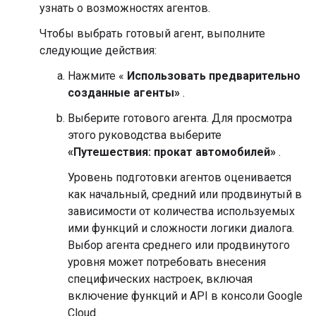
узнать о возможностях агентов.
Чтобы выбрать готовый агент, выполните
следующие действия:
Нажмите «
Использовать предварительно
созданные агенты»
.
Выберите готового агента. Для просмотра
этого руководства выберите
«Путешествия: прокат автомобилей»
.
Уровень подготовки агентов оценивается
как начальный, средний или продвинутый в
зависимости от количества используемых
ими функций и сложности логики диалога.
Выбор агента среднего или продвинутого
уровня может потребовать внесения
специфических настроек, включая
включение функций и API в консоли Google
Cloud.