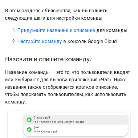
В этом разделе объясняется, как выполнить
следующие шаги для настройки команды:
Придумайте название и описание
для команды.
Настройте команду
в консоли Google Cloud.
Назовите и опишите команду
.
Название команды — это то, что пользователи вводят
или выбирают для вызова приложения «Чат». Ниже
названия также отображается краткое описание,
чтобы подсказать пользователям, как использовать
команду: