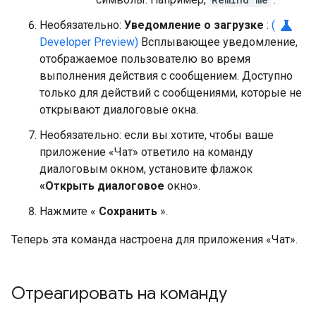
science
Необязательно:
Уведомление о загрузке
:
(
Developer Preview)
Всплывающее уведомление,
отображаемое пользователю во время
выполнения действия с сообщением. Доступно
только для действий с сообщениями, которые не
открывают диалоговые окна.
Необязательно: если вы хотите, чтобы ваше
приложение «Чат» ответило на команду
диалоговым окном, установите флажок
«Открыть диалоговое
окно».
Нажмите «
Сохранить
».
Теперь эта команда настроена для приложения «Чат».
Отреагировать на команду