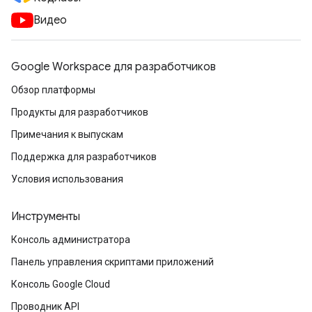
Видео
Google Workspace для разработчиков
Обзор платформы
Продукты для разработчиков
Примечания к выпускам
Поддержка для разработчиков
Условия использования
Инструменты
Консоль администратора
Панель управления скриптами приложений
Консоль Google Cloud
Проводник API