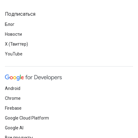
Подписаться
Блог
Новости
X (Твиттер)
YouTube
Android
Chrome
Firebase
Google Cloud Platform
Google AI
Все продукты