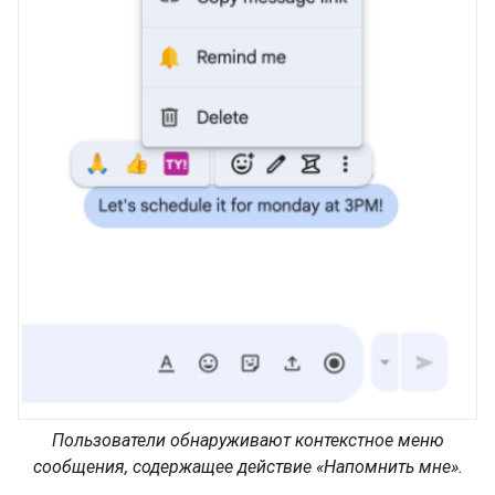
Пользователи обнаруживают контекстное меню
сообщения, содержащее действие «Напомнить мне».