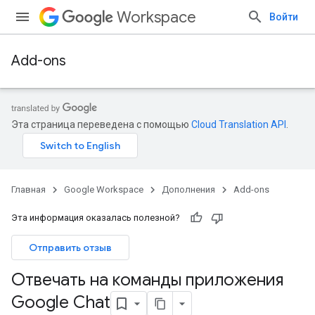
Workspace
Войти
Add-ons
Эта страница переведена с помощью
Cloud Translation API
.
Главная
Google Workspace
Дополнения
Add-ons
Эта информация оказалась полезной?
Отправить отзыв
Отвечать на команды приложения
Google Chat