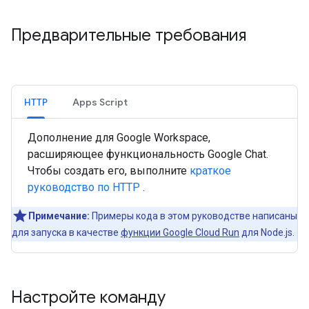
Предварительные требования
HTTP
Apps Script
Дополнение для Google Workspace,
расширяющее функциональность Google Chat.
Чтобы создать его, выполните
краткое
руководство по HTTP
.
Примечание:
Примеры кода в этом руководстве написаны
для запуска в качестве
функции Google Cloud Run
для Node.js.
Настройте команду