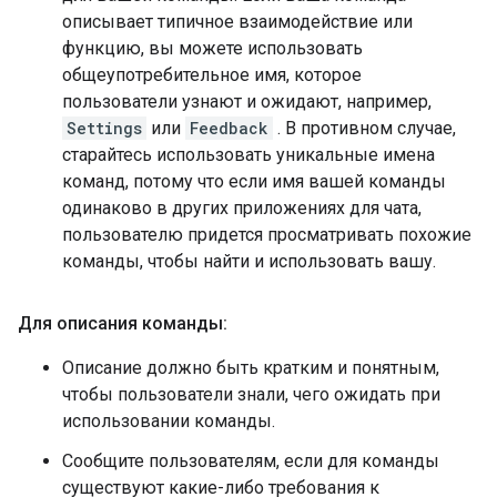
описывает типичное взаимодействие или
функцию, вы можете использовать
общеупотребительное имя, которое
пользователи узнают и ожидают, например,
Settings
или
Feedback
. В противном случае,
старайтесь использовать уникальные имена
команд, потому что если имя вашей команды
одинаково в других приложениях для чата,
пользователю придется просматривать похожие
команды, чтобы найти и использовать вашу.
Для описания команды:
Описание должно быть кратким и понятным,
чтобы пользователи знали, чего ожидать при
использовании команды.
Сообщите пользователям, если для команды
существуют какие-либо требования к