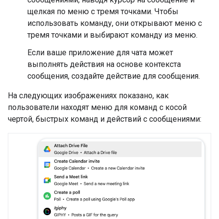
щелкая по меню с тремя точками. Чтобы
использовать команду, они открывают меню с
тремя точками и выбирают команду из меню.
Если ваше приложение для чата может
выполнять действия на основе контекста
сообщения, создайте действие для сообщения.
На следующих изображениях показано, как
пользователи находят меню для команд с косой
чертой, быстрых команд и действий с сообщениями: