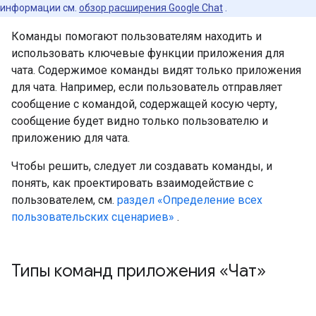
информации см.
обзор расширения Google Chat
.
Команды помогают пользователям находить и
использовать ключевые функции приложения для
чата. Содержимое команды видят только приложения
для чата. Например, если пользователь отправляет
сообщение с командой, содержащей косую черту,
сообщение будет видно только пользователю и
приложению для чата.
Чтобы решить, следует ли создавать команды, и
понять, как проектировать взаимодействие с
пользователем, см.
раздел «Определение всех
пользовательских сценариев»
.
Типы команд приложения «Чат»