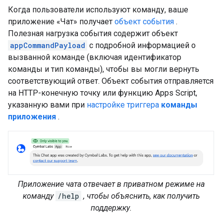
Когда пользователи используют команду, ваше
приложение «Чат» получает
объект события
.
Полезная нагрузка события содержит объект
appCommandPayload
с подробной информацией о
вызванной команде (включая идентификатор
команды и тип команды), чтобы вы могли вернуть
соответствующий ответ. Объект события отправляется
на HTTP-конечную точку или функцию Apps Script,
указанную вами при
настройке триггера
команды
приложения
.
Приложение чата отвечает в приватном режиме на
команду
/help
, чтобы объяснить, как получить
поддержку.