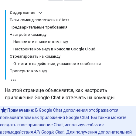
Содержание
Типы команд приложения «Чат»
Предварительные требования
Настройте команду
Назовите и опишите команду.
Настройте команду в консоли Google Cloud.
Отреагировать на команду
Ответить на действие, указанное в сообщении
Проверьте команду
На этой странице объясняется, как настроить
приложение Google Chat и отвечать на команды.
Примечание:
В Google Chat дополнения отображаются
пользователям как приложения Google Chat. Вы также можете
создать свое приложение Chat, используя
события
взаимодействия API Google Chat
. Для получения дополнительной