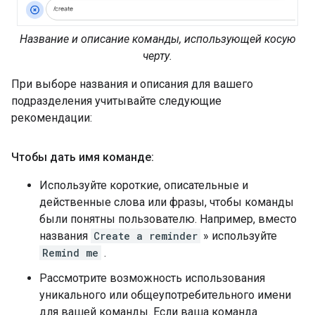
Название и описание команды, использующей косую
черту.
При выборе названия и описания для вашего
подразделения учитывайте следующие
рекомендации:
Чтобы дать имя команде:
Используйте короткие, описательные и
действенные слова или фразы, чтобы команды
были понятны пользователю. Например, вместо
названия
Create a reminder
» используйте
Remind me
.
Рассмотрите возможность использования
уникального или общеупотребительного имени
для вашей команды. Если ваша команда