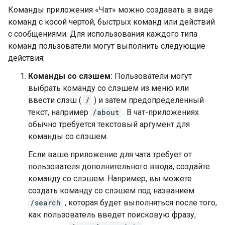
Команды приложения «Чат» можно создавать в виде
команд с косой чертой, быстрых команд или действий
с сообщениями. Для использования каждого типа
команд пользователи могут выполнить следующие
действия:
Команды со слэшем:
Пользователи могут
выбрать команду со слэшем из меню или
ввести слэш (
/
) и затем предопределенный
текст, например
/about
. В чат-приложениях
обычно требуется текстовый аргумент для
команды со слэшем.
Если ваше приложение для чата требует от
пользователя дополнительного ввода, создайте
команду со слэшем. Например, вы можете
создать команду со слэшем под названием
/search
, которая будет выполняться после того,
как пользователь введет поисковую фразу,