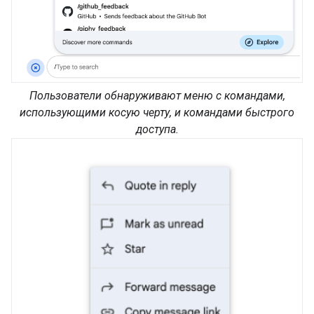
Пользователи обнаруживают меню с командами,
использующими косую черту, и командами быстрого
доступа.