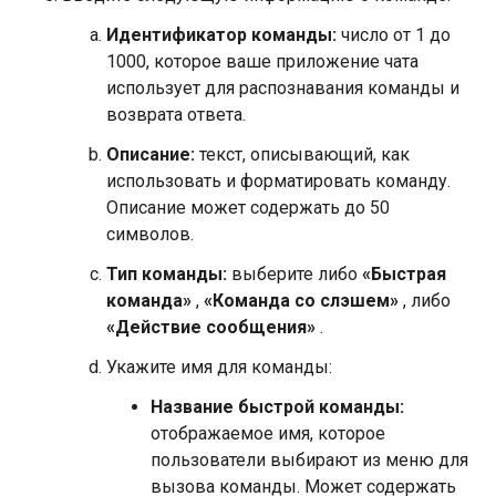
Идентификатор команды:
число от 1 до
1000, которое ваше приложение чата
использует для распознавания команды и
возврата ответа.
Описание:
текст, описывающий, как
использовать и форматировать команду.
Описание может содержать до 50
символов.
Тип команды:
выберите либо
«Быстрая
команда»
,
«Команда со слэшем»
, либо
«Действие сообщения»
.
Укажите имя для команды:
Название быстрой команды:
отображаемое имя, которое
пользователи выбирают из меню для
вызова команды. Может содержать