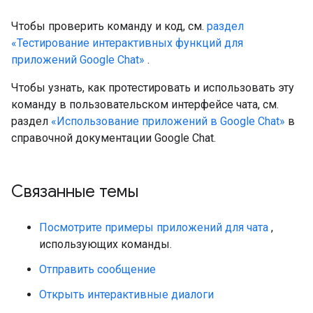
Чтобы проверить команду и код, см.
раздел
«Тестирование интерактивных функций для
приложений Google Chat»
.
Чтобы узнать, как протестировать и использовать эту
команду в пользовательском интерфейсе чата, см.
раздел
«Использование приложений в Google Chat»
в
справочной документации Google Chat.
Связанные темы
Посмотрите примеры приложений для чата
,
использующих команды.
Отправить сообщение
Открыть интерактивные диалоги