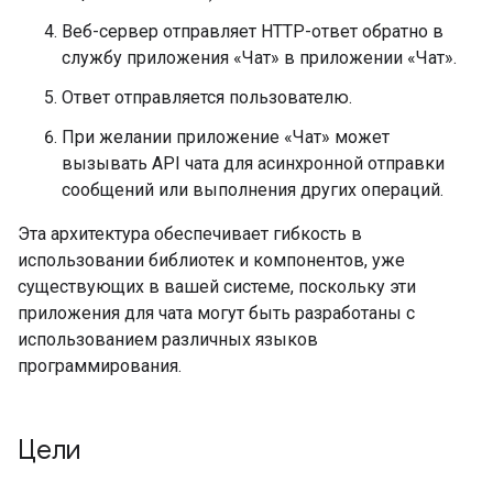
Веб-сервер отправляет HTTP-ответ обратно в
службу приложения «Чат» в приложении «Чат».
Ответ отправляется пользователю.
При желании приложение «Чат» может
вызывать API чата для асинхронной отправки
сообщений или выполнения других операций.
Эта архитектура обеспечивает гибкость в
использовании библиотек и компонентов, уже
существующих в вашей системе, поскольку эти
приложения для чата могут быть разработаны с
использованием различных языков
программирования.
Цели