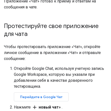
Приложение «Чат» готово к приему и ответам на
сообщения в чате.
Протестируйте свое приложение
для чата
Чтобы протестировать приложение «Чат», откройте
личное сообщение в приложении «Чат» и отправьте
сообщение:
Откройте Google Chat, используя учетную запись
Google Workspace, которую вы указали при
добавлении себя в качестве доверенного
тестировщика.
Перейдите в Google Чат
add
Нажмите
новый чат»
.