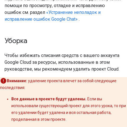
помощи по просмотру, отладке и исправлению
ошибок см. раздел
«Устранение неполадок и
исправление ошибок Google Chat»
.
Уборка
Чтобы избежать списания средств с вашего аккаунта
Google Cloud за ресурсы, использованные в этом
руководстве, мы рекомендуем удалить проект Cloud.
Внимание:
удаление проекта влечет за собой следующие
последствия:
Все данные в проекте будут удалены.
Если вы
использовали существующий проект для этого урока, то при
его удалении будет удалена и вся остальная работа,
проделанная в этом проекте.