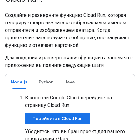
Создайте и разверните функцию Cloud Run, которая
генерирует карточку чата с отображаемым именем
отправителя и изображением аватара. Когда
приложение чата получает сообщение, оно запускает
функцию и отвечает карточкой.
Для создания и развертывания функции в вашем чат-
приложении выполните следующие шаги:
Node.js
Python
Java
В консоли Google Cloud перейдите на
страницу Cloud Run:
Перейдите в Cloud Run
Убедитесь, что выбран проект для вашего
приложения «Чат».