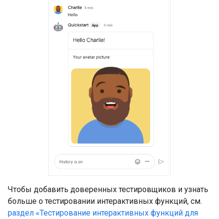
Чтобы добавить доверенных тестировщиков и узнать
больше о тестировании интерактивных функций, см.
раздел «Тестирование интерактивных функций для