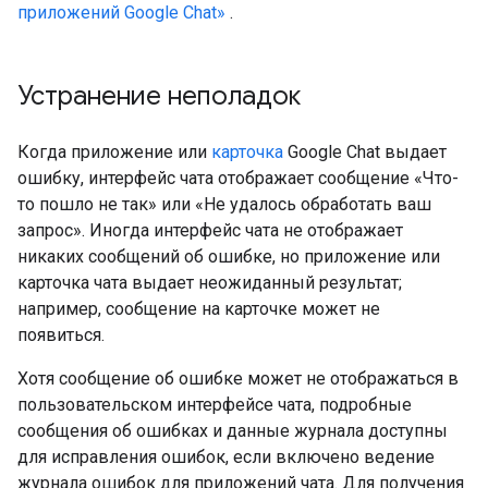
приложений Google Chat»
.
Устранение неполадок
Когда приложение или
карточка
Google Chat выдает
ошибку, интерфейс чата отображает сообщение «Что-
то пошло не так» или «Не удалось обработать ваш
запрос». Иногда интерфейс чата не отображает
никаких сообщений об ошибке, но приложение или
карточка чата выдает неожиданный результат;
например, сообщение на карточке может не
появиться.
Хотя сообщение об ошибке может не отображаться в
пользовательском интерфейсе чата, подробные
сообщения об ошибках и данные журнала доступны
для исправления ошибок, если включено ведение
журнала ошибок для приложений чата. Для получения