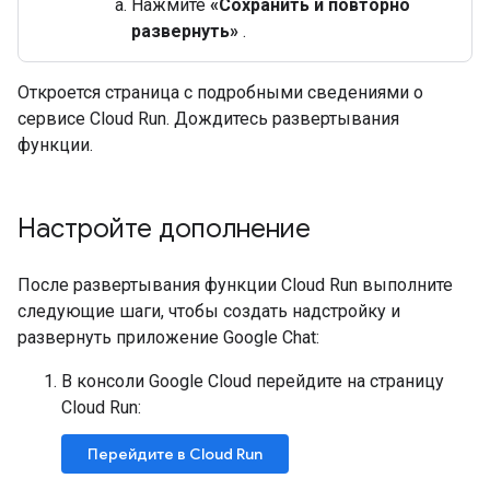
Нажмите
«Сохранить и повторно
развернуть»
.
Откроется страница с подробными сведениями о
сервисе Cloud Run. Дождитесь развертывания
функции.
Настройте дополнение
После развертывания функции Cloud Run выполните
следующие шаги, чтобы создать надстройку и
развернуть приложение Google Chat:
В консоли Google Cloud перейдите на страницу
Cloud Run:
Перейдите в Cloud Run