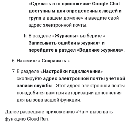
«Сделать это приложение Google Chat
доступным для определенных людей и
групп
в вашем домене» и введите свой
адрес электронной почты.
В разделе
«Журналы»
выберите «
Записывать ошибки в журнал» и
перейдите в раздел «Ведение журнала»
.
Нажмите «
Сохранить
».
В разделе
«Настройки подключения»
скопируйте
адрес электронной почты учетной
записи службы
. Этот адрес электронной почты
понадобится вам при авторизации дополнения
для вызова вашей функции.
Далее разрешите приложению «Чат» вызывать
функцию Cloud Run.