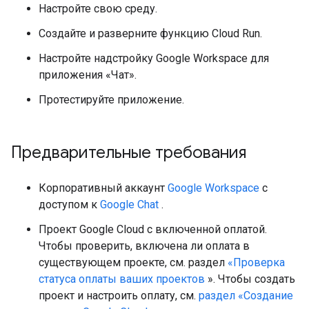
Настройте свою среду.
Создайте и разверните функцию Cloud Run.
Настройте надстройку Google Workspace для
приложения «Чат».
Протестируйте приложение.
Предварительные требования
Корпоративный аккаунт
Google Workspace
с
доступом к
Google Chat
.
Проект Google Cloud с включенной оплатой.
Чтобы проверить, включена ли оплата в
существующем проекте, см. раздел
«Проверка
статуса оплаты ваших проектов
». Чтобы создать
проект и настроить оплату, см.
раздел «Создание