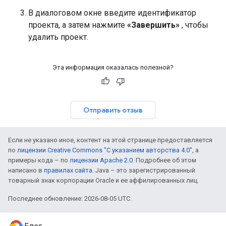
В диалоговом окне введите идентификатор
проекта, а затем нажмите
«Завершить»
, чтобы
удалить проект.
Эта информация оказалась полезной?
Отправить отзыв
Если не указано иное, контент на этой странице предоставляется
по
лицензии Creative Commons "С указанием авторства 4.0"
, а
примеры кода – по
лицензии Apache 2.0
. Подробнее об этом
написано в
правилах сайта
. Java – это зарегистрированный
товарный знак корпорации Oracle и ее аффилированных лиц.
Последнее обновление: 2026-08-05 UTC.