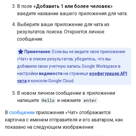
В поле
«Добавить 1 или более человек»
введите название вашего приложения для чата.
Выберите ваше приложение для чата из
результатов поиска. Откроется личное
сообщение.
Примечание:
Если вы не видите свое приложение
«Чат» в списке результатов, убедитесь, что вы
добавили свою учетную запись Google Workspace в
настройки
видимости
на странице
конфигурации API
чата
в консоли Google Cloud.
В новом личном сообщении в приложении
напишите
Hello
и нажмите
enter
.
В
сообщении
приложения «Чат» отображается
карточка с именем отправителя и его аватаром, как
показано на следующем изображении: