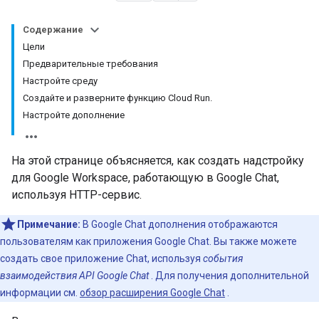
Содержание
Цели
Предварительные требования
Настройте среду
Создайте и разверните функцию Cloud Run.
Настройте дополнение
На этой странице объясняется, как создать надстройку
для Google Workspace, работающую в Google Chat,
используя HTTP-сервис.
Примечание:
В Google Chat дополнения отображаются
пользователям как приложения Google Chat. Вы также можете
создать свое приложение Chat, используя
события
взаимодействия API Google Chat
. Для получения дополнительной
информации см.
обзор расширения Google Chat
.