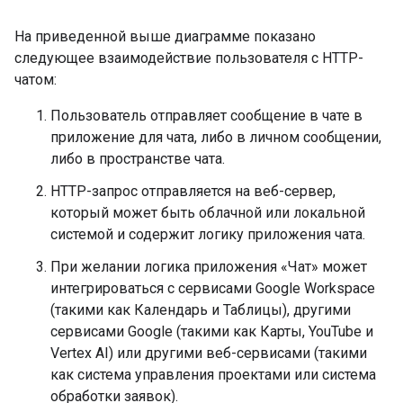
На приведенной выше диаграмме показано
следующее взаимодействие пользователя с HTTP-
чатом:
Пользователь отправляет сообщение в чате в
приложение для чата, либо в личном сообщении,
либо в пространстве чата.
HTTP-запрос отправляется на веб-сервер,
который может быть облачной или локальной
системой и содержит логику приложения чата.
При желании логика приложения «Чат» может
интегрироваться с сервисами Google Workspace
(такими как Календарь и Таблицы), другими
сервисами Google (такими как Карты, YouTube и
Vertex AI) или другими веб-сервисами (такими
как система управления проектами или система
обработки заявок).