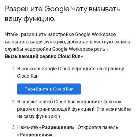
Разрешите Google Чату вызывать
вашу функцию
.
Чтобы разрешить надстройке Google Workspace
вызывать вашу функцию, добавьте в учетную запись
службы надстройки Google Workspace роль «
Вызывающий сервис Cloud Run»
.
В консоли Google Cloud перейдите на страницу
Cloud Run:
Перейдите в Cloud Run
В списке служб Cloud Run установите флажок
рядом с принимающей функцией. (Не нажимайте
на саму функцию.)
Нажмите
«Разрешения»
. Откроется панель
«Разрешения»
.