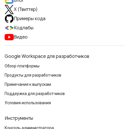
Блог
X (Твиттер)
Примеры кода
Кодлабы
Видео
Google Workspace для разработчиков
Обзор платформы
Продукты для разработчиков
Примечания к выпускам
Поддержка для разработчиков
Условия использования
Инструменты
Консоль администратора