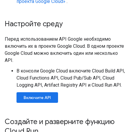
проекта Google Cloud»
.
Настройте среду
Перед использованием API Google необходимо
включить их в проекте Google Cloud. В одном проекте
Google Cloud можно включить один или несколько
API.
В консоли Google Cloud включите Cloud Build API,
Cloud Functions API, Cloud Pub/Sub API, Cloud
Logging API, Artifact Registry API и Cloud Run API.
Включите API
Создайте и разверните функцию
Cloud Run
.