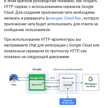
В этом кратком руководстве показано, как создать
HTTP-сервис с использованием сервисов Google
Cloud. Для создания приложения чата необходимо
написать и развернуть
функцию Cloud Run
, которую
приложение чата будет использовать для ответа на
сообщение пользователя.
При использовании HTTP-архитектуры вы
настраиваете Chat для интеграции с Google Cloud или
локальным сервером по протоколу HTTP, как
показано на следующей диаграмме: