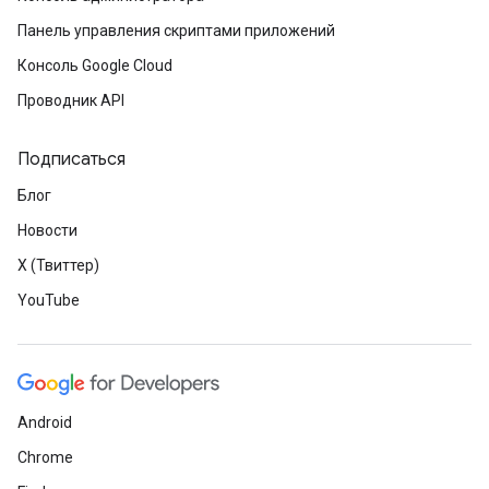
Панель управления скриптами приложений
Консоль Google Cloud
Проводник API
Подписаться
Блог
Новости
X (Твиттер)
YouTube
Android
Chrome