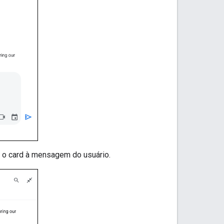
a o card à mensagem do usuário.