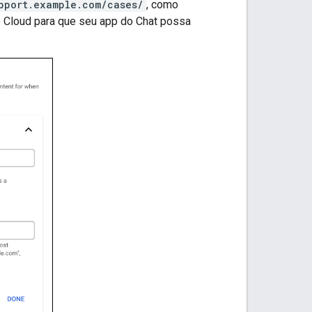
pport.example.com/cases/
, como
 Cloud para que seu app do Chat possa