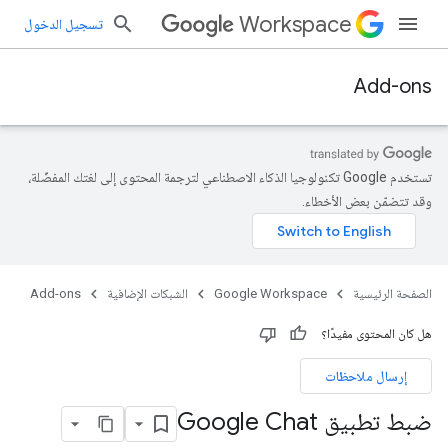
Workspace
تسجيل الدخول
Add-ons
تستخدم Google تكنولوجيا الذكاء الاصطناعي لترجمة المحتوى إلى لغتك المفضّلة،
وقد تتضمّن بعض الأخطاء.
الصفحة الرئيسية
Google Workspace
الشبكات الإضافية
Add-ons
هل كان المحتوى مفيدًا؟
إرسال ملاحظات
ضبط تطبيق Google Chat