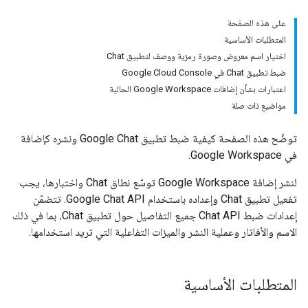
على هذه الصفحة
المتطلبات الأساسية
اختيار اسم معروض وصورة رمزية ووصف لتطبيق Chat
ضبط تطبيق Chat في Google Cloud Console
اعتبارات بشأن إضافات Google Workspace الحالية
مواضيع ذات صلة
توضّح هذه الصفحة كيفية ضبط تطبيق Google Chat ونشره كإضافة
في Google Workspace.
لنشر إضافة Google Workspace توسّع نطاق Chat واختبارها، يجب
تفعيل تطبيق Chat وإعداده باستخدام Google Chat API. تتضمّن
إعدادات ضبط Chat API جميع التفاصيل حول تطبيق Chat، بما في ذلك
الاسم والأفاتار وعملية النشر والميزات التفاعلية التي تريد استخدامها.
المتطلبات الأساسية