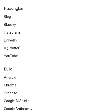
Hubungkan
Blog
Bluesky
Instagram
LinkedIn
X (Twitter)
YouTube
Build
Android
Chrome
Firebase
Google AI Studio
Google Antigravity