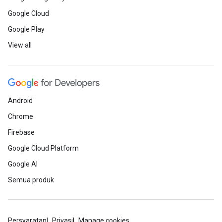
Google Cloud
Google Play
View all
Android
Chrome
Firebase
Google Cloud Platform
Google AI
Semua produk
Persyaratan
Privasi
Manage cookies