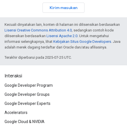
Kirim masukan
Kecuali dinyatakan lain, konten di halaman ini dilisensikan berdasarkan
Lisensi Creative Commons Attribution 4.0
, sedangkan contoh kode
dilisensikan berdasarkan
Lisensi Apache 2.0
. Untuk mengetahui
informasi selengkapnya, lihat
Kebijakan Situs Google Developers
. Java
adalah merek dagang terdaftar dari Oracle dan/atau afiliasinya.
Terakhir diperbarui pada 2025-07-25 UTC.
Interaksi
Google Developer Program
Google Developer Groups
Google Developer Experts
Accelerators
Google Cloud & NVIDIA