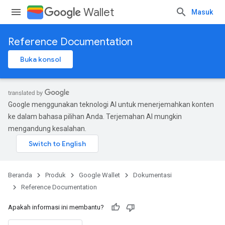
Wallet
Masuk
Reference Documentation
Buka konsol
Google menggunakan teknologi AI untuk menerjemahkan konten
ke dalam bahasa pilihan Anda. Terjemahan AI mungkin
mengandung kesalahan.
Beranda
Produk
Google Wallet
Dokumentasi
Reference Documentation
Apakah informasi ini membantu?