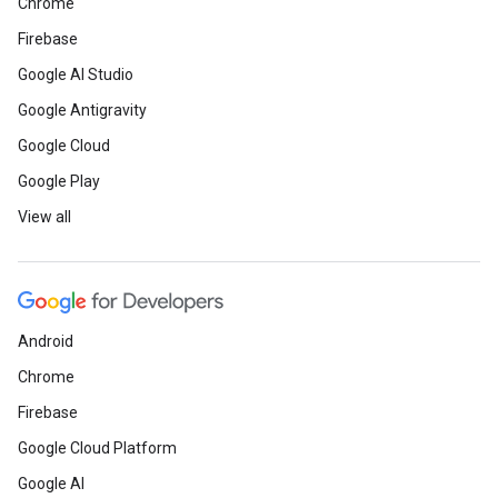
Chrome
Firebase
Google AI Studio
Google Antigravity
Google Cloud
Google Play
View all
Android
Chrome
Firebase
Google Cloud Platform
Google AI