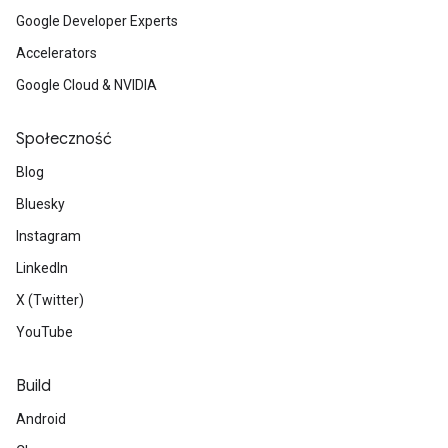
Google Developer Experts
Accelerators
Google Cloud & NVIDIA
Społeczność
Blog
Bluesky
Instagram
LinkedIn
X (Twitter)
YouTube
Build
Android