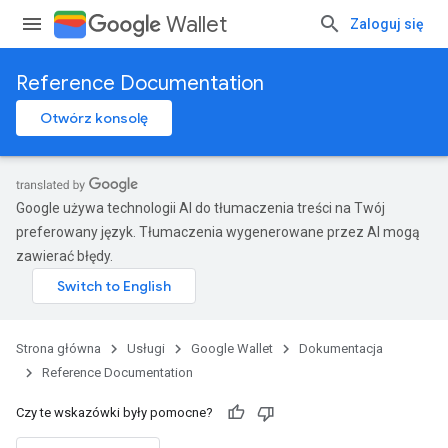
Wallet
Zaloguj się
Reference Documentation
Otwórz konsolę
Google używa technologii AI do tłumaczenia treści na Twój
preferowany język. Tłumaczenia wygenerowane przez AI mogą
zawierać błędy.
Strona główna
Usługi
Google Wallet
Dokumentacja
Reference Documentation
Czy te wskazówki były pomocne?