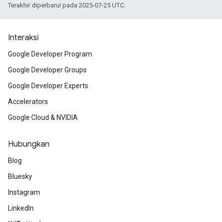
Terakhir diperbarui pada 2025-07-25 UTC.
Interaksi
Google Developer Program
Google Developer Groups
Google Developer Experts
Accelerators
Google Cloud & NVIDIA
Hubungkan
Blog
Bluesky
Instagram
LinkedIn