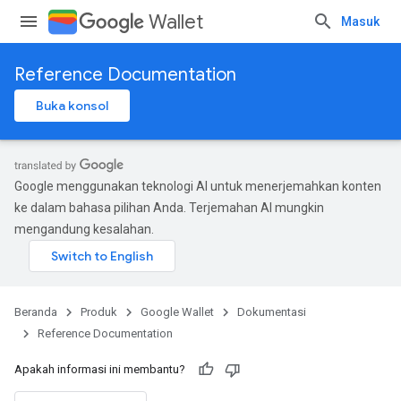
Wallet
Masuk
Reference Documentation
Buka konsol
Google menggunakan teknologi AI untuk menerjemahkan konten
ke dalam bahasa pilihan Anda. Terjemahan AI mungkin
mengandung kesalahan.
Beranda
Produk
Google Wallet
Dokumentasi
Reference Documentation
Apakah informasi ini membantu?