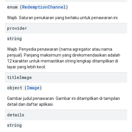
enum (
RedemptionChannel
)
Wajib. Saluran penukaran yang berlaku untuk penawaran ini.
provider
string
Wajib. Penyedia penawaran (nama agregator atau nama
penjual). Panjang maksimum yang direkomendasikan adalah
12 karakter untuk memastikan string lengkap ditampilkan di
layar yang lebih kecil.
title
Image
object (
Image
)
Gambar judul penawaran. Gambar ini ditampilkan di tampilan
detail dan daftar aplikasi.
details
string