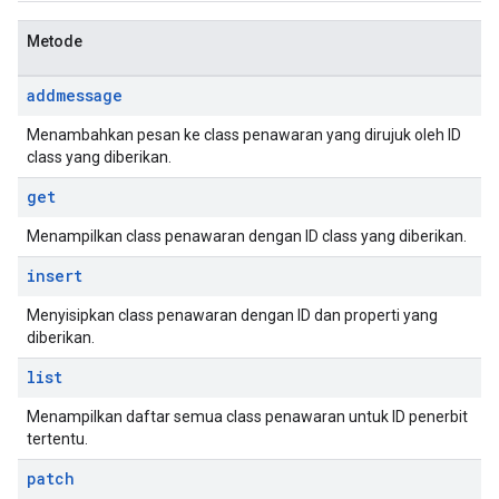
Metode
addmessage
Menambahkan pesan ke class penawaran yang dirujuk oleh ID
class yang diberikan.
get
Menampilkan class penawaran dengan ID class yang diberikan.
insert
Menyisipkan class penawaran dengan ID dan properti yang
diberikan.
list
Menampilkan daftar semua class penawaran untuk ID penerbit
tertentu.
patch