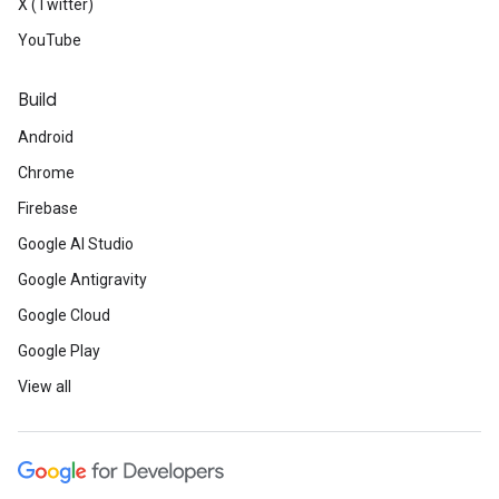
X (Twitter)
YouTube
Build
Android
Chrome
Firebase
Google AI Studio
Google Antigravity
Google Cloud
Google Play
View all