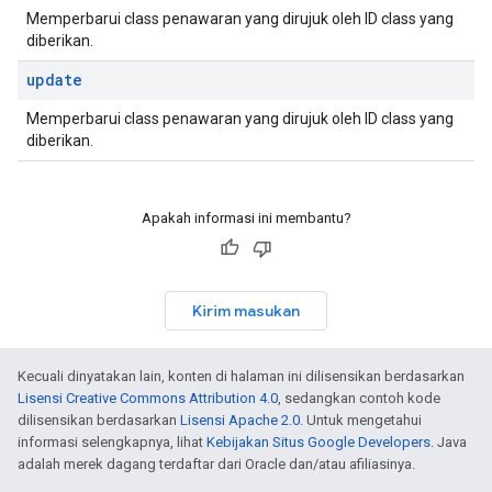
Memperbarui class penawaran yang dirujuk oleh ID class yang
diberikan.
update
Memperbarui class penawaran yang dirujuk oleh ID class yang
diberikan.
Apakah informasi ini membantu?
Kirim masukan
Kecuali dinyatakan lain, konten di halaman ini dilisensikan berdasarkan
Lisensi Creative Commons Attribution 4.0
, sedangkan contoh kode
dilisensikan berdasarkan
Lisensi Apache 2.0
. Untuk mengetahui
informasi selengkapnya, lihat
Kebijakan Situs Google Developers
. Java
adalah merek dagang terdaftar dari Oracle dan/atau afiliasinya.