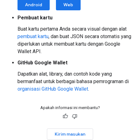
Android
Web
Pembuat kartu
Buat kartu pertama Anda secara visual dengan alat
pembuat kartu
, dan buat JSON secara otomatis yang
diperlukan untuk membuat kartu dengan Google
Wallet API.
GitHub Google Wallet
Dapatkan alat, library, dan contoh kode yang
bermanfaat untuk berbagai bahasa pemrograman di
organisasi GitHub Google Wallet
.
Apakah informasi ini membantu?
Kirim masukan