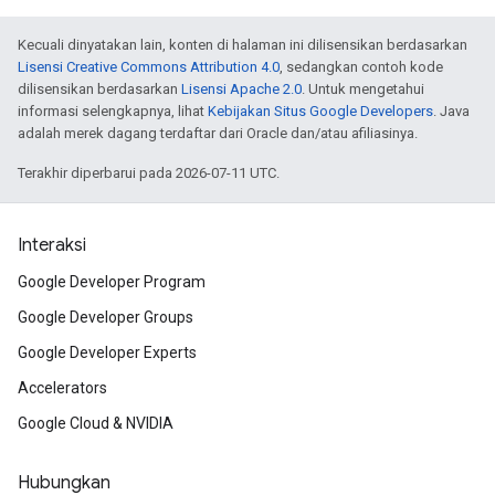
Kecuali dinyatakan lain, konten di halaman ini dilisensikan berdasarkan
Lisensi Creative Commons Attribution 4.0
, sedangkan contoh kode
dilisensikan berdasarkan
Lisensi Apache 2.0
. Untuk mengetahui
informasi selengkapnya, lihat
Kebijakan Situs Google Developers
. Java
adalah merek dagang terdaftar dari Oracle dan/atau afiliasinya.
Terakhir diperbarui pada 2026-07-11 UTC.
Interaksi
Google Developer Program
Google Developer Groups
Google Developer Experts
Accelerators
Google Cloud & NVIDIA
Hubungkan