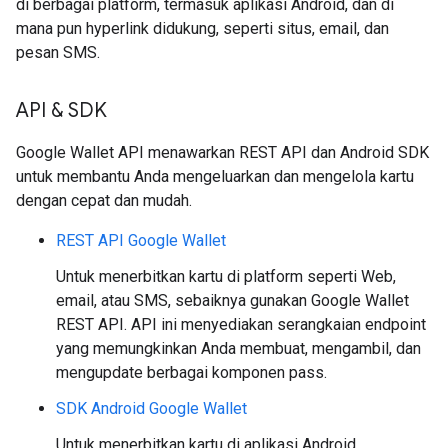
di berbagai platform, termasuk aplikasi Android, dan di
mana pun hyperlink didukung, seperti situs, email, dan
pesan SMS.
API & SDK
Google Wallet API menawarkan REST API dan Android SDK
untuk membantu Anda mengeluarkan dan mengelola kartu
dengan cepat dan mudah.
REST API Google Wallet
Untuk menerbitkan kartu di platform seperti Web,
email, atau SMS, sebaiknya gunakan Google Wallet
REST API. API ini menyediakan serangkaian endpoint
yang memungkinkan Anda membuat, mengambil, dan
mengupdate berbagai komponen pass.
SDK Android Google Wallet
Untuk menerbitkan kartu di aplikasi Android,