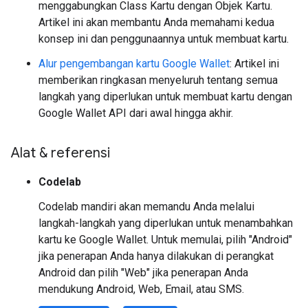
menggabungkan Class Kartu dengan Objek Kartu.
Artikel ini akan membantu Anda memahami kedua
konsep ini dan penggunaannya untuk membuat kartu.
Alur pengembangan kartu Google Wallet
: Artikel ini
memberikan ringkasan menyeluruh tentang semua
langkah yang diperlukan untuk membuat kartu dengan
Google Wallet API dari awal hingga akhir.
Alat & referensi
Codelab
Codelab mandiri akan memandu Anda melalui
langkah-langkah yang diperlukan untuk menambahkan
kartu ke Google Wallet. Untuk memulai, pilih "Android"
jika penerapan Anda hanya dilakukan di perangkat
Android dan pilih "Web" jika penerapan Anda
mendukung Android, Web, Email, atau SMS.