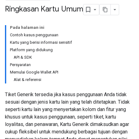
Ringkasan Kartu Umum
Pada halaman ini
Contoh kasus penggunaan
Kartu yang berisi informasi sensitif
Platform yang didukung
API & SDK
Persyaratan
Memulai Google Wallet API
Alat & referensi
Tiket Generik tersedia jika kasus penggunaan Anda tidak
sesuai dengan jenis kartu lain yang telah ditetapkan. Tidak
seperti kartu lain yang menyertakan kolom dan fitur yang
khusus untuk kasus penggunaan, seperti tiket, kartu
loyalitas, dan penawaran, Kartu Generik dimaksudkan agar
cukup fleksibel untuk mendukung berbagai tujuan dengan