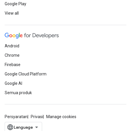
Google Play
View all
Android
Chrome
Firebase
Google Cloud Platform
Google AI
Semua produk
Persyaratan
Privasi
Manage cookies