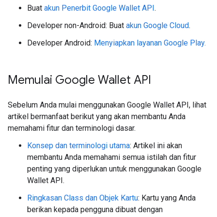
Buat
akun Penerbit Google Wallet API
.
Developer non-Android: Buat
akun Google Cloud
.
Developer Android:
Menyiapkan layanan Google Play.
Memulai Google Wallet API
Sebelum Anda mulai menggunakan Google Wallet API, lihat
artikel bermanfaat berikut yang akan membantu Anda
memahami fitur dan terminologi dasar.
Konsep dan terminologi utama
: Artikel ini akan
membantu Anda memahami semua istilah dan fitur
penting yang diperlukan untuk menggunakan Google
Wallet API.
Ringkasan Class dan Objek Kartu
: Kartu yang Anda
berikan kepada pengguna dibuat dengan