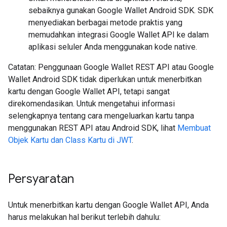
sebaiknya gunakan Google Wallet Android SDK. SDK
menyediakan berbagai metode praktis yang
memudahkan integrasi Google Wallet API ke dalam
aplikasi seluler Anda menggunakan kode native.
Catatan: Penggunaan Google Wallet REST API atau Google
Wallet Android SDK tidak diperlukan untuk menerbitkan
kartu dengan Google Wallet API, tetapi sangat
direkomendasikan. Untuk mengetahui informasi
selengkapnya tentang cara mengeluarkan kartu tanpa
menggunakan REST API atau Android SDK, lihat
Membuat
Objek Kartu dan Class Kartu di JWT
.
Persyaratan
Untuk menerbitkan kartu dengan Google Wallet API, Anda
harus melakukan hal berikut terlebih dahulu: