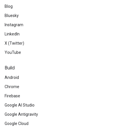
Blog
Bluesky
Instagram
LinkedIn
X (Twitter)
YouTube
Build
Android
Chrome
Firebase
Google AI Studio
Google Antigravity
Google Cloud