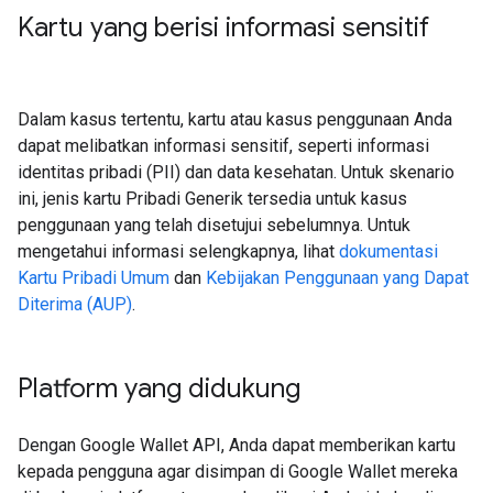
Kartu yang berisi informasi sensitif
Dalam kasus tertentu, kartu atau kasus penggunaan Anda
dapat melibatkan informasi sensitif, seperti informasi
identitas pribadi (PII) dan data kesehatan. Untuk skenario
ini, jenis kartu Pribadi Generik tersedia untuk kasus
penggunaan yang telah disetujui sebelumnya. Untuk
mengetahui informasi selengkapnya, lihat
dokumentasi
Kartu Pribadi Umum
dan
Kebijakan Penggunaan yang Dapat
Diterima (AUP)
.
Platform yang didukung
Dengan Google Wallet API, Anda dapat memberikan kartu
kepada pengguna agar disimpan di Google Wallet mereka