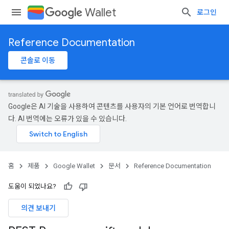
Wallet
로그인
Reference Documentation
콘솔로 이동
Google은 AI 기술을 사용하여 콘텐츠를 사용자의 기본 언어로 번역합니
다. AI 번역에는 오류가 있을 수 있습니다.
홈
제품
Google Wallet
문서
Reference Documentation
도움이 되었나요?
의견 보내기