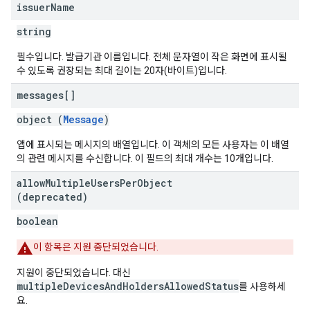
issuer
Name
string
필수입니다. 발급기관 이름입니다. 전체 문자열이 작은 화면에 표시될
수 있도록 권장되는 최대 길이는 20자(바이트)입니다.
messages[]
object (
Message
)
앱에 표시되는 메시지의 배열입니다. 이 객체의 모든 사용자는 이 배열
의 관련 메시지를 수신합니다. 이 필드의 최대 개수는 10개입니다.
allow
Multiple
Users
Per
Object
(deprecated)
boolean
이 항목은 지원 중단되었습니다.
지원이 중단되었습니다. 대신
multipleDevicesAndHoldersAllowedStatus
를 사용하세
요.