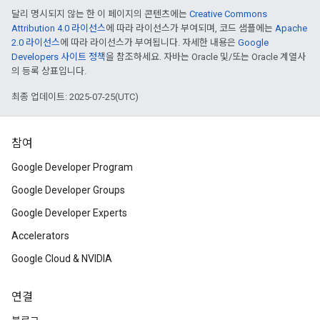
달리 명시되지 않는 한 이 페이지의 콘텐츠에는
Creative Commons
Attribution 4.0 라이선스
에 따라 라이선스가 부여되며, 코드 샘플에는
Apache
2.0 라이선스
에 따라 라이선스가 부여됩니다. 자세한 내용은
Google
Developers 사이트 정책
을 참조하세요. 자바는 Oracle 및/또는 Oracle 계열사
의 등록 상표입니다.
최종 업데이트: 2025-07-25(UTC)
참여
Google Developer Program
Google Developer Groups
Google Developer Experts
Accelerators
Google Cloud & NVIDIA
연결