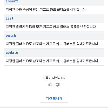
insert
지정된 ID와 속성이 있는 기프트 카드 클래스를 삽입합니다.
list
지정된 발급기관 ID의 모든 기프트 카드 클래스 목록을 반환합니다.
patch
지정된 클래스 ID로 참조되는 기프트 카드 클래스를 업데이트합니다.
update
지정된 클래스 ID로 참조되는 기프트 카드 클래스를 업데이트합니다.
도움이 되었나요?
의견 보내기