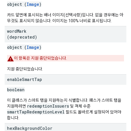
object (
Image
)
카드 앞면에 표시되는 배너 이미지(선택사항)입니다. 없을 경우에는 아
무것도 표시되지 않습니다. 이미지는 100% 너비로 표시됩니다.
word
Mark
(deprecated)
object (
Image
)
이 항목은 지원 중단되었습니다.
지원 중단되었습니다.
enable
Smart
Tap
boolean
이 클래스가 스마트 탭을 지원하는지 식별합니다. 패스가 스마트 탭을
redemptionIssuers
지원하려면
및 객체 수준
smartTapRedemptionLevel
필드도 올바르게 설정되어 있어야
합니다.
hex
Background
Color