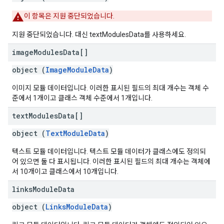
이 항목은 지원 중단되었습니다.
지원 중단되었습니다. 대신 textModulesData를 사용하세요.
image
Modules
Data[]
object (
ImageModuleData
)
이미지 모듈 데이터입니다. 이러한 표시된 필드의 최대 개수는 객체 수
준에서 1개이고 클래스 객체 수준에서 1개입니다.
text
Modules
Data[]
object (
TextModuleData
)
텍스트 모듈 데이터입니다. 텍스트 모듈 데이터가 클래스에도 정의되
어 있으면 둘 다 표시됩니다. 이러한 표시된 필드의 최대 개수는 객체에
서 10개이고 클래스에서 10개입니다.
links
Module
Data
object (
LinksModuleData
)