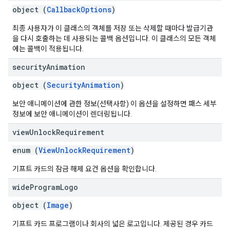
object (
CallbackOptions
)
최종 사용자가 이 클래스의 객체를 저장 또는 삭제할 때마다 발급기관
을 다시 호출하는 데 사용되는 콜백 옵션입니다. 이 클래스의 모든 객체
에는 콜백이 적용됩니다.
security
Animation
object (
SecurityAnimation
)
보안 애니메이션에 관한 정보(선택사항) 이 옵션을 설정하면 패스 세부
정보에 보안 애니메이션이 렌더링됩니다.
view
Unlock
Requirement
enum (
ViewUnlockRequirement
)
기프트 카드의 잠금 해제 요건 옵션을 확인합니다.
wide
Program
Logo
object (
Image
)
기프트 카드 프로그램이나 회사의 넓은 로고입니다. 제공된 경우 카드