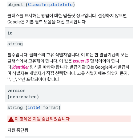
object (
ClassTemplateInfo
)
클래스를 표시하는 방법에 대한 템플릿 정보입니다. 설정하지 않으면
Google은 기본 필드 모음을 대신 표시합니다.
id
string
필수입니다. 클래스의 고유 식별자입니다. 이 ID는 한 발급기관의 모든
클래스에서 고유해야 합니다. 이 값은
issuer ID
형식이어야 합니
다.
identifier
형식을 따라야 합니다. 발급기관 ID는 Google에서 발급하
며 식별자는 개발자가 직접 선택합니다. 고유 식별자에는 영숫자 문자,
'.', '_', '-'만 포함되어야 합니다.
version
(deprecated)
string (
int64
format)
이 항목은 지원 중단되었습니다.
지원 중단됨