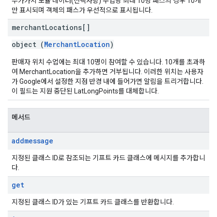
부가가치 모듈 데이터(선택사항) 수업당 최대 10명 패스의 경우 10개
만 표시되며 객체의 패스가 우선적으로 표시됩니다.
merchant
Locations[]
object (
MerchantLocation
)
판매자 위치 수업에는 최대 10명이 참여할 수 있습니다. 10개를 초과하
여 MerchantLocation을 추가하면 거부됩니다. 이러한 위치는 사용자
가 Google에서 설정한 지점 반경 내에 들어가면 알림을 트리거합니다.
이 필드는 지원 중단된 LatLongPoints를 대체합니다.
메서드
addmessage
지정된 클래스 ID로 참조되는 기프트 카드 클래스에 메시지를 추가합니
다.
get
지정된 클래스 ID가 있는 기프트 카드 클래스를 반환합니다.