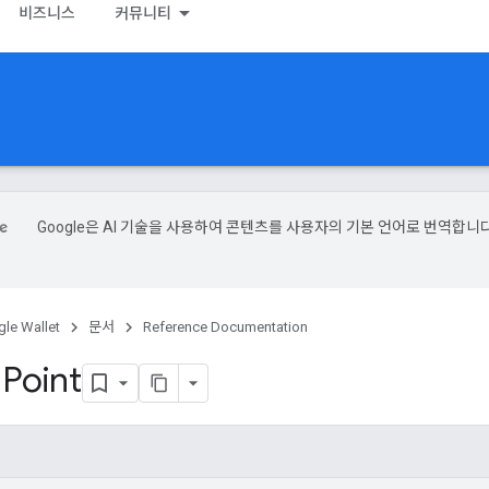
비즈니스
커뮤니티
Google은 AI 기술을 사용하여 콘텐츠를 사용자의 기본 언어로 번역합니다
le Wallet
문서
Reference Documentation
g
Point