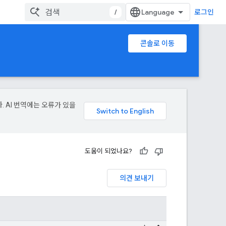
/
로그인
콘솔로 이동
. AI 번역에는 오류가 있을
도움이 되었나요?
의견 보내기