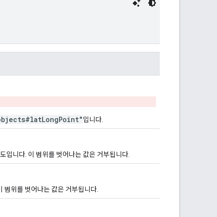
objects#latLongPoint"
입니다.
는 위도입니다. 이 범위를 벗어나는 값은 거부됩니다.
. 이 범위를 벗어나는 값은 거부됩니다.