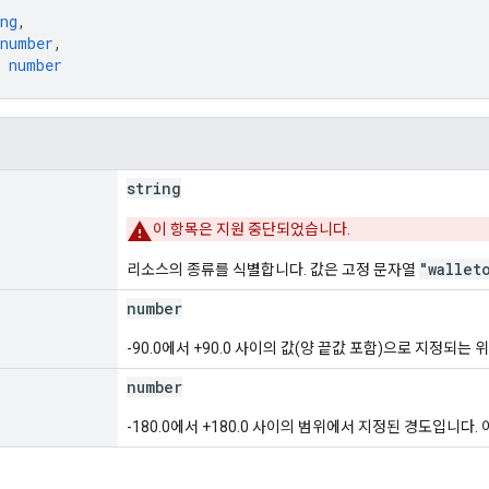
ng
,
number
,
 
number
string
이 항목은 지원 중단되었습니다.
"wallet
리소스의 종류를 식별합니다. 값은 고정 문자열
number
-90.0에서 +90.0 사이의 값(양 끝값 포함)으로 지정되
number
-180.0에서 +180.0 사이의 범위에서 지정된 경도입니다