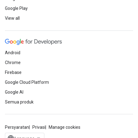
Google Play
View all
Android
Chrome
Firebase
Google Cloud Platform
Google AI
Semua produk
Persyaratan
Privasi
Manage cookies