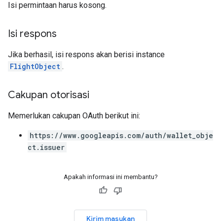
Isi permintaan harus kosong.
Isi respons
Jika berhasil, isi respons akan berisi instance
FlightObject
.
Cakupan otorisasi
Memerlukan cakupan OAuth berikut ini:
https://www.googleapis.com/auth/wallet_obje
ct.issuer
Apakah informasi ini membantu?
Kirim masukan