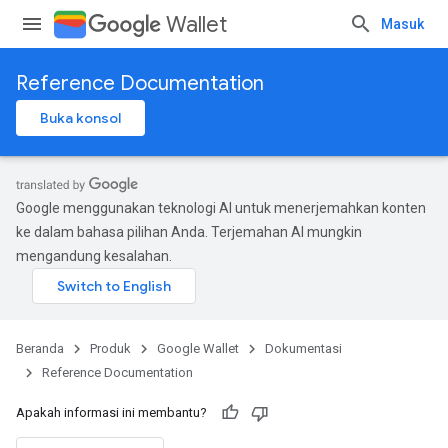
Wallet
Masuk
Reference Documentation
Buka konsol
Google menggunakan teknologi AI untuk menerjemahkan konten
ke dalam bahasa pilihan Anda. Terjemahan AI mungkin
mengandung kesalahan.
Beranda
Produk
Google Wallet
Dokumentasi
Reference Documentation
Apakah informasi ini membantu?