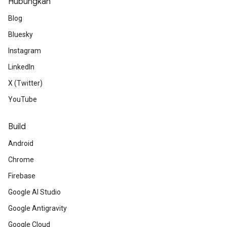
Hubungkan
Blog
Bluesky
Instagram
LinkedIn
X (Twitter)
YouTube
Build
Android
Chrome
Firebase
Google AI Studio
Google Antigravity
Google Cloud