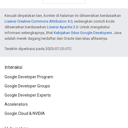
Kecuali dinyatakan lain, konten di halaman ini dilisensikan berdasarkan
Lisensi Creative Commons Attribution 4.0
, sedangkan contoh kode
dilisensikan berdasarkan
Lisensi Apache 2.0
. Untuk mengetahui
informasi selengkapnya, lihat
Kebijakan Situs Google Developers
. Java
adalah merek dagang terdaftar dari Oracle dan/atau afiliasinya.
Terakhir diperbarui pada 2025-07-25 UTC.
Interaksi
Google Developer Program
Google Developer Groups
Google Developer Experts
Accelerators
Google Cloud & NVIDIA