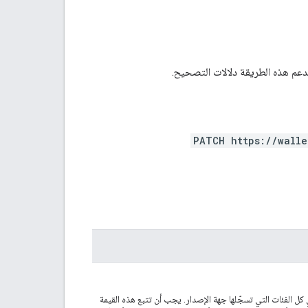
تدعم هذه الطريقة دلالات التصحيح.
PATCH https://walle
 كل الفئات التي تسجّلها جهة الإصدار. يجب أن تتبع هذه القيمة