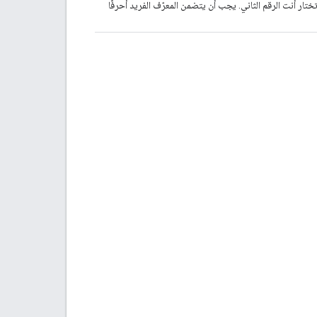
قيمة الأولى وتختار أنت الرقم الثاني. يجب أن يتضمن المعرّف الفريد أحرفًا