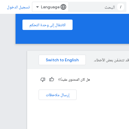
/
تسجيل الدخول
الانتقال إلى وحدة التحكم
هل كان المحتوى مفيدًا؟
إرسال ملاحظات