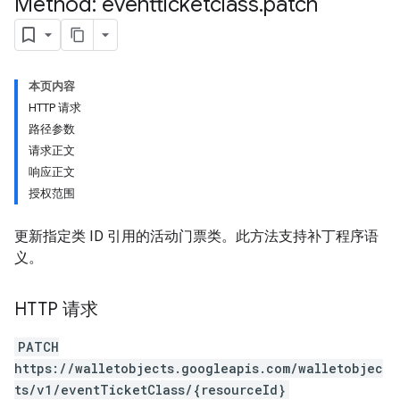
Method: eventticketclass
.
patch
本页内容
HTTP 请求
路径参数
请求正文
响应正文
授权范围
更新指定类 ID 引用的活动门票类。此方法支持补丁程序语
义。
HTTP 请求
PATCH
https://walletobjects.googleapis.com/walletobjec
ts/v1/eventTicketClass/{resourceId}