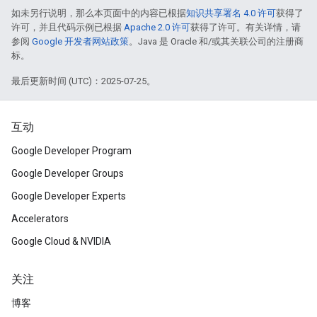
如未另行说明，那么本页面中的内容已根据
知识共享署名 4.0 许可
获得了
许可，并且代码示例已根据
Apache 2.0 许可
获得了许可。有关详情，请
参阅
Google 开发者网站政策
。Java 是 Oracle 和/或其关联公司的注册商
标。
最后更新时间 (UTC)：2025-07-25。
互动
Google Developer Program
Google Developer Groups
Google Developer Experts
Accelerators
Google Cloud & NVIDIA
关注
博客