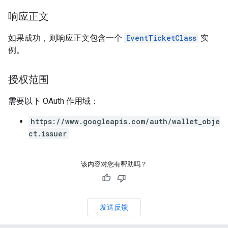
响应正文
如果成功，则响应正文包含一个
EventTicketClass
实
例。
授权范围
需要以下 OAuth 作用域：
https://www.googleapis.com/auth/wallet_obje
ct.issuer
该内容对您有帮助吗？
发送反馈