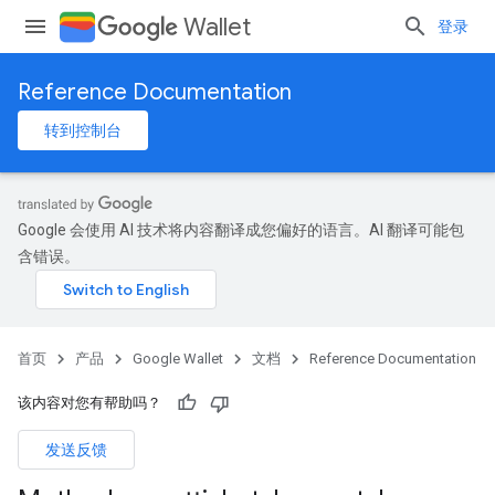
Wallet
登录
Reference Documentation
转到控制台
Google 会使用 AI 技术将内容翻译成您偏好的语言。AI 翻译可能包
含错误。
首页
产品
Google Wallet
文档
Reference Documentation
该内容对您有帮助吗？
发送反馈