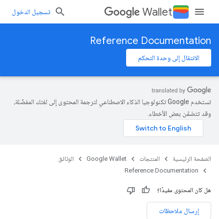
Wallet
تسجيل الدخول
Reference Documentation
الانتقال إلى وحدة التحكم
تستخدم Google تكنولوجيا الذكاء الاصطناعي لترجمة المحتوى إلى لغتك المفضّلة،
وقد تتضمّن بعض الأخطاء.
الصفحة الرئيسية
المنتجات
Google Wallet
الوثائق
Reference Documentation
هل كان المحتوى مفيدًا؟
إرسال ملاحظات