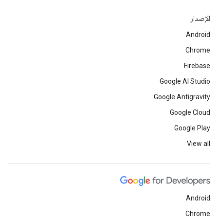
الإصدار
Android
Chrome
Firebase
Google AI Studio
Google Antigravity
Google Cloud
Google Play
View all
Android
Chrome