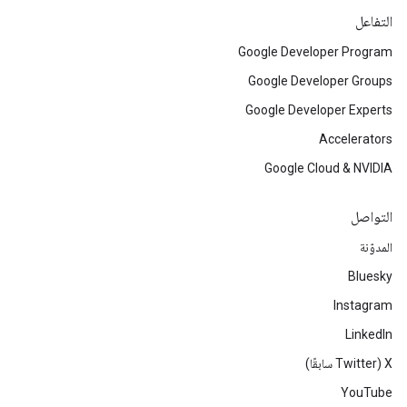
التفاعل
Google Developer Program
Google Developer Groups
Google Developer Experts
Accelerators
Google Cloud & NVIDIA
التواصل
المدوّنة
Bluesky
Instagram
LinkedIn
‫X ‏(Twitter سابقًا)
YouTube