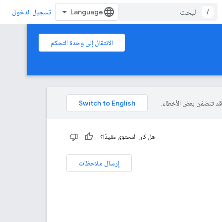
/
تسجيل الدخول
الانتقال إلى وحدة التحكم
هل كان المحتوى مفيدًا؟
إرسال ملاحظات