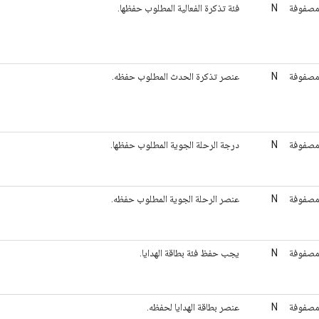
صفوفة
N
فئة تذكرة الفعالية المطلوب حفظها.
صفوفة
N
عنصر تذكرة الحدث المطلوب حفظه.
صفوفة
N
درجة الرحلة الجوية المطلوب حفظها.
صفوفة
N
عنصر الرحلة الجوية المطلوب حفظه.
صفوفة
N
يجب حفظ فئة بطاقة الهدايا.
صفوفة
N
عنصر بطاقة الهدايا لحفظه.