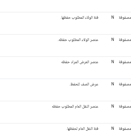
صفوفة
N
فئة الولاء المطلوب حفظها.
صفوفة
N
عنصر الولاء المطلوب حفظه.
صفوفة
N
عنصر العرض المراد حفظه
صفوفة
N
عرض الصف للحفظ.
صفوفة
N
عنصر النقل العام المطلوب حفظه
صفوفة
N
فئة النقل العام لحفظها.