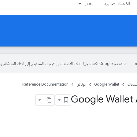
للأنشطة التجارية
منتدى
تستخدم Google تكنولوجيا الذكاء الاصطناعي لترجمة المحتوى إلى لغتك المفضّلة، وقد تتضمّن بعض الأخطاء.
منتجات
Google Wallet
الوثائق
Reference Documentation
Google Wallet