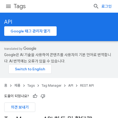
Tags
로그인
API
Google 태그 관리자 열기
Google은 AI 기술을 사용하여 콘텐츠를 사용자의 기본 언어로 번역합니
다. AI 번역에는 오류가 있을 수 있습니다.
홈
제품
Tags
Tag Manager
API
REST API
도움이 되었나요?
의견 보내기