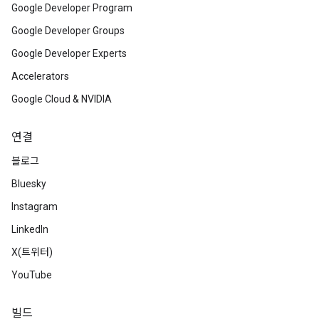
Google Developer Program
Google Developer Groups
Google Developer Experts
Accelerators
Google Cloud & NVIDIA
연결
블로그
Bluesky
Instagram
LinkedIn
X(트위터)
YouTube
빌드