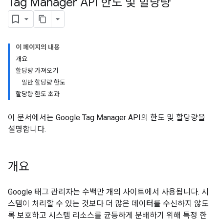
Tag Manager API 한도 및 할당량
이 페이지의 내용
개요
riables
할당량 가져오기
일반 할당량 한도
할당량 한도 초과
ig
이 문서에서는 Google Tag Manager API의 한도 및 할당량을
설명합니다.
ations
개요
Google 태그 관리자는 수백만 개의 사이트에서 사용됩니다. 시
스템이 처리할 수 있는 것보다 더 많은 데이터를 수신하지 않도
록 보호하고 시스템 리소스를 균등하게 분배하기 위해 특정 한