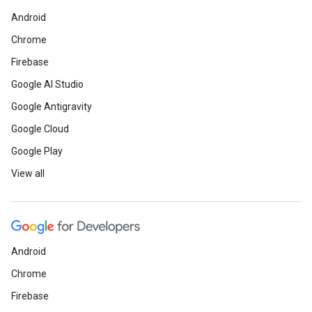
Android
Chrome
Firebase
Google AI Studio
Google Antigravity
Google Cloud
Google Play
View all
Android
Chrome
Firebase