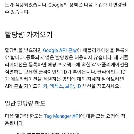
도가 적용되었습니다. Google의 정책은 다음과 같으며 변경될
수 있습니다.
할당량 가져오기
할당량을 받으려면
Google API 콘솔
에 애플리케이션을 등록해
야 합니다. 등록되지 않은 할당량은 허용되지 않습니다. 새 애플
리케이션을 등록하면 해당 프로젝트에 속한 각 애플리케이션을
식별하는 고유한 클라이언트 ID가 부여됩니다. 클라이언트 ID
가 애플리케이션을 식별하는 방법에 대해 자세히 알아보려면
API 콘솔 가이드의
키, 액세스, 보안, ID
섹션을 참조하세요.
일반 할당량 한도
다음 할당량 한도는
Tag Manager API
에 대한 모든 요청에 적
용됩니다.