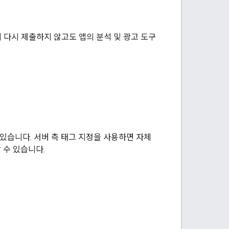
 다시 제출하지 않고도 앱의 분석 및 광고 도구
있습니다. 서버 측 태그 지정을 사용하면 자체
 수 있습니다.