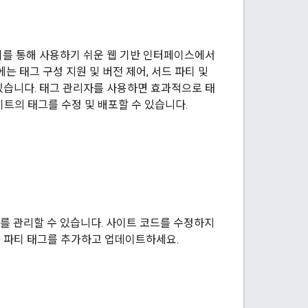
, 이를 통해 사용하기 쉬운 웹 기반 인터페이스에서
 태그 구성 지원 및 버전 제어, 서드 파티 및
있습니다. 태그 관리자를 사용하면 효과적으로 태
트의 태그를 수정 및 배포할 수 있습니다.
)를 관리할 수 있습니다. 사이트 코드를 수정하지
 서드 파티 태그를 추가하고 업데이트하세요.