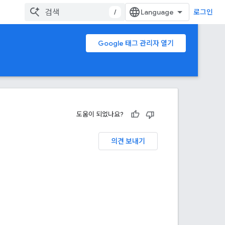
/
로그인
Google 태그 관리자 열기
도움이 되었나요?
의견 보내기