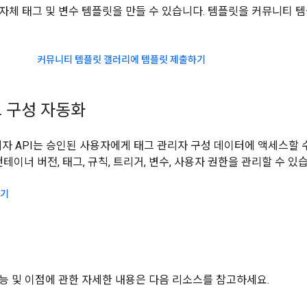
자체 태그 및 변수 템플릿을 만들 수 있습니다. 템플릿을 커뮤니티 
커뮤니티 템플릿 갤러리에 템플릿 제출하기
I로 구성 자동화
관리자 API는 승인된 사용자에게 태그 관리자 구성 데이터에 액세스할 
컨테이너 버전, 태그, 규칙, 트리거, 변수, 사용자 권한을 관리할 수 있
하기
스
능 및 이점에 관한 자세한 내용은 다음 리소스를 참고하세요.