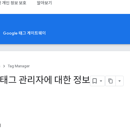
및 개인 정보 보호
알아보기
Google 태그 게이트웨이
s
Tag Manager
e 태그 관리자에 대한 정보
기