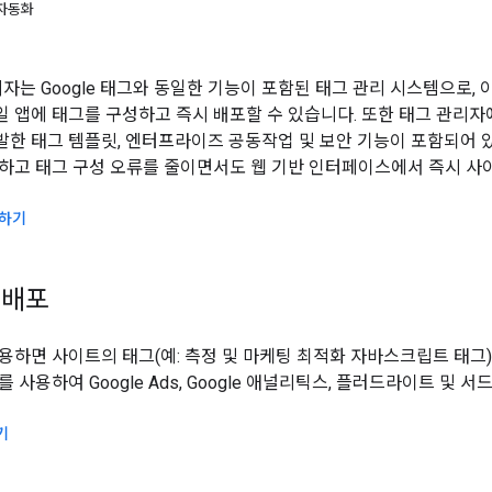
 자동화
관리자는 Google 태그와 동일한 기능이 포함된 태그 관리 시스템으로
 앱에 태그를 구성하고 즉시 배포할 수 있습니다. 또한 태그 관리자에는
한 태그 템플릿, 엔터프라이즈 공동작업 및 보안 기능이 포함되어 
하고 태그 구성 오류를 줄이면서도 웹 기반 인터페이스에서 즉시 사이
행하기
 배포
용하면 사이트의 태그(예: 측정 및 마케팅 최적화 자바스크립트 태그
 사용하여 Google Ads, Google 애널리틱스, 플러드라이트 및
기