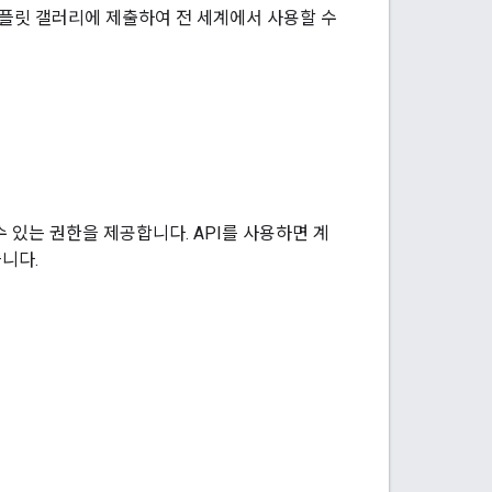
템플릿 갤러리에 제출하여 전 세계에서 사용할 수
수 있는 권한을 제공합니다. API를 사용하면 계
습니다.