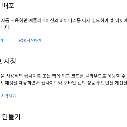
 배포
 관리자를 사용하면 애플리케이션의 바이너리를 다시 빌드하여 앱 마켓에
습니다.
하기
iOS
시작하기
그 지정
정을 사용하면 웹사이트 또는 앱의 태그 코드를 클라우드로 이동할 수 
속 애셋을 제공하면서 웹사이트와 모바일 앱의 성능과 보안을 개선할
정 시작하기
 만들기