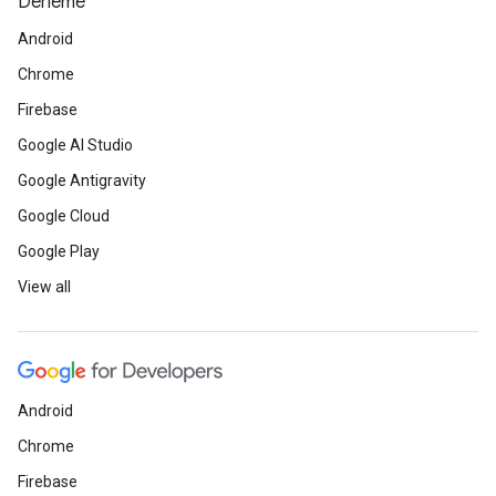
Derleme
Android
Chrome
Firebase
Google AI Studio
Google Antigravity
Google Cloud
Google Play
View all
Android
Chrome
Firebase