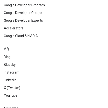
Google Developer Program
Google Developer Groups
Google Developer Experts
Accelerators
Google Cloud & NVIDIA
Ağ
Blog
Bluesky
Instagram
LinkedIn
X (Twitter)
YouTube