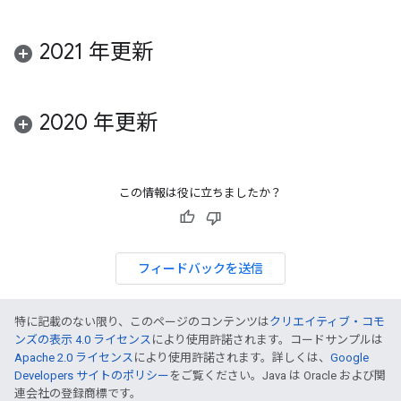
2021 年更新
2020 年更新
この情報は役に立ちましたか？
フィードバックを送信
特に記載のない限り、このページのコンテンツは
クリエイティブ・コモ
ンズの表示 4.0 ライセンス
により使用許諾されます。コードサンプルは
Apache 2.0 ライセンス
により使用許諾されます。詳しくは、
Google
Developers サイトのポリシー
をご覧ください。Java は Oracle および関
連会社の登録商標です。