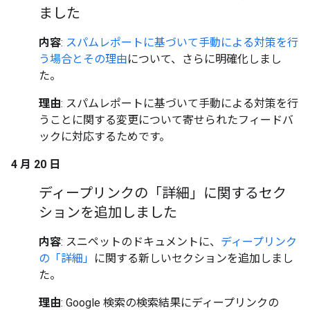
ました
内容
:
スパムレポートに基づいて手動による対策を行
う場合とその理由
について、さらに明確化しまし
た。
理由
: スパムレポートに基づいて手動による対策を行
うことに関する変更について寄せられたフィードバ
ックに対応するためです。
4 月 20 日
ディープリンクの「詳細」に関するセク
ションを追加しました
内容
: スニペットのドキュメントに、
ディープリンク
の「詳細」
に関する新しいセクションを追加しまし
た。
理由
: Google 検索の検索結果にディープリンクの