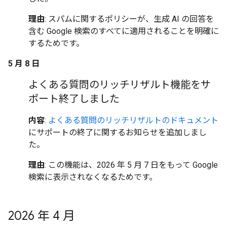
理由
: スパムに関するポリシーが、生成 AI の回答を
含む Google 検索のすべてに適用されることを明確に
するためです。
5 月 8 日
よくある質問のリッチリザルト機能をサ
ポート終了しました
内容
:
よくある質問のリッチリザルトのドキュメント
にサポートの終了に関するお知らせを追加しまし
た。
理由
: この機能は、2026 年 5 月 7 日をもって Google
検索に表示されなくなるためです。
2026 年 4 月