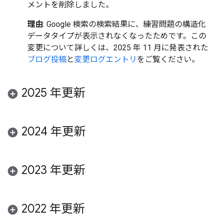
メントを削除しました。
理由
: Google 検索の検索結果に、練習問題の構造化
データタイプが表示されなくなったためです。この
変更について詳しくは、2025 年 11 月に発表された
ブログ投稿
と
変更ログエントリ
をご覧ください。
2025 年更新
2024 年更新
2023 年更新
2022 年更新