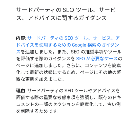
サードパーティの SEO ツール、サービ
ス、アドバイスに関するガイダンス
内容
:
サードパーティの SEO ツール、サービス、ア
ドバイスを使用するための Google 検索のガイダン
ス
を追加しました。また、SEO の推奨事項やツール
を評価する際のガイダンスを
SEO が必要なケース
の
ページに追加しました。さらに、コンテンツを簡素
化して最新の状態にするため、ページにその他の軽
微な更新を加えました。
理由
: サードパーティの SEO ツールやアドバイスを
評価する際の重要な考慮事項を強調し、既存のドキ
ュメントの一部のセクションを簡素化して、古い例
を削除するためです。