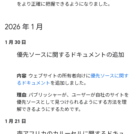
をより正確に把握できるようになりました。
2026 年 1 月
1 月 30 日
優先ソースに関するドキュメントの追加
内容
: ウェブサイトの所有者向けに
優先ソースに関す
るドキュメント
を追加しました。
理由
: パブリッシャーが、ユーザーが自社のサイトを
優先ソースとして見つけられるようにする方法を理
解できるようにするためです。
1 月 21 日
南アフリカのカルーセルに関するドキュ