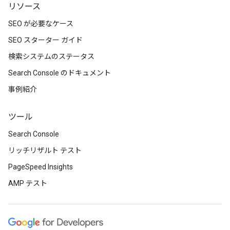
リソース
SEO が必要なケース
SEO スターター ガイド
検索システムのステータス
Search Console のドキュメント
事例紹介
ツール
Search Console
リッチリザルト テスト
PageSpeed Insights
AMP テスト