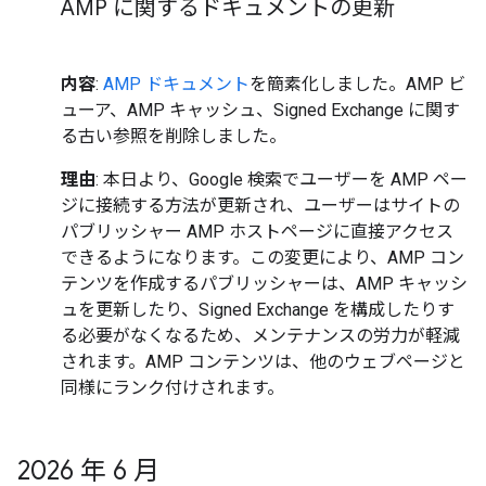
AMP に関するドキュメントの更新
内容
:
AMP ドキュメント
を簡素化しました。AMP ビ
ューア、AMP キャッシュ、Signed Exchange に関す
る古い参照を削除しました。
理由
: 本日より、Google 検索でユーザーを AMP ペー
ジに接続する方法が更新され、ユーザーはサイトの
パブリッシャー AMP ホストページに直接アクセス
できるようになります。この変更により、AMP コン
テンツを作成するパブリッシャーは、AMP キャッシ
ュを更新したり、Signed Exchange を構成したりす
る必要がなくなるため、メンテナンスの労力が軽減
されます。AMP コンテンツは、他のウェブページと
同様にランク付けされます。
2026 年 6 月