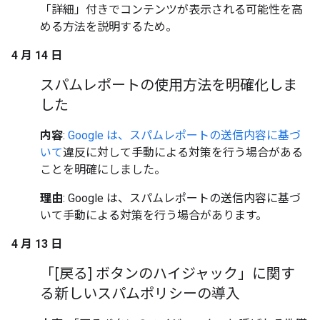
「詳細」付きでコンテンツが表示される可能性を高
める方法を説明するため。
4 月 14 日
スパムレポートの使用方法を明確化しま
した
内容
:
Google は、スパムレポートの送信内容に基づ
いて
違反に対して手動による対策を行う場合がある
ことを明確にしました。
理由
: Google は、スパムレポートの送信内容に基づ
いて手動による対策を行う場合があります。
4 月 13 日
「[戻る] ボタンのハイジャック」に関す
る新しいスパムポリシーの導入