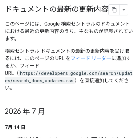
ドキュメントの最新の更新内容
このページには、Google 検索セントラルのドキュメント
における最近の更新内容のうち、主なものが記載されてい
ます。
検索セントラル ドキュメントの最新の更新内容を受け取
るには、このページの URL を
フィード リーダー
に追加す
るか、フィード
URL（
https://developers.google.com/search/updat
es/search_docs_updates.rss
）を直接追加してくださ
い。
2026 年 7 月
7月 14 日