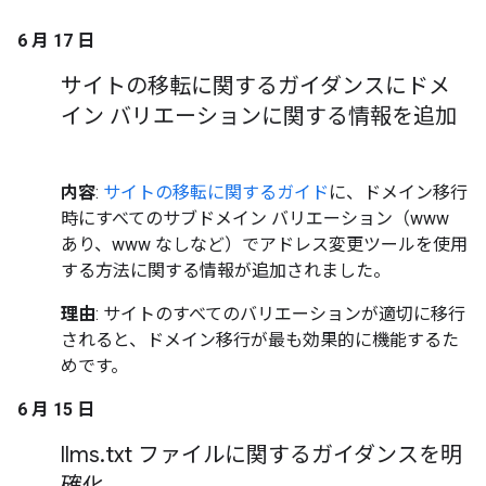
6 月 17 日
サイトの移転に関するガイダンスにドメ
イン バリエーションに関する情報を追加
内容
:
サイトの移転に関するガイド
に、ドメイン移行
時にすべてのサブドメイン バリエーション（www
あり、www なしなど）でアドレス変更ツールを使用
する方法に関する情報が追加されました。
理由
: サイトのすべてのバリエーションが適切に移行
されると、ドメイン移行が最も効果的に機能するた
めです。
6 月 15 日
llms
.
txt ファイルに関するガイダンスを明
確化