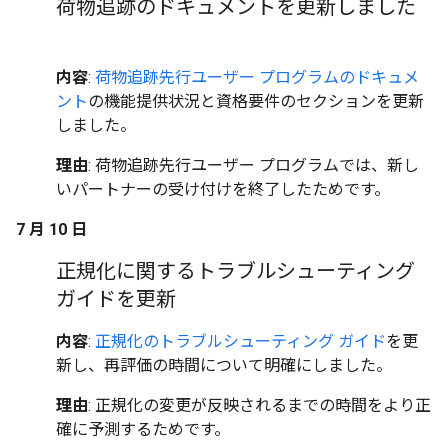
荷物追跡のドキュメントを更新しました
内容
:
荷物追跡先行ユーザー プログラムのドキュメ
ント
の機能提供状況と資格要件のセクションを更新
しました。
理由
: 荷物追跡先行ユーザー プログラムでは、新し
いパートナーの受け付けを終了したためです。
7 月 10 日
正規化に関するトラブルシューティング
ガイドを更新
内容
:
正規化のトラブルシューティング ガイド
を更
新し、再評価の時間について明確にしました。
理由
: 正規化の変更が反映されるまでの時間をより正
確に予測するためです。