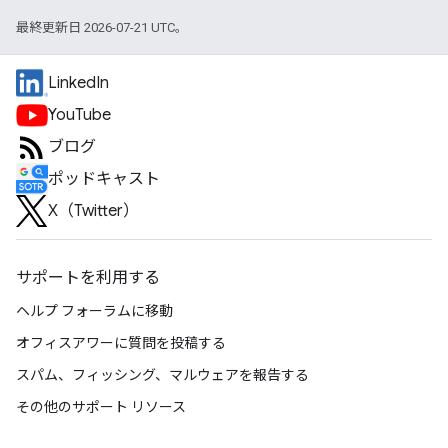
最終更新日 2026-07-21 UTC。
LinkedIn
YouTube
ブログ
ポッドキャスト
X（Twitter）
サポートを利用する
ヘルプ フォーラムに移動
オフィスアワーに質問を投稿する
スパム、フィッシング、マルウェアを報告する
その他のサポート リソース