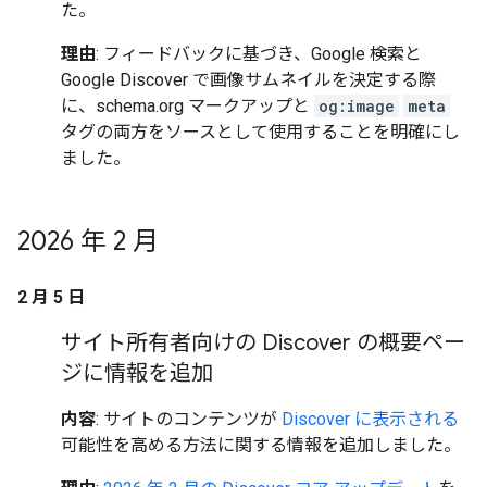
た。
理由
: フィードバックに基づき、Google 検索と
Google Discover で画像サムネイルを決定する際
に、schema.org マークアップと
og:image
meta
タグの両方をソースとして使用することを明確にし
ました。
2026 年 2 月
2 月 5 日
サイト所有者向けの Discover の概要ペー
ジに情報を追加
内容
: サイトのコンテンツが
Discover に表示される
可能性を高める方法に関する情報を追加しました。