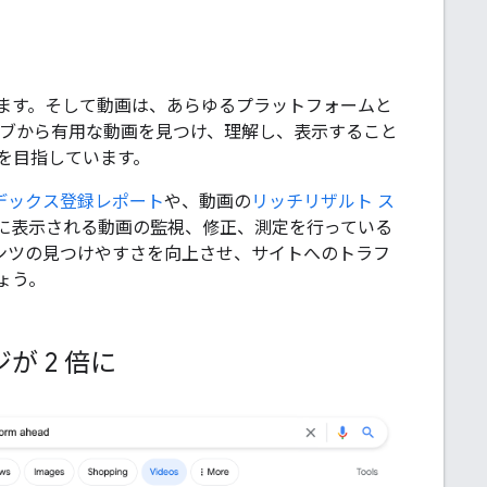
ます。そして動画は、あらゆるプラットフォームと
は、ウェブから有用な動画を見つけ、理解し、表示すること
を目指しています。
のインデックス登録レポート
や、動画の
リッチリザルト ス
検索に表示される動画の監視、修正、測定を行っている
ンテンツの見つけやすさを向上させ、サイトへのトラフ
ょう。
が 2 倍に