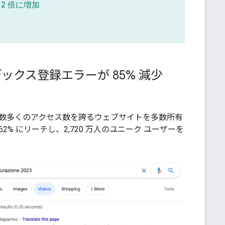
2 倍に増加
インデックス登録エラーが 85% 減少
ア国内で数多くのアクセス数を誇るウェブサイトを多数所有
 にリーチし、2,720 万人のユニーク ユーザーを