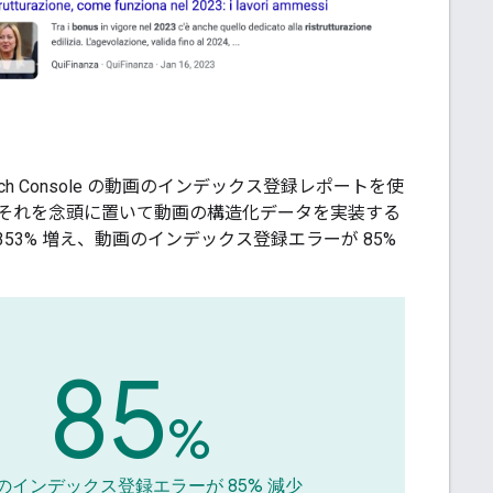
rch Console の動画のインデックス登録レポートを使
それを念頭に置いて動画の構造化データを実装する
53% 増え、動画のインデックス登録エラーが 85%
85
%
のインデックス登録エラーが 85% 減少