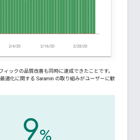
フィックの品質改善も同時に達成できたことです。
適化に関する Saramin の取り組みがユーザーに歓
9
%