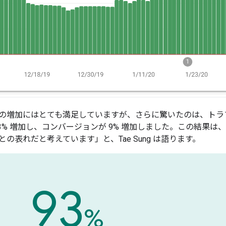
の増加にはとても満足していますが、さらに驚いたのは、トラ
3% 増加し、コンバージョンが 9% 増加しました。この結果は、最
の表れだと考えています」と、Tae Sung は語ります。
93
%