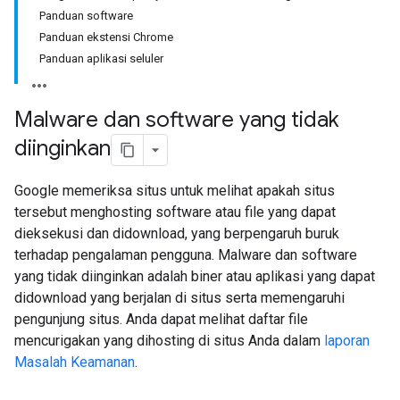
Panduan software
Panduan ekstensi Chrome
Panduan aplikasi seluler
Malware dan software yang tidak
diinginkan
Google memeriksa situs untuk melihat apakah situs
tersebut menghosting software atau file yang dapat
dieksekusi dan didownload, yang berpengaruh buruk
terhadap pengalaman pengguna. Malware dan software
yang tidak diinginkan adalah biner atau aplikasi yang dapat
didownload yang berjalan di situs serta memengaruhi
pengunjung situs. Anda dapat melihat daftar file
mencurigakan yang dihosting di situs Anda dalam
laporan
Masalah Keamanan
.