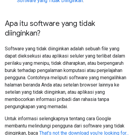
Software yang Tidak Diinginkan
.
Apa itu software yang tidak
diinginkan?
Software yang tidak diinginkan adalah sebuah file yang
dapat dieksekusi atau aplikasi seluler yang terlibat dalam
perilaku yang menipu, tidak diharapkan, atau berpengaruh
buruk terhadap pengalaman komputasi atau penjelajahan
pengguna. Contohnya meliputi software yang mengalihkan
halaman beranda Anda atau setelan browser lainnya ke
setelan yang tidak diinginkan, atau aplikasi yang
membocorkan informasi pribadi dan rahasia tanpa
pengungkapan yang memadai.
Untuk informasi selengkapnya tentang cara Google
membantu melindungi pengguna dari software yang tidak
diinginkan, baca
That's not the download you're looking for...