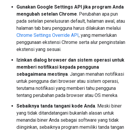
Gunakan Google Settings API jika program Anda
mengubah setelan Chrome
. Perubahan apa pun
pada setelan penelusuran default, halaman awal, atau
halaman tab baru pengguna harus dilakukan melalui
Chrome Settings Override API
, yang memerlukan
penggunaan ekstensi Chrome serta alur penginstalan
ekstensi yang sesuai.
Izinkan dialog browser dan sistem operasi untuk
memberi notifikasi kepada pengguna
sebagaimana mestinya
. Jangan menahan notifikasi
untuk pengguna dari browser atau sistem operasi,
terutama notifikasi yang memberi tahu pengguna
tentang perubahan pada browser atau OS mereka.
Sebaiknya tanda tangani kode Anda
. Meski biner
yang tidak ditandatangani bukanlah alasan untuk
menandai biner Anda sebagai software yang tidak
diinginkan, sebaiknya program memiliki tanda tangan