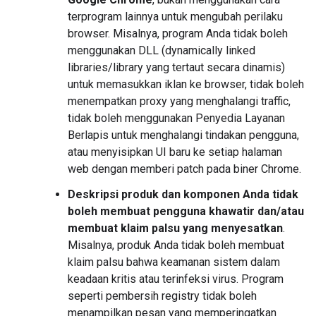
terprogram lainnya untuk mengubah perilaku
browser. Misalnya, program Anda tidak boleh
menggunakan DLL (dynamically linked
libraries/library yang tertaut secara dinamis)
untuk memasukkan iklan ke browser, tidak boleh
menempatkan proxy yang menghalangi traffic,
tidak boleh menggunakan Penyedia Layanan
Berlapis untuk menghalangi tindakan pengguna,
atau menyisipkan UI baru ke setiap halaman
web dengan memberi patch pada biner Chrome.
Deskripsi produk dan komponen Anda tidak
boleh membuat pengguna khawatir dan/atau
membuat klaim palsu yang menyesatkan
.
Misalnya, produk Anda tidak boleh membuat
klaim palsu bahwa keamanan sistem dalam
keadaan kritis atau terinfeksi virus. Program
seperti pembersih registry tidak boleh
menampilkan pesan yang memperingatkan