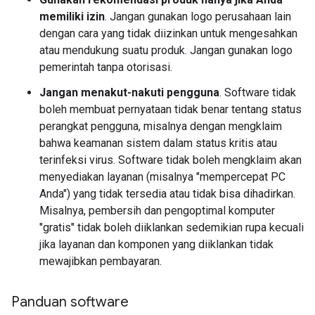
memiliki izin
. Jangan gunakan logo perusahaan lain
dengan cara yang tidak diizinkan untuk mengesahkan
atau mendukung suatu produk. Jangan gunakan logo
pemerintah tanpa otorisasi.
Jangan menakut-nakuti pengguna
. Software tidak
boleh membuat pernyataan tidak benar tentang status
perangkat pengguna, misalnya dengan mengklaim
bahwa keamanan sistem dalam status kritis atau
terinfeksi virus. Software tidak boleh mengklaim akan
menyediakan layanan (misalnya "mempercepat PC
Anda") yang tidak tersedia atau tidak bisa dihadirkan.
Misalnya, pembersih dan pengoptimal komputer
"gratis" tidak boleh diiklankan sedemikian rupa kecuali
jika layanan dan komponen yang diiklankan tidak
mewajibkan pembayaran.
Panduan software