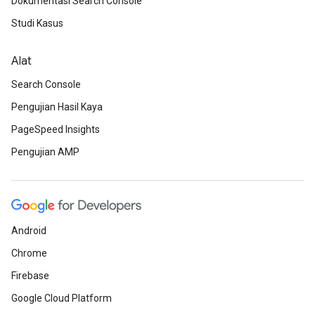
Dokumentasi Search Console
Studi Kasus
Alat
Search Console
Pengujian Hasil Kaya
PageSpeed Insights
Pengujian AMP
Android
Chrome
Firebase
Google Cloud Platform