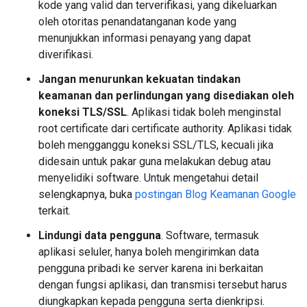
kode yang valid dan terverifikasi, yang dikeluarkan
oleh otoritas penandatanganan kode yang
menunjukkan informasi penayang yang dapat
diverifikasi.
Jangan menurunkan kekuatan tindakan
keamanan dan perlindungan yang disediakan oleh
koneksi TLS/SSL
. Aplikasi tidak boleh menginstal
root certificate dari certificate authority. Aplikasi tidak
boleh mengganggu koneksi SSL/TLS, kecuali jika
didesain untuk pakar guna melakukan debug atau
menyelidiki software. Untuk mengetahui detail
selengkapnya, buka
postingan Blog Keamanan Google
terkait.
Lindungi data pengguna
. Software, termasuk
aplikasi seluler, hanya boleh mengirimkan data
pengguna pribadi ke server karena ini berkaitan
dengan fungsi aplikasi, dan transmisi tersebut harus
diungkapkan kepada pengguna serta dienkripsi.