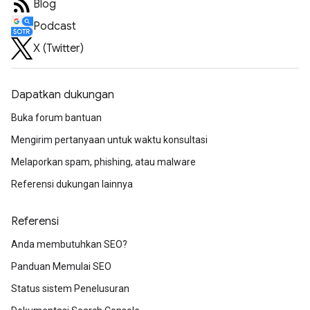
Blog
Podcast
X (Twitter)
Dapatkan dukungan
Buka forum bantuan
Mengirim pertanyaan untuk waktu konsultasi
Melaporkan spam, phishing, atau malware
Referensi dukungan lainnya
Referensi
Anda membutuhkan SEO?
Panduan Memulai SEO
Status sistem Penelusuran