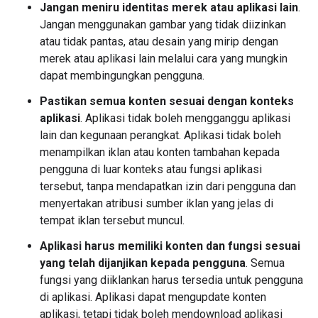
Jangan meniru identitas merek atau aplikasi lain
.
Jangan menggunakan gambar yang tidak diizinkan
atau tidak pantas, atau desain yang mirip dengan
merek atau aplikasi lain melalui cara yang mungkin
dapat membingungkan pengguna.
Pastikan semua konten sesuai dengan konteks
aplikasi
. Aplikasi tidak boleh mengganggu aplikasi
lain dan kegunaan perangkat. Aplikasi tidak boleh
menampilkan iklan atau konten tambahan kepada
pengguna di luar konteks atau fungsi aplikasi
tersebut, tanpa mendapatkan izin dari pengguna dan
menyertakan atribusi sumber iklan yang jelas di
tempat iklan tersebut muncul.
Aplikasi harus memiliki konten dan fungsi sesuai
yang telah dijanjikan kepada pengguna
. Semua
fungsi yang diiklankan harus tersedia untuk pengguna
di aplikasi. Aplikasi dapat mengupdate konten
aplikasi, tetapi tidak boleh mendownload aplikasi