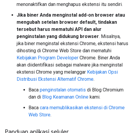
menonaktifkan dan menghapus ekstensi itu sendiri.
Jika biner Anda menginstal add-on browser atau
mengubah setelan browser default, tindakan
tersebut harus mematuhi API dan alur
penginstalan yang didukung browser
. Misalnya,
jika biner menginstal ekstensi Chrome, ekstensi harus
dihosting di Chrome Web Store dan mematuhi
Kebijakan Program Developer
Chrome. Biner Anda
akan diidentifikasi sebagai malware jika menginstal
ekstensi Chrome yang melanggar
Kebijakan Opsi
Distribusi Ekstensi Alternatif Chrome
.
Baca
penginstalan otomatis
di Blog Chromium
dan di
Blog Keamanan Online
kami.
Baca
cara memublikasikan ekstensi di Chrome
Web Store
.
Panduan aplikasi seluler