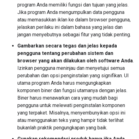
program Anda memiliki fungsi dan tujuan yang jelas.
Jika program Anda mengumpulkan data pengguna
atau memasukkan iklan ke dalam browser pengguna,
jelaskan perilaku ini dalam bahasa yang jelas dan
jangan menyebutnya sebagai fitur yang tidak penting.
Gambarkan secara tegas dan jelas kepada
pengguna tentang perubahan sistem dan
browser yang akan dilakukan oleh software Anda
.
Izinkan pengguna meninjau dan menyetujui semua
perubahan dan opsi penginstalan yang signifikan. UI
utama program Anda harus mengungkapkan
komponen biner dan fungsi utamanya dengan jelas.
Biner harus menawarkan cara yang mudah bagi
pengguna untuk melewati penginstalan komponen
yang terpaket. Misalnya, menyembunyikan opsi ini
atau menggunakan teks yang hampir tidak terlihat
bukanlah praktik pengungkapan yang baik.
Gunakan rekomendasi produk hanya jika Anda