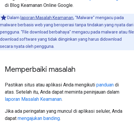
di Blog Keamanan Online Google.
Dalam
laporan Masalah Keamanan
, "Malware" mengacu pada
malware berbasis web yang beroperasi tanpa tindakan yang nyata dari
pengguna. "File download berbahaya" mengacu pada malware atau file
download software yang tidak diinginkan yang harus didownload
secara nyata oleh pengguna.
Memperbaiki masalah
Pastikan situs atau aplikasi Anda mengikuti
panduan
di
atas. Setelah itu, Anda dapat meminta peninjauan dalam
laporan Masalah Keamanan
.
Jika ada peringatan yang muncul di aplikasi seluler, Anda
dapat
mengajukan banding
.