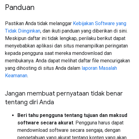
Panduan
Pastikan Anda tidak melanggar
Kebijakan Software yang
Tidak Diinginkan
, dan ikuti panduan yang diberikan di sini.
Meskipun daftar ini tidak lengkap, perilaku berikut dapat
menyebabkan aplikasi dan situs menampilkan peringatan
kepada pengguna saat mereka mendownload dan
membukanya. Anda dapat melihat daftar file mencurigakan
yang dihosting di situs Anda dalam
laporan Masalah
Keamanan
.
Jangan membuat pernyataan tidak benar
tentang diri Anda
Beri tahu pengguna tentang tujuan dan maksud
software secara akurat
. Pengguna harus dapat
mendownload software secara sengaja, dengan
pengetahuan yang akurat tentang konten yang akan