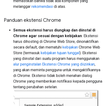
memastikan bahwa tidak ada komponen yang
melanggar
rekomendasi
di atas.
Panduan ekstensi Chrome
Semua ekstensi harus diungkap dan diinstal di
Chrome agar sesuai dengan kebijakan
. Ekstensi
harus dihosting di Chrome Web Store, dinonaktifkan
secara default, dan mematuhi
kebijakan
Chrome Web
Store (termasuk
kebijakan tujuan tunggal
). Ekstensi
yang diinstal dari suatu program harus menggunakan
alur penginstalan Ekstensi Chrome yang diizinkan
,
yang akan meminta pengguna untuk mengaktifkannya
di Chrome. Ekstensi tidak boleh menahan dialog
Chrome yang memberikan notifikasi kepada pengguna
tentang perubahan setelan.