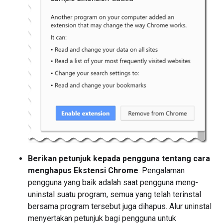
Berikan petunjuk kepada pengguna tentang cara
menghapus Ekstensi Chrome
. Pengalaman
pengguna yang baik adalah saat pengguna meng-
uninstal suatu program, semua yang telah terinstal
bersama program tersebut juga dihapus. Alur uninstal
menyertakan petunjuk bagi pengguna untuk