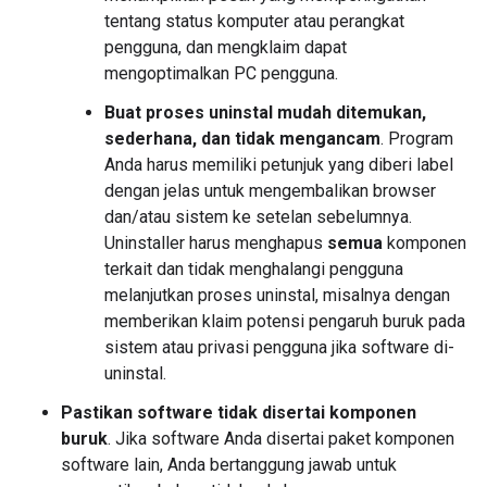
tentang status komputer atau perangkat
pengguna, dan mengklaim dapat
mengoptimalkan PC pengguna.
Buat proses uninstal mudah ditemukan,
sederhana, dan tidak mengancam
. Program
Anda harus memiliki petunjuk yang diberi label
dengan jelas untuk mengembalikan browser
dan/atau sistem ke setelan sebelumnya.
Uninstaller harus menghapus
semua
komponen
terkait dan tidak menghalangi pengguna
melanjutkan proses uninstal, misalnya dengan
memberikan klaim potensi pengaruh buruk pada
sistem atau privasi pengguna jika software di-
uninstal.
Pastikan software tidak disertai komponen
buruk
. Jika software Anda disertai paket komponen
software lain, Anda bertanggung jawab untuk