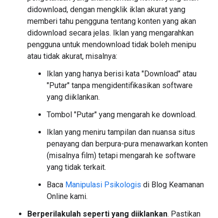
didownload, dengan mengklik iklan akurat yang
memberi tahu pengguna tentang konten yang akan
didownload secara jelas. Iklan yang mengarahkan
pengguna untuk mendownload tidak boleh menipu
atau tidak akurat, misalnya:
Iklan yang hanya berisi kata "Download" atau
"Putar" tanpa mengidentifikasikan software
yang diiklankan.
Tombol "Putar" yang mengarah ke download.
Iklan yang meniru tampilan dan nuansa situs
penayang dan berpura-pura menawarkan konten
(misalnya film) tetapi mengarah ke software
yang tidak terkait.
Baca
Manipulasi Psikologis
di Blog Keamanan
Online kami.
Berperilakulah seperti yang diiklankan
. Pastikan