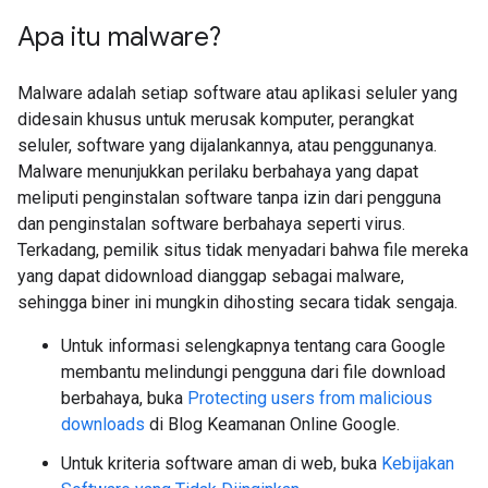
Apa itu malware?
Malware adalah setiap software atau aplikasi seluler yang
didesain khusus untuk merusak komputer, perangkat
seluler, software yang dijalankannya, atau penggunanya.
Malware menunjukkan perilaku berbahaya yang dapat
meliputi penginstalan software tanpa izin dari pengguna
dan penginstalan software berbahaya seperti virus.
Terkadang, pemilik situs tidak menyadari bahwa file mereka
yang dapat didownload dianggap sebagai malware,
sehingga biner ini mungkin dihosting secara tidak sengaja.
Untuk informasi selengkapnya tentang cara Google
membantu melindungi pengguna dari file download
berbahaya, buka
Protecting users from malicious
downloads
di Blog Keamanan Online Google.
Untuk kriteria software aman di web, buka
Kebijakan