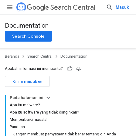
Search Central
Masuk
Documentation
Search Console
Beranda
Search Central
Documentation
Apakah informasi ini membantu?
Kirim masukan
Pada halaman ini
Apa itu malware?
Apa itu software yang tidak diinginkan?
Memperbaiki masalah
Panduan
Jangan membuat pernyataan tidak benar tentang diri Anda