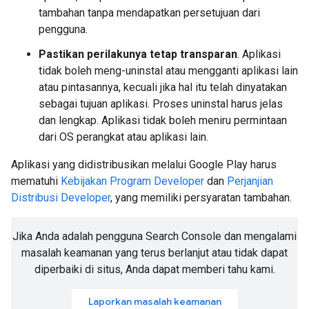
tambahan tanpa mendapatkan persetujuan dari
pengguna.
Pastikan perilakunya tetap transparan
. Aplikasi
tidak boleh meng-uninstal atau mengganti aplikasi lain
atau pintasannya, kecuali jika hal itu telah dinyatakan
sebagai tujuan aplikasi. Proses uninstal harus jelas
dan lengkap. Aplikasi tidak boleh meniru permintaan
dari OS perangkat atau aplikasi lain.
Aplikasi yang didistribusikan melalui Google Play harus
mematuhi
Kebijakan Program Developer
dan
Perjanjian
Distribusi Developer
, yang memiliki persyaratan tambahan.
Jika Anda adalah pengguna Search Console dan mengalami
masalah keamanan yang terus berlanjut atau tidak dapat
diperbaiki di situs, Anda dapat memberi tahu kami.
Laporkan masalah keamanan