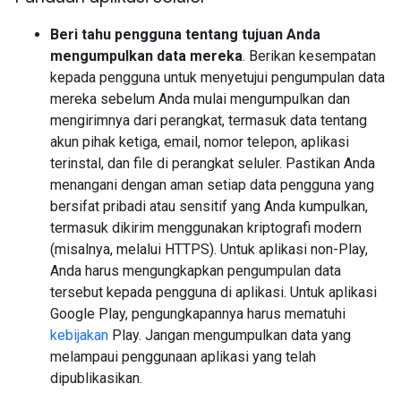
Beri tahu pengguna tentang tujuan Anda
mengumpulkan data mereka
. Berikan kesempatan
kepada pengguna untuk menyetujui pengumpulan data
mereka sebelum Anda mulai mengumpulkan dan
mengirimnya dari perangkat, termasuk data tentang
akun pihak ketiga, email, nomor telepon, aplikasi
terinstal, dan file di perangkat seluler. Pastikan Anda
menangani dengan aman setiap data pengguna yang
bersifat pribadi atau sensitif yang Anda kumpulkan,
termasuk dikirim menggunakan kriptografi modern
(misalnya, melalui HTTPS). Untuk aplikasi non-Play,
Anda harus mengungkapkan pengumpulan data
tersebut kepada pengguna di aplikasi. Untuk aplikasi
Google Play, pengungkapannya harus mematuhi
kebijakan
Play. Jangan mengumpulkan data yang
melampaui penggunaan aplikasi yang telah
dipublikasikan.