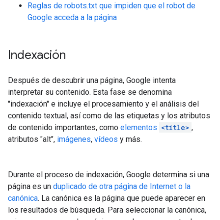
Reglas de robots.txt que impiden que el robot de
Google acceda a la página
Indexación
Después de descubrir una página, Google intenta
interpretar su contenido. Esta fase se denomina
"indexación" e incluye el procesamiento y el análisis del
contenido textual, así como de las etiquetas y los atributos
de contenido importantes, como
elementos
<title>
,
atributos "alt",
imágenes
,
vídeos
y más.
Durante el proceso de indexación, Google determina si una
página es un
duplicado de otra página de Internet o la
canónica
. La canónica es la página que puede aparecer en
los resultados de búsqueda. Para seleccionar la canónica,