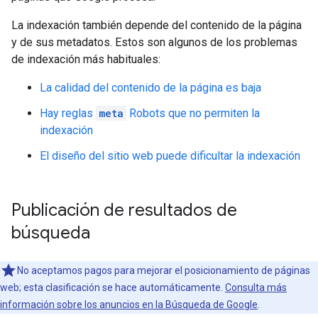
La indexación también depende del contenido de la página
y de sus metadatos. Estos son algunos de los problemas
de indexación más habituales:
La calidad del contenido de la página es baja
Hay reglas
meta
Robots
que no permiten la
indexación
El diseño del sitio web puede dificultar la indexación
Publicación de resultados de
búsqueda
No aceptamos pagos para mejorar el posicionamiento de páginas
web; esta clasificación se hace automáticamente.
Consulta más
información sobre los anuncios en la Búsqueda de Google
.