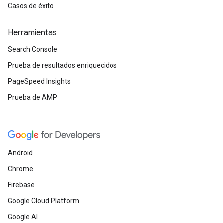
Casos de éxito
Herramientas
Search Console
Prueba de resultados enriquecidos
PageSpeed Insights
Prueba de AMP
Android
Chrome
Firebase
Google Cloud Platform
Google AI