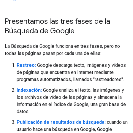
Presentamos las tres fases de la
Búsqueda de Google
La Búsqueda de Google funciona en tres fases, pero no
todas las páginas pasan por cada una de ellas:
Rastreo:
Google descarga texto, imágenes y vídeos
de páginas que encuentra en Internet mediante
programas automatizados, llamados "rastreadores".
Indexación:
Google analiza el texto, las imágenes y
los archivos de vídeo de las páginas y almacena la
información en el índice de Google, una gran base de
datos.
Publicación de resultados de búsqueda:
cuando un
usuario hace una búsqueda en Google, Google