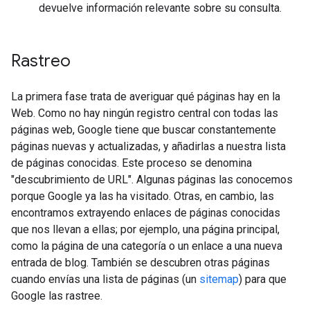
devuelve información relevante sobre su consulta.
Rastreo
La primera fase trata de averiguar qué páginas hay en la
Web. Como no hay ningún registro central con todas las
páginas web, Google tiene que buscar constantemente
páginas nuevas y actualizadas, y añadirlas a nuestra lista
de páginas conocidas. Este proceso se denomina
"descubrimiento de URL". Algunas páginas las conocemos
porque Google ya las ha visitado. Otras, en cambio, las
encontramos extrayendo enlaces de páginas conocidas
que nos llevan a ellas; por ejemplo, una página principal,
como la página de una categoría o un enlace a una nueva
entrada de blog. También se descubren otras páginas
cuando envías una lista de páginas (un
sitemap
) para que
Google las rastree.