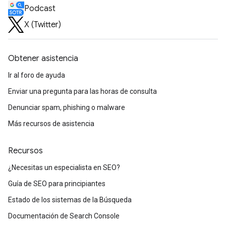
Podcast
X (Twitter)
Obtener asistencia
Ir al foro de ayuda
Enviar una pregunta para las horas de consulta
Denunciar spam, phishing o malware
Más recursos de asistencia
Recursos
¿Necesitas un especialista en SEO?
Guía de SEO para principiantes
Estado de los sistemas de la Búsqueda
Documentación de Search Console