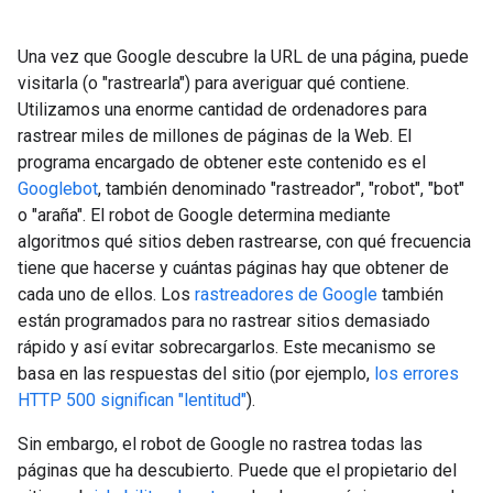
Una vez que Google descubre la URL de una página, puede
visitarla (o "rastrearla") para averiguar qué contiene.
Utilizamos una enorme cantidad de ordenadores para
rastrear miles de millones de páginas de la Web. El
programa encargado de obtener este contenido es el
Googlebot
, también denominado "rastreador", "robot", "bot"
o "araña". El robot de Google determina mediante
algoritmos qué sitios deben rastrearse, con qué frecuencia
tiene que hacerse y cuántas páginas hay que obtener de
cada uno de ellos. Los
rastreadores de Google
también
están programados para no rastrear sitios demasiado
rápido y así evitar sobrecargarlos. Este mecanismo se
basa en las respuestas del sitio (por ejemplo,
los errores
HTTP 500 significan "lentitud"
).
Sin embargo, el robot de Google no rastrea todas las
páginas que ha descubierto. Puede que el propietario del