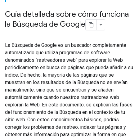
Guía detallada sobre cómo funciona
la Búsqueda de Google
La Búsqueda de Google es un buscador completamente
automatizado que utiliza programas de software
denominados "rastreadores web" para explorar la Web
periódicamente en busca de páginas que pueda añadir a su
índice. De hecho, la mayoría de las páginas que se
muestran en los resultados de la Búsqueda no se envían
manualmente, sino que se encuentran y se añaden
automáticamente cuando nuestros rastreadores web
exploran la Web. En este documento, se explican las fases
del funcionamiento de la Búsqueda en el contexto de tu
sitio web. Con estos conocimientos básicos, podrás
corregir los problemas de rastreo, indexar tus páginas y
obtener más información para optimizar la forma en que