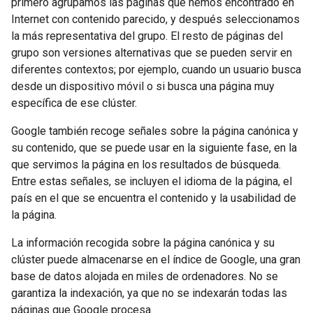
primero agrupamos las páginas que hemos encontrado en
Internet con contenido parecido, y después seleccionamos
la más representativa del grupo. El resto de páginas del
grupo son versiones alternativas que se pueden servir en
diferentes contextos; por ejemplo, cuando un usuario busca
desde un dispositivo móvil o si busca una página muy
específica de ese clúster.
Google también recoge señales sobre la página canónica y
su contenido, que se puede usar en la siguiente fase, en la
que servimos la página en los resultados de búsqueda.
Entre estas señales, se incluyen el idioma de la página, el
país en el que se encuentra el contenido y la usabilidad de
la página.
La información recogida sobre la página canónica y su
clúster puede almacenarse en el índice de Google, una gran
base de datos alojada en miles de ordenadores. No se
garantiza la indexación, ya que no se indexarán todas las
páginas que Google procesa.