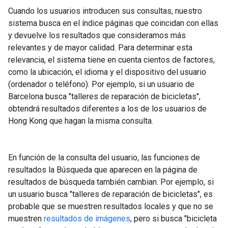
Cuando los usuarios introducen sus consultas, nuestro
sistema busca en el índice páginas que coincidan con ellas
y devuelve los resultados que consideramos más
relevantes y de mayor calidad. Para determinar esta
relevancia, el sistema tiene en cuenta cientos de factores,
como la ubicación, el idioma y el dispositivo del usuario
(ordenador o teléfono). Por ejemplo, si un usuario de
Barcelona busca "talleres de reparación de bicicletas",
obtendrá resultados diferentes a los de los usuarios de
Hong Kong que hagan la misma consulta.
En función de la consulta del usuario, las funciones de
resultados la Búsqueda que aparecen en la página de
resultados de búsqueda también cambian. Por ejemplo, si
un usuario busca "talleres de reparación de bicicletas", es
probable que se muestren resultados locales y que no se
muestren
resultados de imágenes
, pero si busca "bicicleta