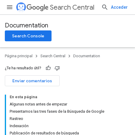
Search Central
Acceder
Documentation
Search Console
Página principal
Search Central
Documentation
¿Te ha resultado útil?
Enviar comentarios
En esta página
Algunas notas antes de empezar
Presentamos las tres fases de la Búsqueda de Google
Rastreo
Indexación
Publicación de resultados de búsqueda