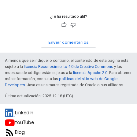
¿Te ha resultado útil?
Enviar comentarios
A menos que se indique lo contrario, el contenido de esta página está
sujeto a la
licencia Reconocimiento 4.0 de Creative Commons
y las
muestras de código están sujetas a la
licencia Apache 2.0
. Para obtener
más información, consulta las
políticas del sitio web de Google
Developers
. Java es una marca registrada de Oracle o sus afiliados.
Última actualización: 2025-12-18 (UTC).
LinkedIn
YouTube
Blog