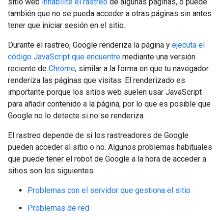
sitio web
inhabilite el rastreo
de algunas páginas, o puede
también que no se pueda acceder a otras páginas sin antes
tener que iniciar sesión en el sitio.
Durante el rastreo, Google renderiza la página y
ejecuta el
código JavaScript que encuentre
mediante una versión
reciente de
Chrome
, similar a la forma en que tu navegador
renderiza las páginas que visitas. El renderizado es
importante porque los sitios web suelen usar JavaScript
para añadir contenido a la página, por lo que es posible que
Google no lo detecte si no se renderiza.
El rastreo depende de si los rastreadores de Google
pueden acceder al sitio o no. Algunos problemas habituales
que puede tener el robot de Google a la hora de acceder a
sitios son los siguientes:
Problemas con el servidor que gestiona el sitio
Problemas de red