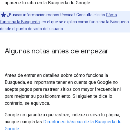
aparece tu sitio en la Búsqueda de Google.
¿Buscas información menos técnica? Consulta el sitio
Cómo
funciona la Búsqueda
, en el que se explica cómo funciona la Búsqueda
desde el punto de vista del usuario.
Algunas notas antes de empezar
Antes de entrar en detalles sobre cómo funciona la
Búsqueda, es importante tener en cuenta que Google no
acepta pagos para rastrear sitios con mayor frecuencia ni
para mejorar su posicionamiento. Si alguien te dice lo
contrario, se equivoca.
Google no garantiza que rastree, indexe o sirva tu página,
aunque cumpla las
Directrices básicas de la Búsqueda de
Google
.