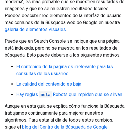
moderna", es más probable que se muestren resultados de
imágenes y que no se muestren resultados locales.
Puedes descubrir los elementos de la interfaz de usuario
más comunes de la Búsqueda web de Google en nuestra
galería de elementos visuales
.
Puede que en Search Console se indique que una página
está indexada, pero no se muestra en los resultados de
búsqueda. Esto puede deberse a los siguientes motivos:
El contenido de la página es irrelevante para las
consultas de los usuarios
La calidad del contenido es baja
Hay reglas
meta
Robots
que impiden que se sirvan
Aunque en esta guía se explica cómo funciona la Búsqueda,
trabajamos continuamente para mejorar nuestros
algoritmos. Para estar al día de todos estos cambios,
sigue el
blog del Centro de la Búsqueda de Google
.