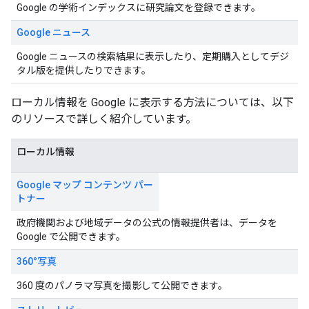
Google の学術インデックスに研究論文を登録できます。
Google ニュース
Google ニュースの検索結果に表示したり、定期購入としてデジ
タル版を提供したりできます。
ローカル情報を Google に表示する方法については、以下
のリソースで詳しく紹介しています。
ローカル情報
Google マップ コンテンツ パー
トナー
政府機関および地域データの公式の情報提供者は、データを
Google で公開できます。
360°写真
360 度のパノラマ写真を撮影して公開できます。