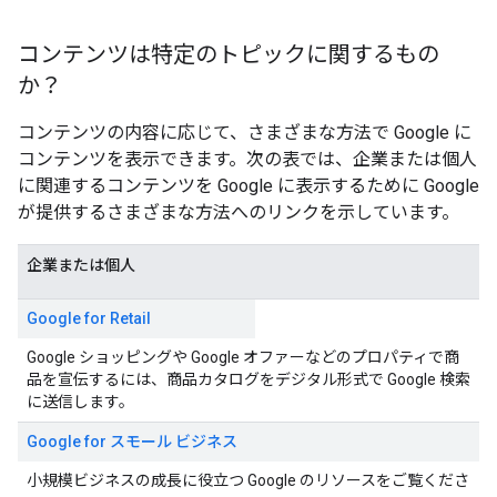
コンテンツは特定のトピックに関するもの
か？
コンテンツの内容に応じて、さまざまな方法で Google に
コンテンツを表示できます。次の表では、企業または個人
に関連するコンテンツを Google に表示するために Google
が提供するさまざまな方法へのリンクを示しています。
企業または個人
Google for Retail
Google ショッピングや Google オファーなどのプロパティで商
品を宣伝するには、商品カタログをデジタル形式で Google 検索
に送信します。
Google for スモール ビジネス
小規模ビジネスの成長に役立つ Google のリソースをご覧くださ