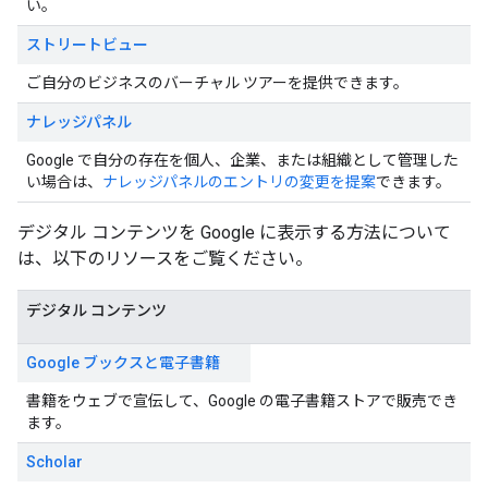
い。
ストリートビュー
ご自分のビジネスのバーチャル ツアーを提供できます。
ナレッジパネル
Google で自分の存在を個人、企業、または組織として管理した
い場合は、
ナレッジパネルのエントリの変更を提案
できます。
デジタル コンテンツを Google に表示する方法について
は、以下のリソースをご覧ください。
デジタル コンテンツ
Google ブックスと電子書籍
書籍をウェブで宣伝して、Google の電子書籍ストアで販売でき
ます。
Scholar