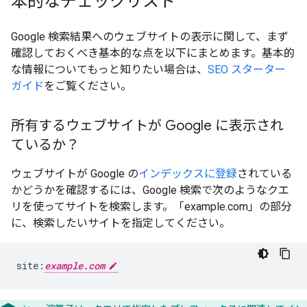
本的なチェックリスト
Google 検索結果へのウェブサイトの表示に関して、まず
確認しておくべき基本的な点を以下にまとめます。基本的
な情報についてもっと知りたい場合は、
SEO スターター
ガイド
をご覧ください。
所有するウェブサイトが Google に表示され
ているか？
ウェブサイトが Google の
インデックスに登録
されている
かどうかを確認するには、Google 検索で次のようなクエ
リを使ってサイトを検索します。「example.com」の部分
に、検索したいサイトを指定してください。
site:
example.com