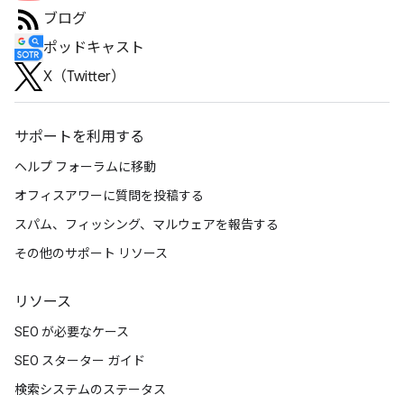
ブログ
ポッドキャスト
X（Twitter）
サポートを利用する
ヘルプ フォーラムに移動
オフィスアワーに質問を投稿する
スパム、フィッシング、マルウェアを報告する
その他のサポート リソース
リソース
SEO が必要なケース
SEO スターター ガイド
検索システムのステータス