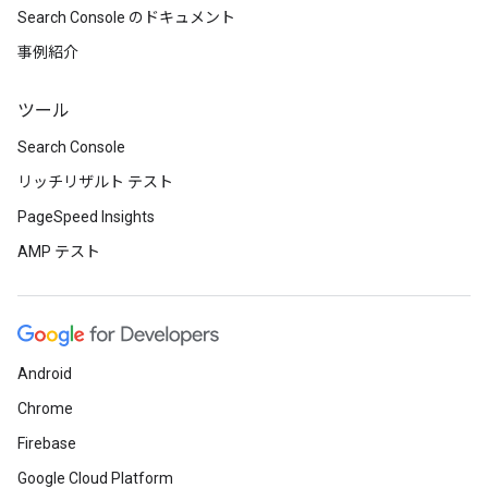
Search Console のドキュメント
事例紹介
ツール
Search Console
リッチリザルト テスト
PageSpeed Insights
AMP テスト
Android
Chrome
Firebase
Google Cloud Platform