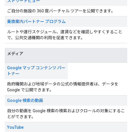
ストリートビュー
ご自分の施設の 360 度バーチャル ツアーを公開できます。
乗換案内パートナー プログラム
ルートや運行スケジュール、運賃などを確認しやすくすること
で、公共交通機関の利用を促進できます。
メディア
Google マップ コンテンツ パー
トナー
政府機関および地域データの公式の情報提供者は、データを
Google で公開できます。
Google 検索の動画
自分の動画を Google 検索の検索およびクロールの対象にするこ
とができます。
YouTube