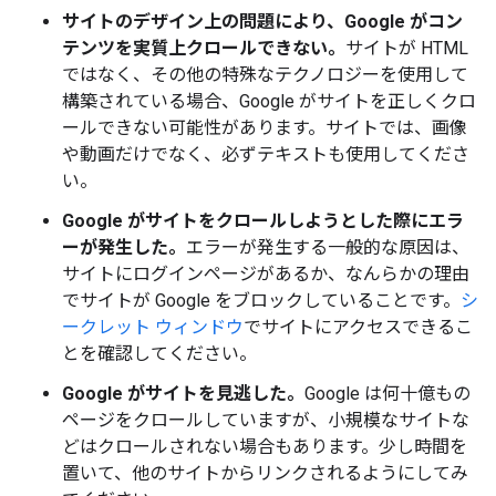
サイトのデザイン上の問題により、Google がコン
テンツを実質上クロールできない。
サイトが HTML
ではなく、その他の特殊なテクノロジーを使用して
構築されている場合、Google がサイトを正しくクロ
ールできない可能性があります。サイトでは、画像
や動画だけでなく、必ずテキストも使用してくださ
い。
Google がサイトをクロールしようとした際にエラ
ーが発生した。
エラーが発生する一般的な原因は、
サイトにログインページがあるか、なんらかの理由
でサイトが Google をブロックしていることです。
シ
ークレット ウィンドウ
でサイトにアクセスできるこ
とを確認してください。
Google がサイトを見逃した。
Google は何十億もの
ページをクロールしていますが、小規模なサイトな
どはクロールされない場合もあります。少し時間を
置いて、他のサイトからリンクされるようにしてみ