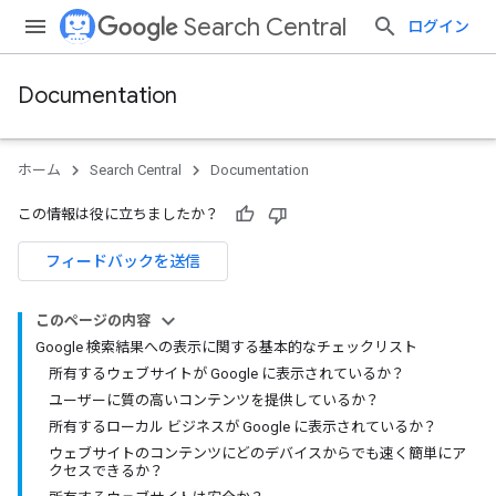
Search Central
ログイン
Documentation
ホーム
Search Central
Documentation
この情報は役に立ちましたか？
フィードバックを送信
このページの内容
Google 検索結果への表示に関する基本的なチェックリスト
所有するウェブサイトが Google に表示されているか？
ユーザーに質の高いコンテンツを提供しているか？
所有するローカル ビジネスが Google に表示されているか？
ウェブサイトのコンテンツにどのデバイスからでも速く簡単にア
クセスできるか？