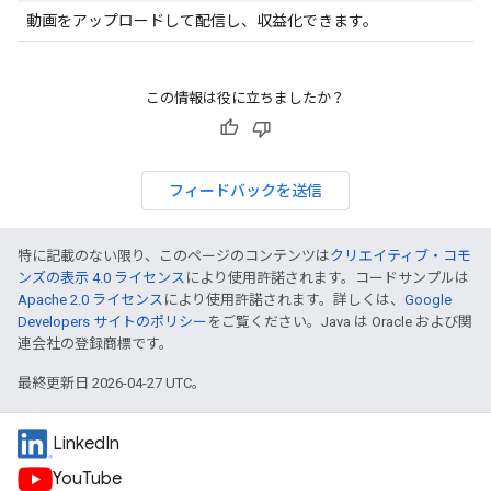
動画をアップロードして配信し、収益化できます。
この情報は役に立ちましたか？
フィードバックを送信
特に記載のない限り、このページのコンテンツは
クリエイティブ・コモ
ンズの表示 4.0 ライセンス
により使用許諾されます。コードサンプルは
Apache 2.0 ライセンス
により使用許諾されます。詳しくは、
Google
Developers サイトのポリシー
をご覧ください。Java は Oracle および関
連会社の登録商標です。
最終更新日 2026-04-27 UTC。
LinkedIn
YouTube