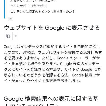
所有するウェブサイトは安全か？
さらにサポートが必要か？
コンテンツは特定のトピックに関するものか？
ウェブサイトを Google に表示させる
Google はインデックスに追加するサイトを自動的に探し
ますので、通常は、ウェブにサイトを投稿する以外何もす
る必要はありません。ただし、Google のクローラーがサ
イトを見落とす場合もあります。Google 検索のインデッ
クスにサイトを登録させる方法や、サイトが Google に表
示されているかどうかを確認する方法、Google 検索でサ
イトが見つかりやすくする方法を説明します。
Google 検索結果への表示に関する基