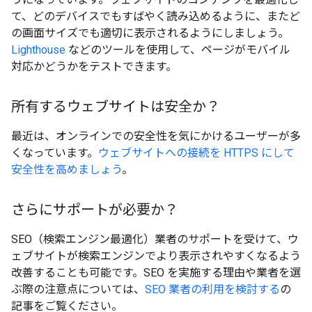
て、どのデバイスでもすばやく読み込めるように、またど
の画面サイズでも適切に表示されるようにしましょう。
Lighthouse
などのツールを使用して、ページがモバイル
対応かどうかをテストできます。
所有するウェブサイトは安全か？
最近は、オンラインでの安全性を気にかけるユーザーが多
くなっています。
ウェブサイトへの接続を HTTPS にして
安全性を高めましょう
。
さらにサポートが必要か？
SEO（検索エンジン最適化）業者のサポートを受けて、ウ
ェブサイトが検索エンジンでより表示されやすくなるよう
改善することも可能です。SEO を実施する理由や業者を選
ぶ際の注意点については、
SEO 業者の利用を検討する
の
記事をご覧ください。