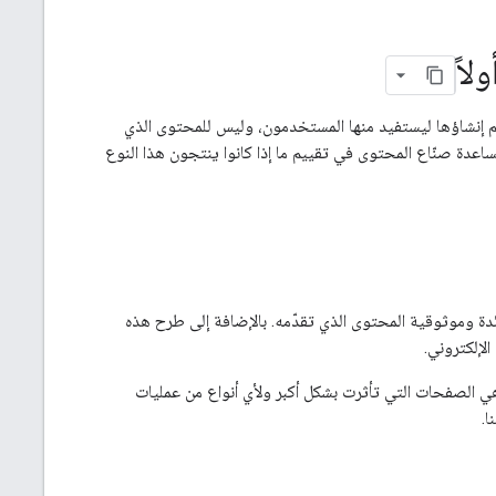
اً
لتي يتم إنشاؤها ليستفيد منها المستخدمون، وليس للمحتوى الذي
دة صنّاع المحتوى في تقييم ما إذا كانوا ينتجون هذا النوع
ئدة وموثوقية المحتوى الذي تقدّمه. بالإضافة إلى طرح هذه
لإلكتروني.
ي الصفحات التي تأثرت بشكل أكبر ولأي أنواع من عمليات
ا.