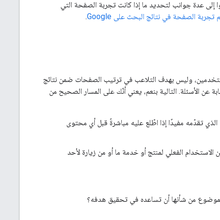
ندوا إلى عدة جوانب لتحديد ما إذا كانت تجربة الصفحة التي
 تجربة الصفحة في نتائج البحث على Google
.
المستخدمين، وليس بهدف التلاعب في ترتيب الصفحات ضمن نتائج
بة عن الأسئلة. التالية بنعم، يعني أنّك على المسار الصحيح من
ي تقدّمه مفيدًا إذا اطّلع عليه مباشرةً قبل أي محتوى
الاستخدام الفعلي لمنتج أو خدمة ما أو من زيارة لأحد
الموضوع من شأنها أن تساعده في تحقيق هدفه؟