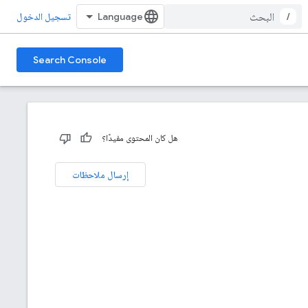
/
تسجيل الدخول
Search Console
هل كان المحتوى مفيدًا؟
إرسال ملاحظات