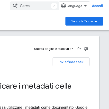
/
Accedi
Search Console
Questa pagina è stata utile?
Invia feedback
icare i metadati della
ossa utilizzare i metadati come documentato. Google