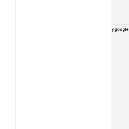
robots y google