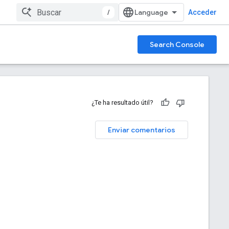
/
Acceder
Search Console
¿Te ha resultado útil?
Enviar comentarios