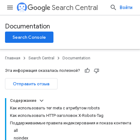
Search Central
Войти
Documentation
Search Console
Главная
Search Central
Documentation
Эта информация оказалась полезной?
Отправить отзыв
Содержание
Как использовать тег meta с атрибутом robots
Как использовать HTTP-заголовок X-Robots-Tag
Поддерживаемые правила индексирования и показа контента
all
noindex