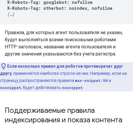
X-Robots-Tag: googlebot: nofollow

X-Robots-Tag: otherbot: noindex, nofollow
(…)
Правила, для которых агент пользователя не указан,
будут выполняться всеми поисковыми роботами.
HTTP-заголовок, название агента пользователя и
другие значения указываются без учета регистра.
Если несколько правил для роботов противоречат друг
другу
, применяется наиболее строгое из них. Например, если на
страницу распространяются правила
max-snippet:50
и
nosnippet
, будет действовать
nosnippet
.
Поддерживаемые правила
индексирования и показа контента