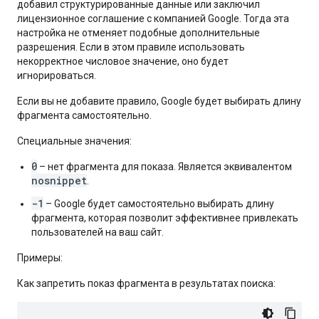
добавил структурированные данные или заключил
лицензионное соглашение с компанией Google. Тогда эта
настройка не отменяет подобные дополнительные
разрешения. Если в этом правиле использовать
некорректное числовое значение, оно будет
игнорироваться.
Если вы не добавите правило, Google будет выбирать длину
фрагмента самостоятельно.
Специальные значения:
0
– нет фрагмента для показа. Является эквивалентом
nosnippet
.
-1
– Google будет самостоятельно выбирать длину
фрагмента, которая позволит эффективнее привлекать
пользователей на ваш сайт.
Примеры:
Как запретить показ фрагмента в результатах поиска: