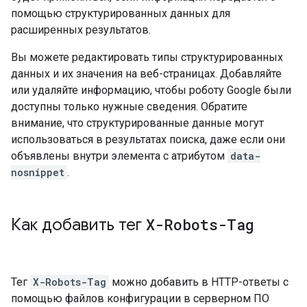
помощью структурированных данных для
расширенных результатов.
Вы можете редактировать типы структурированных
данных и их значения на веб-страницах. Добавляйте
или удаляйте информацию, чтобы роботу Google были
доступны только нужные сведения. Обратите
внимание, что структурированные данные могут
использоваться в результатах поиска, даже если они
объявлены внутри элемента с атрибутом
data-
nosnippet
.
Как добавить тег
X-Robots-Tag
Тег
X-Robots-Tag
можно добавить в HTTP-ответы с
помощью файлов конфигурации в серверном ПО