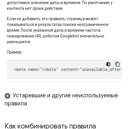
допустимое значение даты и времени. По умолчанию у
контента нет срока действия.
Если не добавить это правило, страница может
показываться в результатах поиска неограниченное
время. После указанной даты и времени частота
сканирования URL роботом Googlebot значительно
уменьшится.
Пример:
<meta name="robots" content="unavailable_after: 2
Устаревшие и другие неиспользуемые
правила
Как комбинировать правила