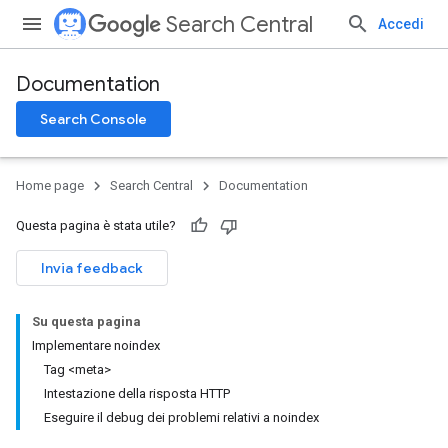
Search Central
Accedi
Documentation
Search Console
Home page
Search Central
Documentation
Questa pagina è stata utile?
Invia feedback
Su questa pagina
Implementare noindex
Tag <meta>
Intestazione della risposta HTTP
Eseguire il debug dei problemi relativi a noindex