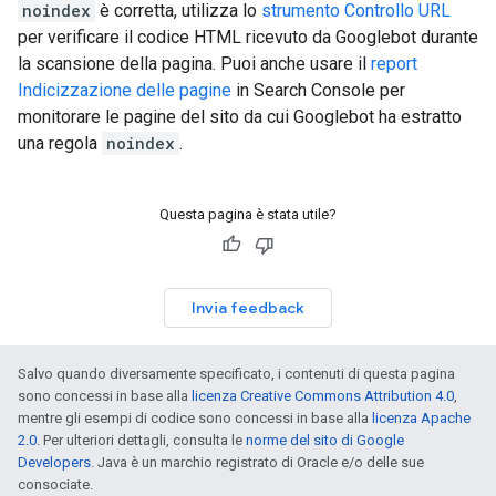
noindex
è corretta, utilizza lo
strumento Controllo URL
per verificare il codice HTML ricevuto da Googlebot durante
la scansione della pagina. Puoi anche usare il
report
Indicizzazione delle pagine
in Search Console per
monitorare le pagine del sito da cui Googlebot ha estratto
una regola
noindex
.
Questa pagina è stata utile?
Invia feedback
Salvo quando diversamente specificato, i contenuti di questa pagina
sono concessi in base alla
licenza Creative Commons Attribution 4.0
,
mentre gli esempi di codice sono concessi in base alla
licenza Apache
2.0
. Per ulteriori dettagli, consulta le
norme del sito di Google
Developers
. Java è un marchio registrato di Oracle e/o delle sue
consociate.