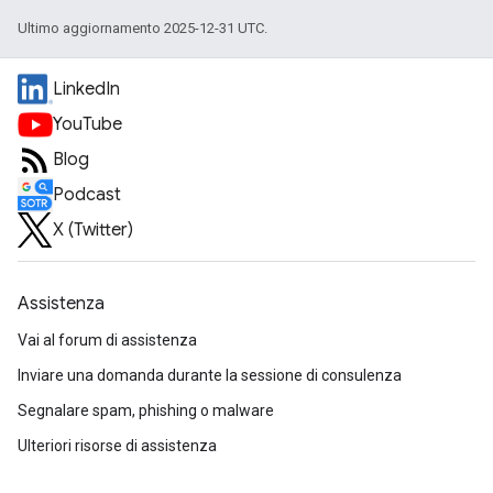
Ultimo aggiornamento 2025-12-31 UTC.
LinkedIn
YouTube
Blog
Podcast
X (Twitter)
Assistenza
Vai al forum di assistenza
Inviare una domanda durante la sessione di consulenza
Segnalare spam, phishing o malware
Ulteriori risorse di assistenza