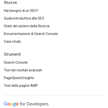
Risorse
Hai bisogno di un SEO?
Guida introduttiva alla SEO
Stato dei sistemi della Ricerca
Documentazione di Search Console
Case study
Strumenti
Search Console
Test dei risultati avanzati
PageSpeed Insights
Test delle pagine AMP