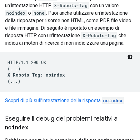
un'intestazione HTTP
X-Robots-Tag
con un valore
noindex
o
none
. Puoi anche utilizzare un'intestazione
della risposta per risorse non HTML, come PDF, file video
e file immagine. Di seguito è riportato un esempio di
risposta HTTP con un'intestazione
X-Robots-Tag
che
indica ai motori di ricerca di non indicizzare una pagina:
HTTP/1.1 200 OK

X-Robots-Tag: noindex
(...)
Scopri di più sull'intestazione della risposta
noindex
.
Eseguire il debug dei problemi relativi a
noindex