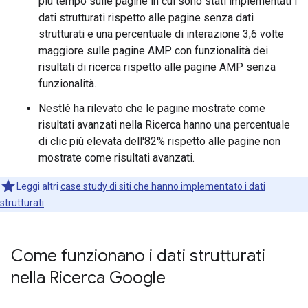
più tempo sulle pagine in cui sono stati implementati i
dati strutturati rispetto alle pagine senza dati
strutturati e una percentuale di interazione 3,6 volte
maggiore sulle pagine AMP con funzionalità dei
risultati di ricerca rispetto alle pagine AMP senza
funzionalità.
Nestlé ha rilevato che le pagine mostrate come
risultati avanzati nella Ricerca hanno una percentuale
di clic più elevata dell'82% rispetto alle pagine non
mostrate come risultati avanzati.
Leggi altri
case study di siti che hanno implementato i dati
strutturati
.
Come funzionano i dati strutturati
nella Ricerca Google