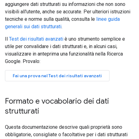
aggiungere dati strutturati su informazioni che non sono
visibili all'utente, anche se accurate. Per ulteriori istruzioni
tecniche e norme sulla qualità, consulta le
linee guida
generali sui dati strutturati
.
Il
Test dei risultati avanzati
è uno strumento semplice e
utile per convalidare i dati strutturati e, in alcuni casi,
visualizzare in anteprima una funzionalità nella Ricerca
Google. Provalo:
Formato e vocabolario dei dati
strutturati
Questa documentazione descrive quali proprietà sono
obbligatorie, consigliate o facoltative per i dati strutturati