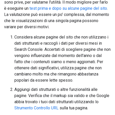
sono prive, per valutarne l'utilità. Il modo migliore per farlo
è eseguire un
test prima e dopo su alcune pagine del sito
.
La valutazione può essere un po' complessa, dal momento
che le visualizzazioni di una singola pagina possono
variare per diversi motivi.
Considera alcune pagine del sito che non utilizzano i
dati strutturati e raccogli i dati per diversi mesi in
Search Console. Accertati di scegliere pagine che non
vengono influenzate dal momento dell'anno o dal
fatto che i contenuti siamo o meno aggiornati. Per
ottenere dati significativi, utilizza pagine che non
cambiano molto ma che rimangono abbastanza
popolari da essere lette spesso.
Aggiungi dati strutturati o altre funzionalità alle
pagine. Verifica che il markup sia valido e che Google
abbia trovato i tuoi dati strutturati utilizzando lo
Strumento Controllo URL
sulla tua pagina.