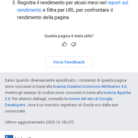
Registra il rendimento per alcuni mesi nel
report sul
rendimento
e filtra per URL per confrontare il
rendimento della pagina.
Questa pagina è stata utile?
Invia feedback
Salvo quando diversamente specificato, i contenuti di questa pagina
sono concessi in base alla
licenza Creative Commons Attribution 4.0
,
mentre gli esempi di codice sono concessi in base alla
licenza Apache
2.0
. Per ulteriori dettagli, consulta le
norme del sito di Google
Developers
. Java è un marchio registrato di Oracle e/o delle sue
consociate.
Ultimo aggiornamento 2025-12-18 UTC.