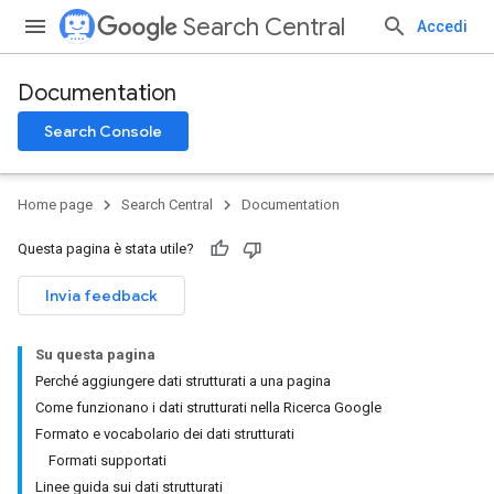
Search Central
Accedi
Documentation
Search Console
Home page
Search Central
Documentation
Questa pagina è stata utile?
Invia feedback
Su questa pagina
Perché aggiungere dati strutturati a una pagina
Come funzionano i dati strutturati nella Ricerca Google
Formato e vocabolario dei dati strutturati
Formati supportati
Linee guida sui dati strutturati