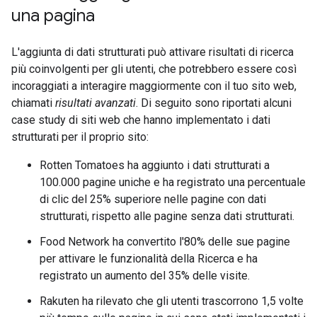
una pagina
L'aggiunta di dati strutturati può attivare risultati di ricerca
più coinvolgenti per gli utenti, che potrebbero essere così
incoraggiati a interagire maggiormente con il tuo sito web,
chiamati
risultati avanzati
. Di seguito sono riportati alcuni
case study di siti web che hanno implementato i dati
strutturati per il proprio sito:
Rotten Tomatoes ha aggiunto i dati strutturati a
100.000 pagine uniche e ha registrato una percentuale
di clic del 25% superiore nelle pagine con dati
strutturati, rispetto alle pagine senza dati strutturati.
Food Network ha convertito l'80% delle sue pagine
per attivare le funzionalità della Ricerca e ha
registrato un aumento del 35% delle visite.
Rakuten ha rilevato che gli utenti trascorrono 1,5 volte