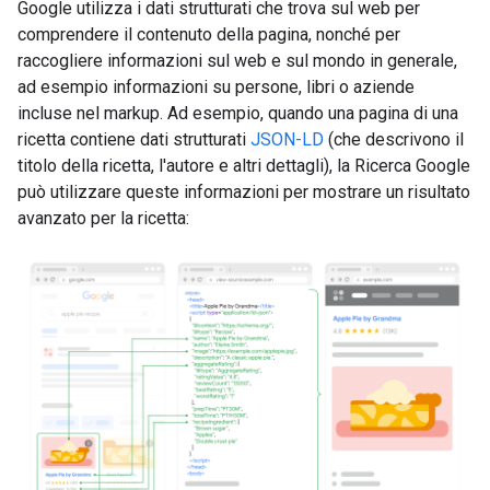
Google utilizza i dati strutturati che trova sul web per
comprendere il contenuto della pagina, nonché per
raccogliere informazioni sul web e sul mondo in generale,
ad esempio informazioni su persone, libri o aziende
incluse nel markup. Ad esempio, quando una pagina di una
ricetta contiene dati strutturati
JSON-LD
(che descrivono il
titolo della ricetta, l'autore e altri dettagli), la Ricerca Google
può utilizzare queste informazioni per mostrare un risultato
avanzato per la ricetta: