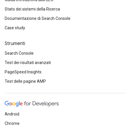
Stato dei sistemi della Ricerca
Documentazione di Search Console
Case study
Strumenti
Search Console
Test dei risultati avanzati
PageSpeed Insights
Test delle pagine AMP
Android
Chrome