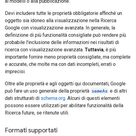
ai modelli o alla pubblicazione.
Devi includere tutte le proprietà obbligatorie affinché un
oggetto sia idoneo alla visualizzazione nella Ricerca
Google con visualizzazione avanzata. In generale, la
definizione di più funzionalità consigliate può rendere più
probabile l'inclusione delle informazioni nei risultati di
ricerca con visualizzazione avanzata.
Tuttavia
, è più
importante fornire meno proprietà consigliate, ma complete
e accurate, che molte ma con dati incompleti, errati o
imprecisi.
Oltre alle proprietà e agli oggetti qui documentati, Google
può fare un uso generale della proprietà
sameAs
e di altri
dati strutturati di
schema.org
. Alcuni di questi elementi
possono essere utilizzati per abilitare funzionalità della
Ricerca future, se ritenute utili.
Formati supportati