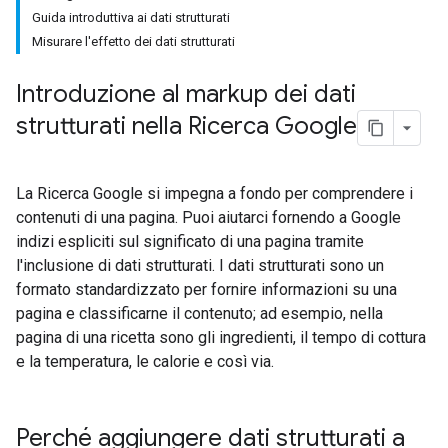
Guida introduttiva ai dati strutturati
Misurare l'effetto dei dati strutturati
Introduzione al markup dei dati
strutturati nella Ricerca Google
La Ricerca Google si impegna a fondo per comprendere i
contenuti di una pagina. Puoi aiutarci fornendo a Google
indizi espliciti sul significato di una pagina tramite
l'inclusione di dati strutturati. I dati strutturati sono un
formato standardizzato per fornire informazioni su una
pagina e classificarne il contenuto; ad esempio, nella
pagina di una ricetta sono gli ingredienti, il tempo di cottura
e la temperatura, le calorie e così via.
Perché aggiungere dati strutturati a