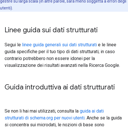
gestire su larga scala (in altre parole, sarà meno soggetta a errori degli
utenti).
Linee guida sui dati strutturati
Segui le
linee guida generali sui dati strutturati
e le linee
guida specifiche per il tuo tipo di dati strutturati; in caso
contrario potrebbero non essere idonei per la
visualizzazione dei risultati avanzati nella Ricerca Google.
Guida introduttiva ai dati strutturati
Se non li hai mai utilizzati, consulta la
guida ai dati
strutturati di schema.org per nuovi utenti
. Anche se la guida
si concentra sui microdati, le nozioni di base sono