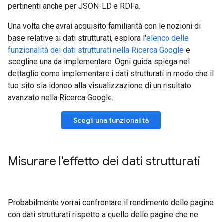
pertinenti anche per JSON-LD e RDFa.
Una volta che avrai acquisito familiarità con le nozioni di
base relative ai dati strutturati, esplora l'
elenco delle
funzionalità dei dati strutturati nella Ricerca Google
e
scegline una da implementare. Ogni guida spiega nel
dettaglio come implementare i dati strutturati in modo che il
tuo sito sia idoneo alla visualizzazione di un risultato
avanzato nella Ricerca Google.
Scegli una funzionalità
Misurare l'effetto dei dati strutturati
Probabilmente vorrai confrontare il rendimento delle pagine
con dati strutturati rispetto a quello delle pagine che ne