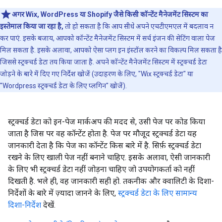
अगर Wix, WordPress या Shopify जैसे किसी कॉन्टेंट मैनेजमेंट सिस्टम का
इस्तेमाल किया जा रहा है,
तो हो सकता है कि आप सीधे अपने एचटीएमएल में बदलाव न
कर पाएं. इसके बजाय, आपको कॉन्टेंट मैनेजमेंट सिस्टम में सर्च इंजन की सेटिंग वाला पेज
मिल सकता है. इसके अलावा, आपको ऐसा प्लग इन इंस्टॉल करने का विकल्प मिल सकता है
जिससे स्ट्रक्चर्ड डेटा तय किया जाता है. अपने कॉन्टेंट मैनेजमेंट सिस्टम में स्ट्रक्चर्ड डेटा
जोड़ने के बारे में दिए गए निर्देश खोजें (उदाहरण के लिए, "Wix स्ट्रक्चर्ड डेटा" या
"Wordpress स्ट्रक्चर्ड डेटा के लिए प्लगिन" खोजें).
स्ट्रक्चर्ड डेटा को इन-पेज मार्कअप की मदद से, उसी पेज पर कोड किया
जाता है जिस पर वह कॉन्टेंट होता है. पेज पर मौजूद स्ट्रक्चर्ड डेटा यह
जानकारी देता है कि पेज का कॉन्टेंट किस बारे में है. सिर्फ़ स्ट्रक्चर्ड डेटा
रखने के लिए खाली पेज नहीं बनाने चाहिए. इसके अलावा, ऐसी जानकारी
के लिए भी स्ट्रक्चर्ड डेटा नहीं जोड़ना चाहिए जो उपयोगकर्ता को नहीं
दिखती है. भले ही, वह जानकारी सही हो. तकनीक और क्वालिटी के दिशा-
निर्देशों के बारे में ज़्यादा जानने के लिए,
स्ट्रक्चर्ड डेटा के लिए सामान्य
दिशा-निर्देश
देखें.