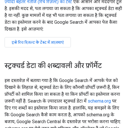
ज़्यादा बेहतर नतीजे (रिच रिज़ल्ट) का टेस्ट
एक आसान और मददगार टूल
है. इसकी मदद से, पता लगाया जा सकता है कि आपका स्ट्रक्चर्ड डेटा सही
है या नहीं. कुछ मामलों में यह भी पता लगाया जा सकता है कि स्ट्रक्चर्ड
डेटा का इस्तेमाल करने के बाद Google Search में आपका पेज कैसा
दिखता है. इसे आज़माएं:
स्ट्रक्चर्ड डेटा की शब्दावली और फ़ॉर्मैट
इस दस्तावेज़ में बताया गया है कि Google Search में आपके पेज को
दिखाने के लिहाज़ से, स्ट्रक्चर्ड डेटा के लिए कौनसी प्रॉपर्टी ज़रूरी हैं, किन
प्रॉपर्टी को शामिल किया जा सकता है या किन प्रॉपर्टी का इस्तेमाल करना
ज़रूरी नहीं है. Search के ज़्यादातर स्ट्रक्चर्ड डेटा में
schema.org
पर
दिए गए शब्दों का इस्तेमाल किया जाता है. हालांकि, यह समझने के लिए
कि Google Search कैसे काम करता है, आपको schema.org के
बजाय, Google Search Central के दस्तावेज़ पर भरोसा करना चाहिए.