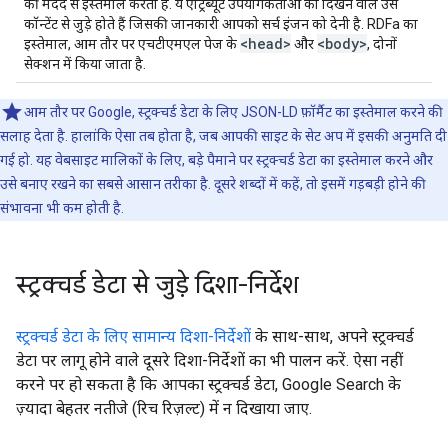
की मदद से इस्तेमाल करता है. ये एट्रिब्यूट उपयोगकर्ताओं को दिखने वाले उस
कॉन्टेंट से जुड़े होते हैं जिसकी जानकारी आपको सर्च इंजन को देनी है. RDFa का
<head>
<body>
इस्तेमाल, आम तौर पर एचटीएमएल पेज के
और
, दोनों
सेक्शन में किया जाता है.
आम तौर पर Google, स्ट्रक्चर्ड डेटा के लिए JSON-LD फ़ॉर्मैट का इस्तेमाल करने की
सलाह देता है. हालांकि ऐसा तब होता है, जब आपकी साइट के सेट अप में इसकी अनुमति दी
गई हो. यह वेबसाइट मालिकों के लिए, बड़े पैमाने पर स्ट्रक्चर्ड डेटा का इस्तेमाल करने और
उसे बनाए रखने का सबसे आसान तरीका है. दूसरे शब्दों में कहें, तो इसमें गड़बड़ी होने की
संभावना भी कम होती है.
स्ट्रक्चर्ड डेटा से जुड़े दिशा-निर्देश
स्ट्रक्चर्ड डेटा के लिए सामान्य दिशा-निर्देशों
के साथ-साथ, अपने स्ट्रक्चर्ड
डेटा पर लागू होने वाले दूसरे दिशा-निर्देशों का भी पालन करें. ऐसा नहीं
करने पर हो सकता है कि आपका स्ट्रक्चर्ड डेटा, Google Search के
ज़्यादा बेहतर नतीजे (रिच रिज़ल्ट) में न दिखाया जाए.