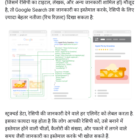
(जिसमें रेसिपी का टाइटल, लेखक, और अन्य जानकारी शामिल हो) मौजूद
है, तो Google Search उस जानकारी का इस्तेमाल करके, रेसिपी के लिए
ज़्यादा बेहतर नतीजा (रिच रिज़ल्ट) दिखा सकता है:
स्ट्रक्चर्ड डेटा, रेसिपी की जानकारी देने वाले हर एलिमेंट को लेबल करता है.
इसका फ़ायदा यह होता है कि लोग आपकी रेसिपी को, उसे बनाने में
इस्तेमाल होने वाली चीज़ों, कैलोरी की संख्या, और पकाने में लगने वाले
समय जैसी जानकारी का इस्तेमाल करके भी खोज सकते हैं.