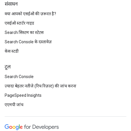
संसाधन
क्या आपको एसईओ की ज़रूरत है?
एसईओ स्टार्टर गाइड
Search सिस्टम का स्टेटस
Search Console के दस्तावेज़
केस स्टडी
टूल
Search Console
ज़्यादा बेहतर नतीजे (रिच रिज़ल्ट) की जांच करना
PageSpeed Insights
एएमपी जांच