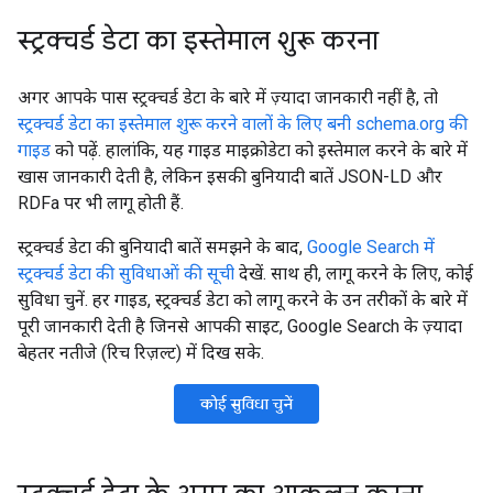
स्ट्रक्चर्ड डेटा का इस्तेमाल शुरू करना
अगर आपके पास स्ट्रक्चर्ड डेटा के बारे में ज़्यादा जानकारी नहीं है, तो
स्ट्रक्चर्ड डेटा का इस्तेमाल शुरू करने वालों के लिए बनी schema.org की
गाइड
को पढ़ें. हालांकि, यह गाइड माइक्रोडेटा को इस्तेमाल करने के बारे में
खास जानकारी देती है, लेकिन इसकी बुनियादी बातें JSON-LD और
RDFa पर भी लागू होती हैं.
स्ट्रक्चर्ड डेटा की बुनियादी बातें समझने के बाद,
Google Search में
स्ट्रक्चर्ड डेटा की सुविधाओं की सूची
देखें. साथ ही, लागू करने के लिए, कोई
सुविधा चुनें. हर गाइड, स्ट्रक्चर्ड डेटा को लागू करने के उन तरीकों के बारे में
पूरी जानकारी देती है जिनसे आपकी साइट, Google Search के ज़्यादा
बेहतर नतीजे (रिच रिज़ल्ट) में दिख सके.
कोई सुविधा चुनें