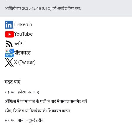
आखिरी बार 2025-12-18 (UTC) को अपडेट किया गया.
LinkedIn
YouTube
ब्लॉग
पॉडकास्ट
X (Twitter)
मदद पाएं
सहायता फ़ोरम पर जाएं
ऑफ़िस में कामकाज के घंटों के बारे में सवाल सबमिट करें
स्पैम, फ़िशिंग या मैलवेयर की शिकायत करना
सहायता पाने के दूसरे तरीके