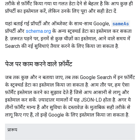
तरीके से फ़ॉर्मैट किया गया या गलत डेटा देने से बेहतर है कि आप कुछ ही
प्रॉपर्टी का इस्तेमाल करें, लेकिन उनके लिए पूरा और सही डेटा दें.
यहां बताई गई प्रॉपर्टी और ऑब्जेक्ट के साथ-साथ Google,
sameAs
प्रॉपर्टी और
schema.org
के अन्य स्ट्रक्चर्ड डेटा का इस्तेमाल कर सकता
है. ज़रूरत पड़ने पर, इनमें से कुछ चीज़ों का इस्तेमाल, आने वाले समय में
Search की नई सुविधाएं तैयार करने के लिए किया जा सकता है.
पेज पर काम करने वाले फ़ॉर्मैट
जब तक कुछ और न बताया जाए, तब तक Google Search में इन फ़ॉर्मैट
के स्ट्रक्चर्ड डेटा का इस्तेमाल किया जा सकता है. आम तौर पर, हम ऐसा
फ़ॉर्मैट इस्तेमाल करने का सुझाव देते हैं जिसे आप आसानी से लागू और
इस्तेमाल कर सकें. ज़्यादातर मामलों में यह JSON-LD होता है. अगर ये
तीनों फ़ॉर्मैट मान्य हैं और सुविधा के दस्तावेज़ के मुताबिक सही तरीके से
लागू किए गए हैं, तो इन्हें Google के लिए इस्तेमाल किया जा सकता है.
प्रारूप