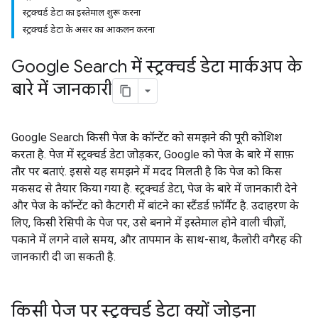
स्ट्रक्चर्ड डेटा का इस्तेमाल शुरू करना
स्ट्रक्चर्ड डेटा के असर का आकलन करना
Google Search में स्ट्रक्चर्ड डेटा मार्कअप के
बारे में जानकारी
Google Search किसी पेज के कॉन्टेंट को समझने की पूरी कोशिश
करता है. पेज में स्ट्रक्चर्ड डेटा जोड़कर, Google को पेज के बारे में साफ़
तौर पर बताएं. इससे यह समझने में मदद मिलती है कि पेज को किस
मकसद से तैयार किया गया है. स्ट्रक्चर्ड डेटा, पेज के बारे में जानकारी देने
और पेज के कॉन्टेंट को कैटगरी में बांटने का स्टैंडर्ड फ़ॉर्मैट है. उदाहरण के
लिए, किसी रेसिपी के पेज पर, उसे बनाने में इस्तेमाल होने वाली चीज़ों,
पकाने में लगने वाले समय, और तापमान के साथ-साथ, कैलोरी वगैरह की
जानकारी दी जा सकती है.
किसी पेज पर स्ट्रक्चर्ड डेटा क्यों जोड़ना