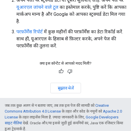
अपने पेजाें पर स्ट्रक्चर्ड डेटा या दूसरी सुविधाएं जोड़ें. अपने पेज पर
यूआरएल जांचने वाले टूल
का इस्तेमाल करके, पुष्टि करें कि आपका
मार्कअप मान्य है और Google को आपका स्ट्रक्चर्ड डेटा मिल गया
है.
परफ़ॉर्मेंस रिपोर्ट
में कुछ महीनों की परफ़ॉर्मेंस का डेटा रिकॉर्ड करें.
साथ ही, यूआरएल के हिसाब से फ़िल्टर करके, अपने पेज की
परफ़ॉर्मेंस की तुलना करें.
क्या इस कॉन्टेंट से आपको मदद मिली?
सुझाव भेजें
जब तक कुछ अलग से न बताया जाए, तब तक इस पेज की सामग्री को
Creative
Commons Attribution 4.0 License
के तहत और कोड के नमूनों को
Apache 2.0
License
के तहत लाइसेंस मिला है. ज़्यादा जानकारी के लिए,
Google Developers
साइट नीतियां
देखें. Oracle और/या इससे जुड़ी हुई कंपनियों का, Java एक रजिस्टर किया
हुआ ट्रेडमार्क है.