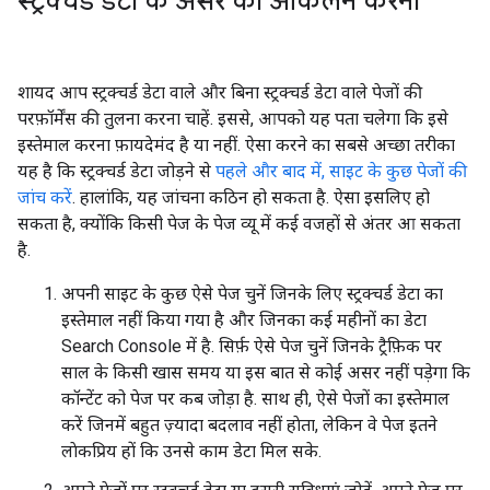
स्ट्रक्चर्ड डेटा के असर का आकलन करना
शायद आप स्ट्रक्चर्ड डेटा वाले और बिना स्ट्रक्चर्ड डेटा वाले पेजों की
परफ़ॉर्मेंस की तुलना करना चाहें. इससे, आपको यह पता चलेगा कि इसे
इस्तेमाल करना फ़ायदेमंद है या नहीं. ऐसा करने का सबसे अच्छा तरीका
यह है कि स्ट्रक्चर्ड डेटा जोड़ने से
पहले और बाद में, साइट के कुछ पेजाें की
जांच करें
. हालांकि, यह जांचना कठिन हो सकता है. ऐसा इसलिए हो
सकता है, क्योंकि किसी पेज के पेज व्यू में कई वजहाें से अंतर आ सकता
है.
अपनी साइट के कुछ ऐसे पेज चुनें जिनके लिए स्ट्रक्चर्ड डेटा का
इस्तेमाल नहीं किया गया है और जिनका कई महीनों का डेटा
Search Console में है. सिर्फ़ ऐसे पेज चुनें जिनके ट्रैफ़िक पर
साल के किसी खास समय या इस बात से कोई असर नहीं पड़ेगा कि
कॉन्टेंट को पेज पर कब जोड़ा है. साथ ही, ऐसे पेजाें का इस्तेमाल
करें जिनमें बहुत ज़्यादा बदलाव नहीं हाेता, लेकिन वे पेज इतने
लाेकप्रिय हों कि उनसे काम डेटा मिल सके.