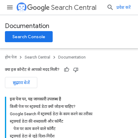
Search Central
प्रवेश करें
Documentation
Search Console
होम पेज
Search Central
Documentation
क्या इस कॉन्टेंट से आपको मदद मिली?
सुझाव भेजें
इस पेज पर, यह जानकारी उपलब्ध है
किसी पेज पर स्ट्रक्चर्ड डेटा क्यों जोड़ना चाहिए?
Google Search में स्ट्रक्चर्ड डेटा के काम करने का तरीका
स्ट्रक्चर्ड डेटा की शब्दावली और फ़ॉर्मैट
पेज पर काम करने वाले फ़ॉर्मैट
स्ट्रक्चर्ड डेटा से जुड़े दिशा-निर्देश