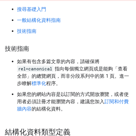
搜尋基礎入門
一般結構化資料指南
技術指南
技術指南
如果有包含多篇文章的內容，請確保將
rel=canonical
指向每個獨立網頁或是能夠「查看
全部」的總覽網頁，而非分段系列中的第 1 頁。進一
步瞭解
標準化
程序。
如果您的網站內容是以訂閱的方式開放瀏覽，或者使
用者必須註冊才能瀏覽內容，建議您加入
訂閱和付費
牆內容
的結構化資料。
結構化資料類型定義