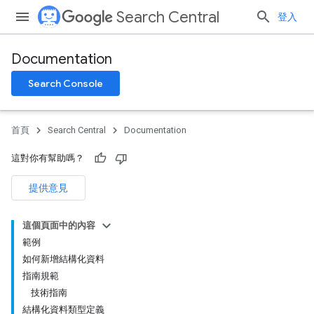
Search Central
登入
Documentation
Search Console
首頁
Search Central
Documentation
這對你有幫助嗎？
提供意見
這個頁面中的內容
範例
如何新增結構化資料
指南規範
技術指南
結構化資料類型定義