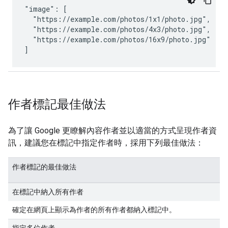
"image": [

  "https://example.com/photos/1x1/photo.jpg",

  "https://example.com/photos/4x3/photo.jpg",

  "https://example.com/photos/16x9/photo.jpg"

]
作者標記最佳做法
為了讓 Google 更瞭解內容作者並以適當的方式呈現作者資
訊，建議您在標記中指定作者時，採用下列最佳做法：
作者標記的最佳做法
在標記中納入所有作者
確定在網頁上顯示為作者的所有作者都納入標記中。
指定多位作者