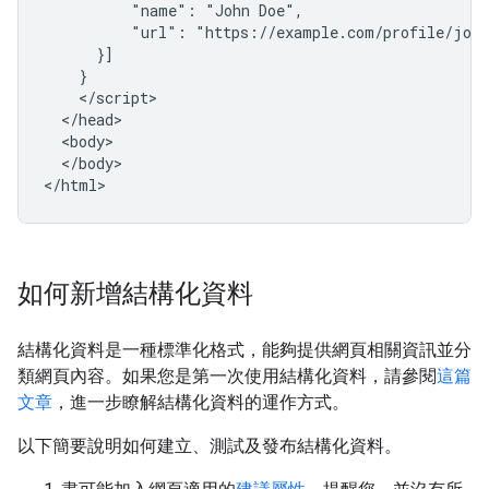
          "name": "John Doe",

          "url": "https://example.com/profile/john
      }]

    }

    </script>

  </head>

  <body>

  </body>

</html>
如何新增結構化資料
結構化資料是一種標準化格式，能夠提供網頁相關資訊並分
類網頁內容。如果您是第一次使用結構化資料，請參閱
這篇
文章
，進一步瞭解結構化資料的運作方式。
以下簡要說明如何建立、測試及發布結構化資料。