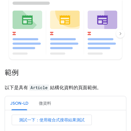
範例
以下是具有
Article
結構化資料的頁面範例。
JSON-LD
微資料