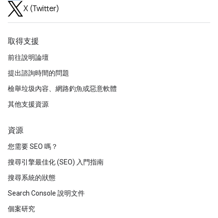
X (Twitter)
取得支援
前往說明論壇
提出諮詢時間的問題
檢舉垃圾內容、網路釣魚或惡意軟體
其他支援資源
資源
您需要 SEO 嗎？
搜尋引擎最佳化 (SEO) 入門指南
搜尋系統的狀態
Search Console 說明文件
個案研究