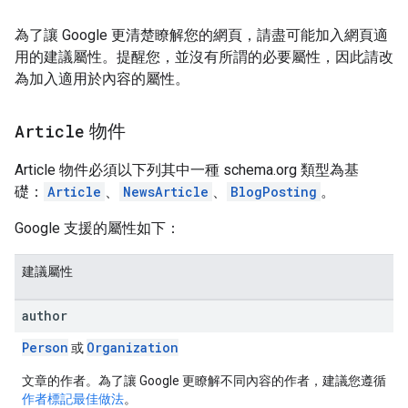
為了讓 Google 更清楚瞭解您的網頁，請盡可能加入網頁適
用的建議屬性。提醒您，並沒有所謂的必要屬性，因此請改
為加入適用於內容的屬性。
Article
物件
Article 物件必須以下列其中一種 schema.org 類型為基
礎：
Article
、
NewsArticle
、
BlogPosting
。
Google 支援的屬性如下：
建議屬性
author
Person
Organization
或
文章的作者。為了讓 Google 更瞭解不同內容的作者，建議您遵循
作者標記最佳做法
。