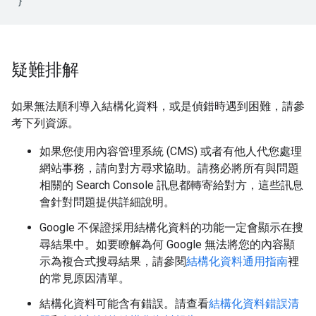
}
疑難排解
如果無法順利導入結構化資料，或是偵錯時遇到困難，請參
考下列資源。
如果您使用內容管理系統 (CMS) 或者有他人代您處理
網站事務，請向對方尋求協助。請務必將所有與問題
相關的 Search Console 訊息都轉寄給對方，這些訊息
會針對問題提供詳細說明。
Google 不保證採用結構化資料的功能一定會顯示在搜
尋結果中。如要瞭解為何 Google 無法將您的內容顯
示為複合式搜尋結果，請參閱
結構化資料通用指南
裡
的常見原因清單。
結構化資料可能含有錯誤。請查看
結構化資料錯誤清