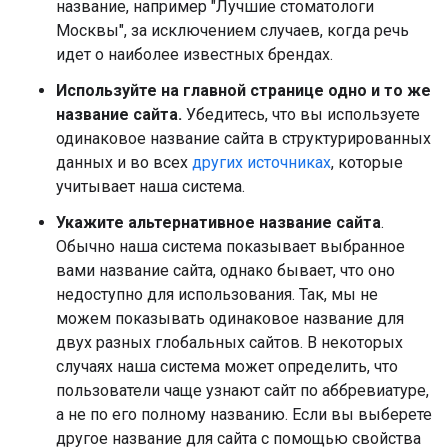
название, например "Лучшие стоматологи
Москвы", за исключением случаев, когда речь
идет о наиболее известных брендах.
Используйте на главной странице одно и то же
название сайта.
Убедитесь, что вы используете
одинаковое название сайта в структурированных
данных и во всех
других источниках
, которые
учитывает наша система.
Укажите альтернативное название сайта
.
Обычно наша система показывает выбранное
вами название сайта, однако бывает, что оно
недоступно для использования. Так, мы не
можем показывать одинаковое название для
двух разных глобальных сайтов. В некоторых
случаях наша система может определить, что
пользователи чаще узнают сайт по аббревиатуре,
а не по его полному названию. Если вы выберете
другое название для сайта с помощью свойства