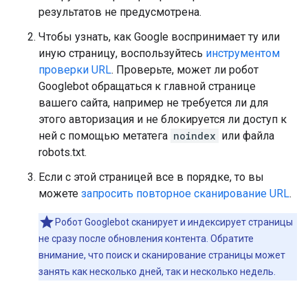
результатов не предусмотрена.
Чтобы узнать, как Google воспринимает ту или
иную страницу, воспользуйтесь
инструментом
проверки URL
. Проверьте, может ли робот
Googlebot обращаться к главной странице
вашего сайта, например не требуется ли для
этого авторизация и не блокируется ли доступ к
ней с помощью метатега
noindex
или файла
robots.txt.
Если с этой страницей все в порядке, то вы
можете
запросить повторное сканирование URL
.
Робот Googlebot сканирует и индексирует страницы
не сразу после обновления контента. Обратите
внимание, что поиск и сканирование страницы может
занять как несколько дней, так и несколько недель.