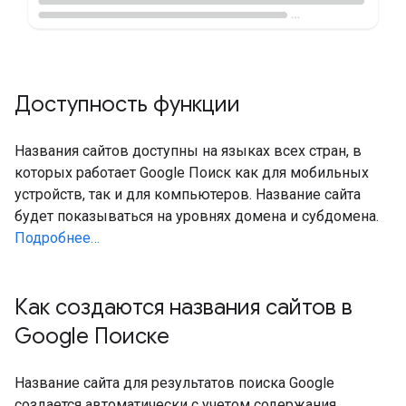
Доступность функции
Названия сайтов доступны на языках всех стран, в
которых работает Google Поиск как для мобильных
устройств, так и для компьютеров. Название сайта
будет показываться на уровнях домена и субдомена.
Подробнее…
Как создаются названия сайтов в
Google Поиске
Название сайта для результатов поиска Google
создается автоматически с учетом содержания