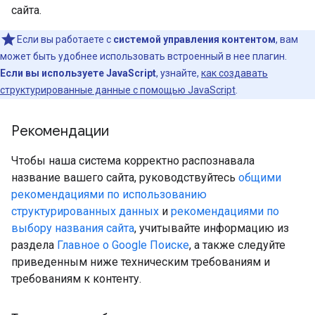
сайта.
Если вы работаете с
системой управления контентом
, вам
может быть удобнее использовать встроенный в нее плагин.
Если вы используете JavaScript
, узнайте,
как создавать
структурированные данные с помощью JavaScript
.
Рекомендации
Чтобы наша система корректно распознавала
название вашего сайта, руководствуйтесь
общими
рекомендациями по использованию
структурированных данных
и
рекомендациями по
выбору названия сайта
, учитывайте информацию из
раздела
Главное о Google Поиске
, а также следуйте
приведенным ниже техническим требованиям и
требованиям к контенту.