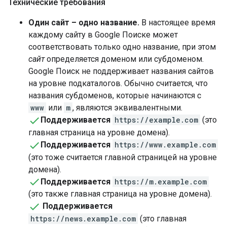
Технические требования
Один сайт – одно название.
В настоящее время
каждому сайту в Google Поиске может
соответствовать только одно название, при этом
сайт
определяется доменом или субдоменом.
Google Поиск не поддерживает названия сайтов
на уровне подкаталогов. Обычно считается, что
названия субдоменов, которые начинаются с
www
или
m
, являются эквивалентными.
Поддерживается
https://example.com
(это
главная страница на уровне домена).
Поддерживается
https://www.example.com
(это тоже считается главной страницей на уровне
домена).
Поддерживается
https://m.example.com
(это также главная страница на уровне домена).
Поддерживается
https://news.example.com
(это главная