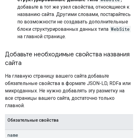
добавьте в тот же узел свойства, относящиеся к
названию сайта. Другими словами, постарайтесь
по возможности не создавать дополнительные
блоки структурированных данных типа
WebSite
на главной странице.
Добавьте необходимые свойства названия
сайта
На главную страницу вашего сайта добавьте
обязательные свойства в формате JSON-LD, RDFa или
микроданных. Не нужно добавлять эту разметку на
все страницы вашего сайта, достаточно только
главной.
Обязательные свойства
name