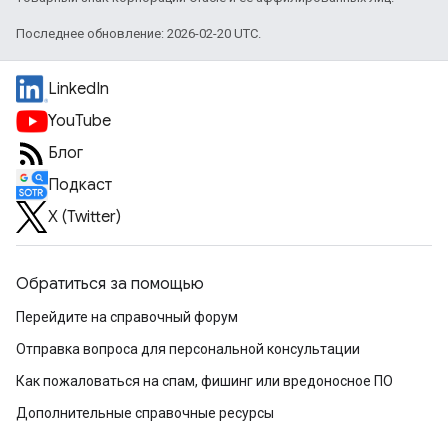
Последнее обновление: 2026-02-20 UTC.
LinkedIn
YouTube
Блог
Подкаст
X (Twitter)
Обратиться за помощью
Перейдите на справочный форум
Отправка вопроса для персональной консультации
Как пожаловаться на спам, фишинг или вредоносное ПО
Дополнительные справочные ресурсы