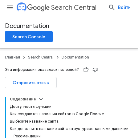
Search Central
Войти
Documentation
Search Console
Главная
Search Central
Documentation
Эта информация оказалась полезной?
Отправить отзыв
Содержание
Доступность функции
Как создаются названия сайтов в Google Поиске
Выберите название сайта
Как дополнить название сайта структурированными данными
Рекомендации