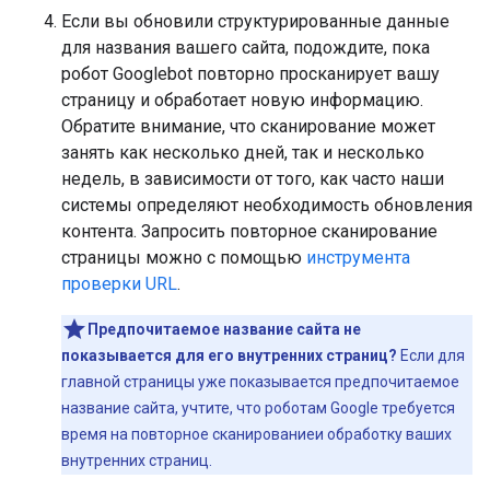
Если вы обновили структурированные данные
для названия вашего сайта, подождите, пока
робот Googlebot повторно просканирует вашу
страницу и обработает новую информацию.
Обратите внимание, что сканирование может
занять как несколько дней, так и несколько
недель, в зависимости от того, как часто наши
системы определяют необходимость обновления
контента. Запросить повторное сканирование
страницы можно с помощью
инструмента
проверки URL
.
Предпочитаемое название сайта не
показывается для его внутренних страниц?
Если для
главной страницы уже показывается предпочитаемое
название сайта, учтите, что роботам Google требуется
время на повторное сканированиеи обработку ваших
внутренних страниц.