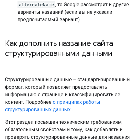
alternateName
, то Google рассмотрит и другие
варианты названий (если вы не указали
предпочитаемый вариант).
Как дополнить название сайта
структурированными данными
Структурированные данные – стандартизированный
формат, который позволяет предоставлять
информацию о странице и классифицировать ее
контент. Подробнее
о принципах работы
структурированных данных
…
Этот раздел посвящен техническим требованиям,
обязательным свойствам и тому, как добавлять и
проверять структурированные данные для названия