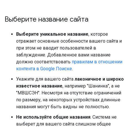
Выберите название сайта
Выберите уникальное название
, которое
отражает основные особенности вашего сайта и
при этом не вводит пользователей в
заблуждение. Добавленное вами название
должно соответствовать
правилам в отношении
контента в Google Поиске
.
Укажите для вашего сайта
лаконичное и широко
известное название
, например "Шанинка", а не
"МВШСЭН". Несмотря на отсутствие ограничений
по размеру, на некоторых устройствах длинные
названия могут быть видны не полностью.
Не используйте общие названия
. Система не
выберет для вашего сайта слишком общее