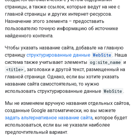
страницы, а также ссылок, которые ведут на нее с
главной страницы и других интернет-ресурсов.
Назначение этого элемента – предоставить
пользователю точную информацию об источнике
найденного контента.
Чтобы указать название сайта, добавьте на главную
страницу
структурированные данные
WebSite
. Наша
система также учитывает элементы
og:site_name
и
<title>
, заголовки и другой текст, размещенный на
главной странице. Однако, если вы хотите указать
название сайта самостоятельно, то нужно
использовать структурированные данные
WebSite
.
Мы не изменяем вручную названия отдельных сайтов,
созданные Google автоматически, но вы можете
задать альтернативное название сайта
, которое будет
использоваться, если вы не указали наиболее
предпочтительный вариант.