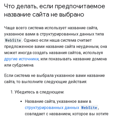
Что делать
,
если предпочитаемое
название сайта не выбрано
Чаще всего система использует название сайта,
указанное вами в структурированных данных типа
WebSite
. Однако если наша система считает
предложенное вами название сайта неудачным, она
может иногда создать названия сайтов, используя
другие источники
, или показывать название домена
или субдомена.
Если система не выбрала указанное вами название
сайта, то выполните следующие действия:
Убедитесь в следующем:
Название сайта, указанное вами в
структурированных данных
WebSite
,
совпадает с названием, которое вы хотите