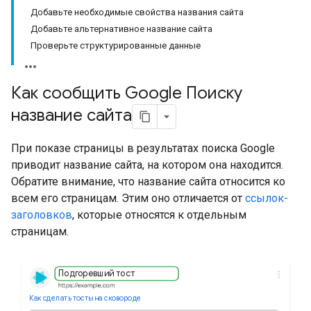
Добавьте необходимые свойства названия сайта
Добавьте альтернативное название сайта
Проверьте структурированные данные
Как сообщить Google Поиску
название сайта
При показе страницы в результатах поиска Google
приводит название сайта, на котором она находится.
Обратите внимание, что название сайта относится ко
всем его страницам. Этим оно отличается от
ссылок-
заголовков
, которые относятся к отдельным
страницам.
Подгоревший тост
Как сделать тосты на сковороде