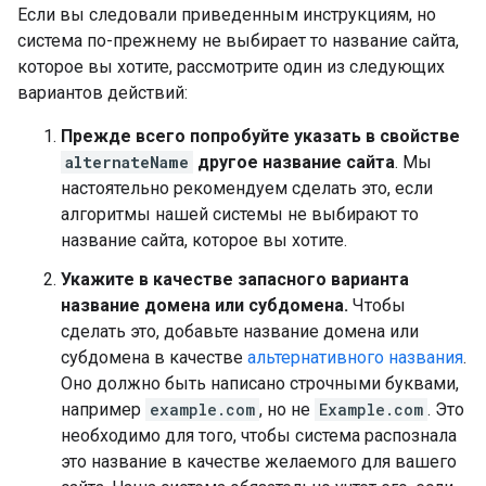
Если вы следовали приведенным инструкциям, но
система по-прежнему не выбирает то название сайта,
которое вы хотите, рассмотрите один из следующих
вариантов действий:
Прежде всего попробуйте указать в свойстве
alternateName
другое название сайта
. Мы
настоятельно рекомендуем сделать это, если
алгоритмы нашей системы не выбирают то
название сайта, которое вы хотите.
Укажите в качестве запасного варианта
название домена или субдомена.
Чтобы
сделать это, добавьте название домена или
субдомена в качестве
альтернативного названия
.
Оно должно быть написано строчными буквами,
например
example.com
, но не
Example.com
. Это
необходимо для того, чтобы система распознала
это название в качестве желаемого для вашего