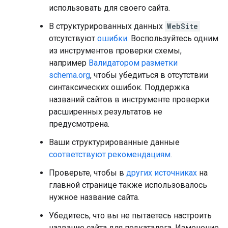
использовать для своего сайта.
В структурированных данных
WebSite
отсутствуют
ошибки
. Воспользуйтесь одним
из инструментов проверки схемы,
например
Валидатором разметки
schema.org
, чтобы убедиться в отсутствии
синтаксических ошибок. Поддержка
названий сайтов в инструменте проверки
расширенных результатов не
предусмотрена.
Ваши структурированные данные
соответствуют рекомендациям
.
Проверьте, чтобы в
других источниках
на
главной странице также использовалось
нужное название сайта.
Убедитесь, что вы не пытаетесь настроить
название сайта для подкаталога. Изменение