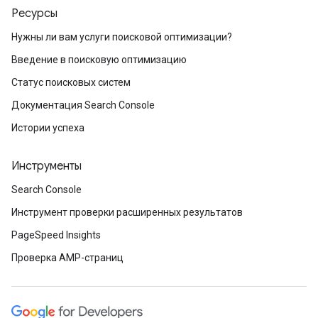
Ресурсы
Нужны ли вам услуги поисковой оптимизации?
Введение в поисковую оптимизацию
Статус поисковых систем
Документация Search Console
Истории успеха
Инструменты
Search Console
Инструмент проверки расширенных результатов
PageSpeed Insights
Проверка AMP-страниц