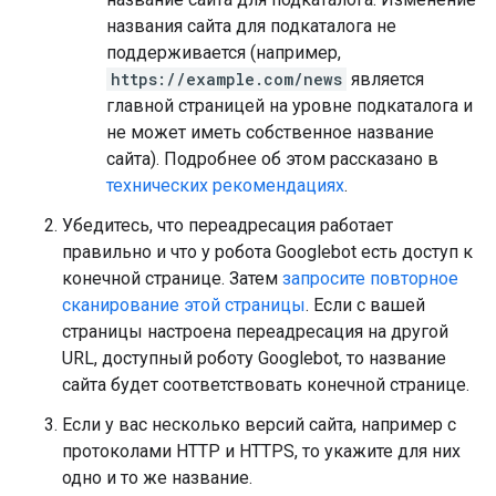
названия сайта для подкаталога не
поддерживается (например,
https://example.com/news
является
главной страницей на уровне подкаталога и
не может иметь собственное название
сайта). Подробнее об этом рассказано в
технических рекомендациях
.
Убедитесь, что переадресация работает
правильно и что у робота Googlebot есть доступ к
конечной странице. Затем
запросите повторное
сканирование этой страницы
. Если с вашей
страницы настроена переадресация на другой
URL, доступный роботу Googlebot, то название
сайта будет соответствовать конечной странице.
Если у вас несколько версий сайта, например с
протоколами HTTP и HTTPS, то укажите для них
одно и то же название.