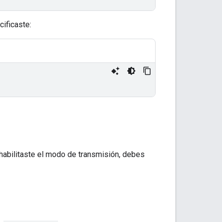
ificaste:
habilitaste el modo de transmisión, debes