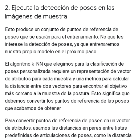
2
.
Ejecuta la detección de poses en las
imágenes de muestra
Esto produce un conjunto de puntos de referencia de
poses que se usarán para el entrenamiento. No que les
interese la detección de poses, ya que entrenaremos
nuestro propio modelo en el próximo paso.
El algoritmo k-NN que elegimos para la clasificación de
poses personalizada requiere un representación de vector
de atributos para cada muestra y una métrica para calcular
la distancia entre dos vectores para encontrar el objetivo
más cercano a la muestra de la postura. Esto significa que
debemos convertir los puntos de referencia de las poses
que acabamos de obtener.
Para convertir puntos de referencia de poses en un vector
de atributos, usamos las distancias en pares entre listas
predefinidas de articulaciones de poses, como la distancia