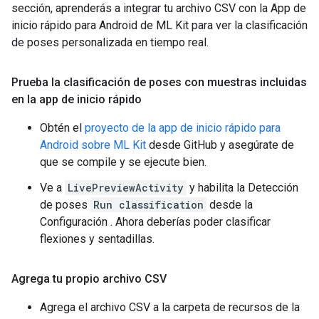
sección, aprenderás a integrar tu archivo CSV con la App de
inicio rápido para Android de ML Kit para ver la clasificación
de poses personalizada en tiempo real.
Prueba la clasificación de poses con muestras incluidas
en la app de inicio rápido
Obtén el
proyecto de la app de inicio rápido para
Android sobre ML Kit
desde GitHub y asegúrate de
que se compile y se ejecute bien.
Ve a
LivePreviewActivity
y habilita la Detección
de poses
Run classification
desde la
Configuración . Ahora deberías poder clasificar
flexiones y sentadillas.
Agrega tu propio archivo CSV
Agrega el archivo CSV a la carpeta de recursos de la