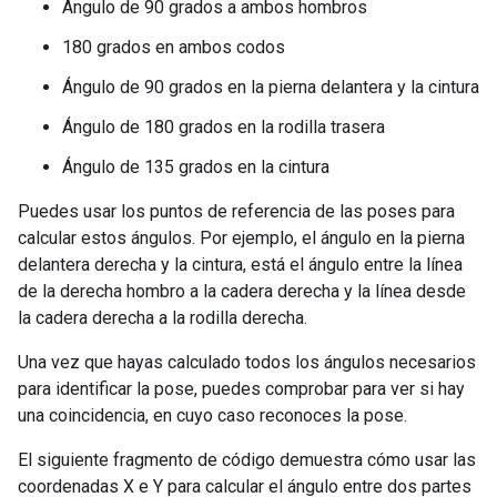
Ángulo de 90 grados a ambos hombros
180 grados en ambos codos
Ángulo de 90 grados en la pierna delantera y la cintura
Ángulo de 180 grados en la rodilla trasera
Ángulo de 135 grados en la cintura
Puedes usar los puntos de referencia de las poses para
calcular estos ángulos. Por ejemplo, el ángulo en la pierna
delantera derecha y la cintura, está el ángulo entre la línea
de la derecha hombro a la cadera derecha y la línea desde
la cadera derecha a la rodilla derecha.
Una vez que hayas calculado todos los ángulos necesarios
para identificar la pose, puedes comprobar para ver si hay
una coincidencia, en cuyo caso reconoces la pose.
El siguiente fragmento de código demuestra cómo usar las
coordenadas X e Y para calcular el ángulo entre dos partes