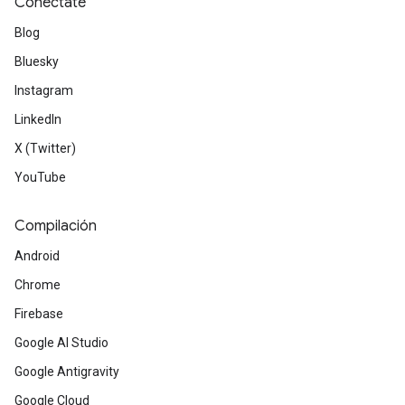
Conéctate
Blog
Bluesky
Instagram
LinkedIn
X (Twitter)
YouTube
Compilación
Android
Chrome
Firebase
Google AI Studio
Google Antigravity
Google Cloud