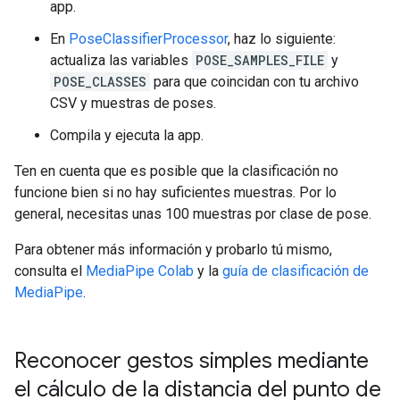
app.
En
PoseClassifierProcessor
, haz lo siguiente:
actualiza las variables
POSE_SAMPLES_FILE
y
POSE_CLASSES
para que coincidan con tu archivo
CSV y muestras de poses.
Compila y ejecuta la app.
Ten en cuenta que es posible que la clasificación no
funcione bien si no hay suficientes muestras. Por lo
general, necesitas unas 100 muestras por clase de pose.
Para obtener más información y probarlo tú mismo,
consulta el
MediaPipe Colab
y la
guía de clasificación de
MediaPipe
.
Reconocer gestos simples mediante
el cálculo de la distancia del punto de