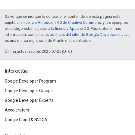
Salvo que se indique lo contrario, el contenido de esta página está
sujeto a la
licencia Atribución 4.0 de Creative Commons
, y los ejemplos
de código están sujetos a la
licencia Apache 2.0
. Para obtener más
información, consulta las
políticas del sitio de Google Developers
. Java
es una marca registrada de Oracle o sus afiliados.
Última actualización: 2025-07-25 (UTC)
Interactúa
Google Developer Program
Google Developer Groups
Google Developer Experts
Accelerators
Google Cloud & NVIDIA