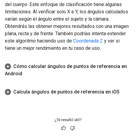
del cuerpo. Este enfoque de clasificación tiene algunas
limitaciones. Al verificar solo X e Y, los ángulos calculados
varían según el ángulo entre el sujeto y la cámara.
Obtendrás las obtener mejores resultados con una imagen
plana, recta y de frente. También podrías intenta extender
este algoritmo haciendo uso de
Coordenada Z
y ver si
tiene un mejor rendimiento en tu caso de uso.
Cómo calcular ángulos de puntos de referencia en
Android
Calcula ángulos de puntos de referencia en i
OS
¿Te resultó útil?