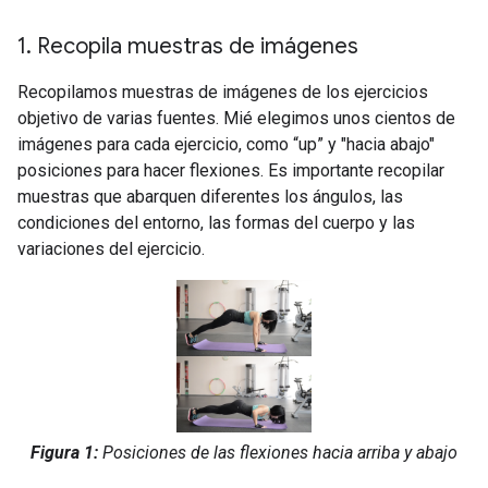
1
.
Recopila muestras de imágenes
Recopilamos muestras de imágenes de los ejercicios
objetivo de varias fuentes. Mié elegimos unos cientos de
imágenes para cada ejercicio, como “up” y "hacia abajo"
posiciones para hacer flexiones. Es importante recopilar
muestras que abarquen diferentes los ángulos, las
condiciones del entorno, las formas del cuerpo y las
variaciones del ejercicio.
Figura 1:
Posiciones de las flexiones hacia arriba y abajo