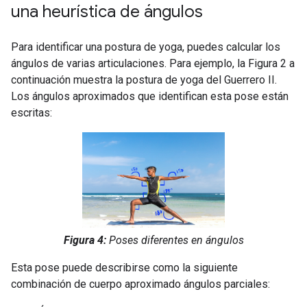
una heurística de ángulos
Para identificar una postura de yoga, puedes calcular los
ángulos de varias articulaciones. Para ejemplo, la Figura 2 a
continuación muestra la postura de yoga del Guerrero II.
Los ángulos aproximados que identifican esta pose están
escritas:
Figura 4:
Poses diferentes en ángulos
Esta pose puede describirse como la siguiente
combinación de cuerpo aproximado ángulos parciales: