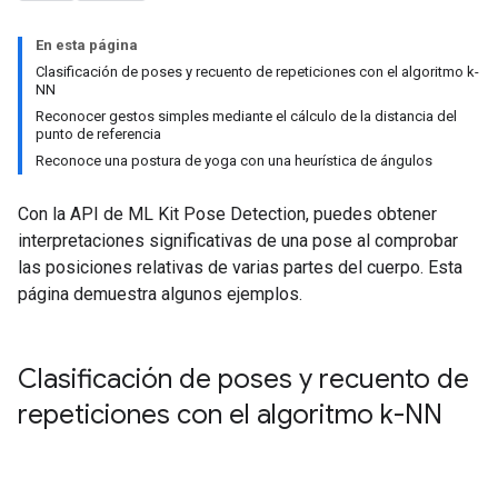
En esta página
Clasificación de poses y recuento de repeticiones con el algoritmo k-
NN
Reconocer gestos simples mediante el cálculo de la distancia del
punto de referencia
Reconoce una postura de yoga con una heurística de ángulos
Con la API de ML Kit Pose Detection, puedes obtener
interpretaciones significativas de una pose al comprobar
las posiciones relativas de varias partes del cuerpo. Esta
página demuestra algunos ejemplos.
Clasificación de poses y recuento de
repeticiones con el algoritmo k-NN