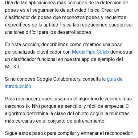
Una de las aplicaciones más comunes de la detección de
poses es el seguimiento de actividad física. Crear un
clasificador de poses que reconozca poses y recuentos
específicos de la aptitud física las repeticiones pueden ser
una tarea difícil para los desarrolladores.
En esta sección, describimos cómo creamos una pose
personalizada clasificador con
MediaPipe Colab
demostrar
un clasificador funcional en nuestra app de ejemplo del
ML Kit.
Si no conoces Google Colaboratory, consulta la
guía de
introducción
.
Para reconocer poses, usamos el algoritmo k-vecinos más
cercanos (k-NN) porque es sencillo. y fácil de empezar. El
algoritmo determina la clase del objeto según la muestras
más cercanas en el conjunto de entrenamiento.
Sigue estos pasos para compilar y entrenar el reconocedor: