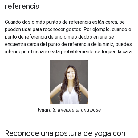
referencia
Cuando dos o más puntos de referencia están cerca, se
pueden usar para reconocer gestos. Por ejemplo, cuando el
punto de referencia de uno o más dedos en una se
encuentra cerca del punto de referencia de la nariz, puedes
inferir que el usuario está probablemente se toquen la cara.
Figura 3:
Interpretar una pose
Reconoce una postura de yoga con