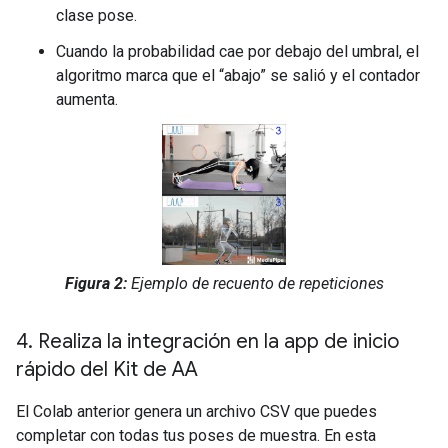
clase pose.
Cuando la probabilidad cae por debajo del umbral, el
algoritmo marca que el “abajo” se salió y el contador
aumenta.
Figura 2:
Ejemplo de recuento de repeticiones
4
.
Realiza la integración en la app de inicio
rápido del Kit de AA
El Colab anterior genera un archivo CSV que puedes
completar con todas tus poses de muestra. En esta