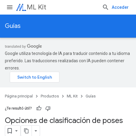
ML Kit
Acceder
Guías
Google utiliza tecnología de IA para traducir contenido a tu idioma
preferido. Las traducciones realizadas con IA pueden contener
errores.
Página principal
Productos
ML Kit
Guías
¿Te resultó útil?
Opciones de clasificación de poses