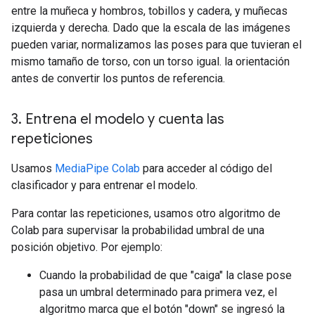
entre la muñeca y hombros, tobillos y cadera, y muñecas
izquierda y derecha. Dado que la escala de las imágenes
pueden variar, normalizamos las poses para que tuvieran el
mismo tamaño de torso, con un torso igual. la orientación
antes de convertir los puntos de referencia.
3
.
Entrena el modelo y cuenta las
repeticiones
Usamos
MediaPipe Colab
para acceder al código del
clasificador y para entrenar el modelo.
Para contar las repeticiones, usamos otro algoritmo de
Colab para supervisar la probabilidad umbral de una
posición objetivo. Por ejemplo:
Cuando la probabilidad de que "caiga" la clase pose
pasa un umbral determinado para primera vez, el
algoritmo marca que el botón "down" se ingresó la