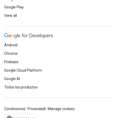
Google Play
View all
Android
Chrome
Firebase
Google Cloud Platform
Google AI
Todos los productos
Condiciones
Privacidad
Manage cookies