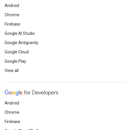
Android
Chrome
Firebase
Google AI Studio
Google Antigravity
Google Cloud
Google Play
View all
Android
Chrome
Firebase