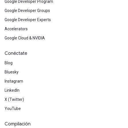
Google Developer Program
Google Developer Groups
Google Developer Experts
Accelerators
Google Cloud & NVIDIA
Conéctate
Blog
Bluesky
Instagram
LinkedIn
X (Twitter)
YouTube
Compilación