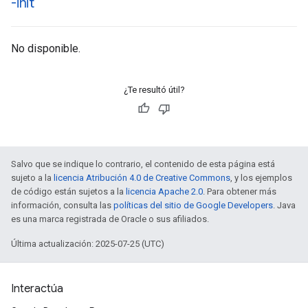
-init
No disponible.
¿Te resultó útil?
Salvo que se indique lo contrario, el contenido de esta página está
sujeto a la
licencia Atribución 4.0 de Creative Commons
, y los ejemplos
de código están sujetos a la
licencia Apache 2.0
. Para obtener más
información, consulta las
políticas del sitio de Google Developers
. Java
es una marca registrada de Oracle o sus afiliados.
Última actualización: 2025-07-25 (UTC)
Interactúa