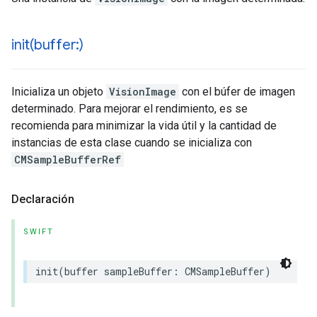
init(
buffer:)
Inicializa un objeto
VisionImage
con el búfer de imagen
determinado. Para mejorar el rendimiento, es se
recomienda para minimizar la vida útil y la cantidad de
instancias de esta clase cuando se inicializa con
CMSampleBufferRef
Declaración
SWIFT
init
(
buffer
sampleBuffer
:
CMSampleBuffer
)